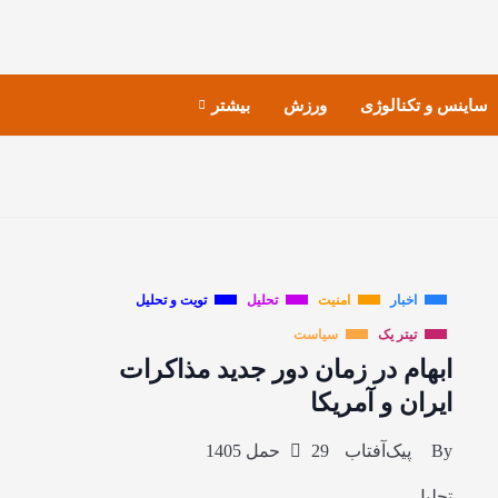
ساینس و تکنالوژی
ورزش
بیشتر
اخبار
امنیت
تحلیل
تویت و تحلیل
تیتر یک
سیاست
ابهام در زمان دور جدید مذاکرات
ایران و آمریکا
By
پیک‌آفتاب
29 حمل 1405
تحلیل