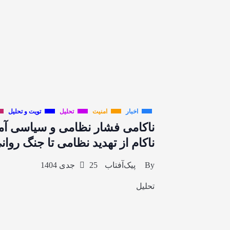
اخبار
امنیت
تحلیل
تویت و تحلیل
ناکامی فشار نظامی و سیاسی آمری
ناکام از تهدید نظامی تا جنگ روان
By
پیک‌آفتاب
25 جدی 1404
تحلیل