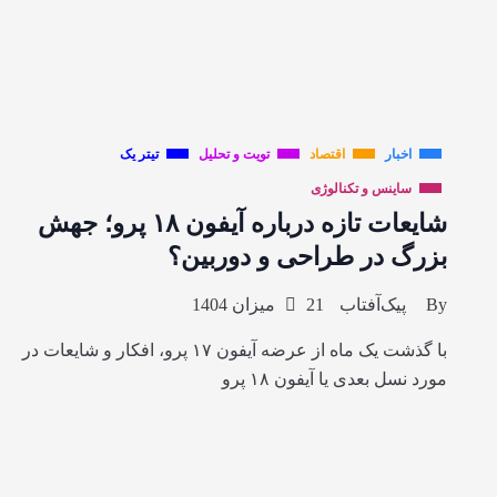
اخبار
اقتصاد
تویت و تحلیل
تیتر یک
ساینس و تکنالوژی
شایعات تازه درباره آیفون ۱۸ پرو؛ جهش
بزرگ در طراحی و دوربین؟
By
پیک‌آفتاب
21 میزان 1404
با گذشت یک ماه از عرضه آیفون ۱۷ پرو، افکار و شایعات در
مورد نسل بعدی یا آیفون ۱۸ پرو