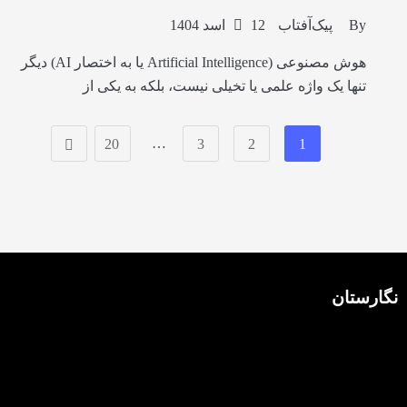
By
پیک‌آفتاب
12 اسد 1404
هوش مصنوعی (Artificial Intelligence یا به اختصار AI) دیگر
تنها یک واژه علمی یا تخیلی نیست، بلکه به یکی از
…
20
3
2
1
نگارستان