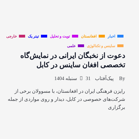
اخبار
افغانستان
تویت و تحلیل
تیتر یک
خارجی
ساینس و تکنالوژی
علمی
دعوت از نخبگان ایرانی در نمایش‌گاه
تخصصی افغان ساینس در کابل
By
پیک‌آفتاب
31 سنبله 1404
رایزن فرهنگی ایران در افغانستان، با مسوولان برخی از
شرکت‌های خصوصی در کابل، دیدار و روی مواردی از جمله
برگزاری