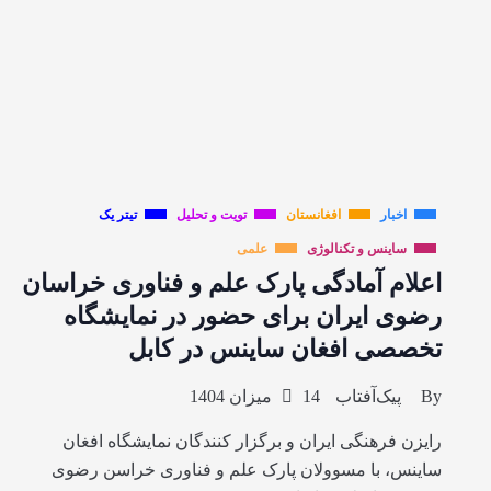
اخبار
افغانستان
تویت و تحلیل
تیتر یک
ساینس و تکنالوژی
علمی
اعلام آمادگی پارک علم و فناوری خراسان
رضوی ایران برای حضور در نمایشگاه
تخصصی افغان ساینس در کابل
By
پیک‌آفتاب
14 میزان 1404
رایزن فرهنگی ایران و برگزار کنندگان نمایشگاه افغان
ساینس، با مسوولان پارک علم و فناوری خراسن رضوی