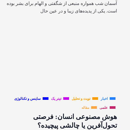
آسمان شب همواره منبعی از شگفتی و الهام برای بشر بوده
است. یکی از پدیده‌های زیبا و در عین حال
اخبار
تویت و تحلیل
تیتر یک
ساینس و تکنالوژی
علمی
مقاله
هوش مصنوعی انسان: فرصتی
تحول‌آفرین یا چالشی پیچیده؟