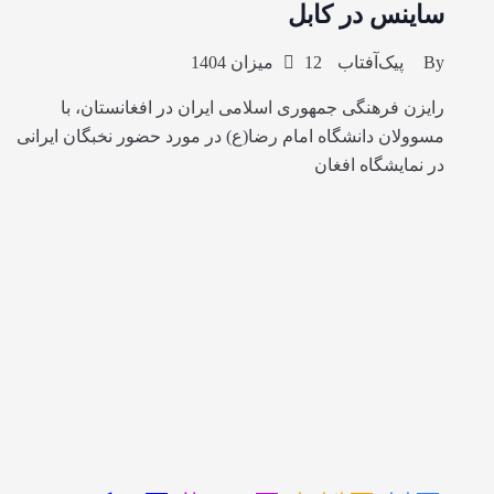
ساینس در کابل
By
پیک‌آفتاب
12 میزان 1404
رایزن فرهنگی جمهوری اسلامی ایران در افغانستان، با
مسوولان دانشگاه امام رضا(ع) در مورد حضور نخبگان ایرانی
در نمایشگاه افغان