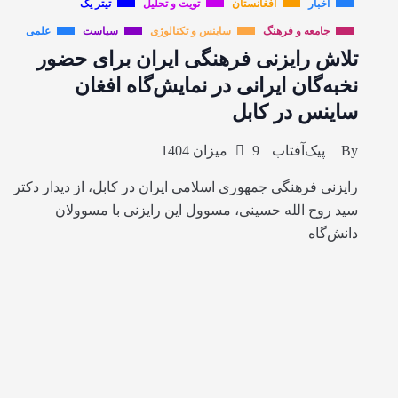
اخبار
افغانستان
تویت و تحلیل
تیتر یک
جامعه و فرهنگ
ساینس و تکنالوژی
سیاست
علمی
تلاش رایزنی فرهنگی ایران برای حضور
نخبه‌گان ایرانی در نمایش‌گاه افغان
ساینس در کابل
By
پیک‌آفتاب
9 میزان 1404
رایزنی فرهنگی جمهوری اسلامی ایران در کابل، از دیدار دکتر
سید روح الله حسینی، مسوول این رایزنی با مسوولان
دانش‌گاه