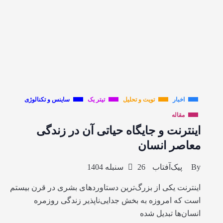
اخبار
تویت و تحلیل
تیتر یک
ساینس و تکنالوژی
مقاله
اینترنت و جایگاه حیاتی آن در زندگی
معاصر انسان
By
پیک‌آفتاب
26 سنبله 1404
اینترنت یکی از بزرگ‌ترین دستاوردهای بشری در قرن بیستم
است که امروزه به بخش جدایی‌ناپذیر زندگی روزمره
انسان‌ها تبدیل شده