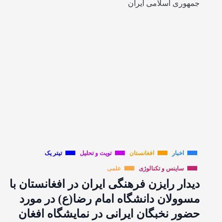
جمهوری اسلامی ایران
اخبار
افغانستان
تویت و تحلیل
تیتر یک
ساینس و تکنالوژی
علمی
دیدار رایزن فرهنگی ایران در افغانستان با
مسوولان دانشگاه امام رضا(ع) در مورد
حضور نخبگان ایرانی در نمایشگاه افغان