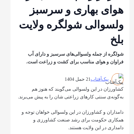
هوای بهاری و سرسبز
ولسوالی شولگره ولایت
بلخ
شولگره از جمله ولسوالی‌های سرسبز و دارای آب
فراوان و هوای مناسب برای کشت و زراعت است.
پیک‌آفتاب
21 حمل 1404
کشاورزان در این ولسوالی می‌گویند که هنوز هم
به‌گونه‌ی ‌سنتی کارهای زراعتی شان را به پیش می‌برند.
دامداران و کشاورزان در این ولسوالی خواهان توجه و
همکاری حکومت برای رشد صنعت کشاورزی و
دامداری در این ولایت هستند.