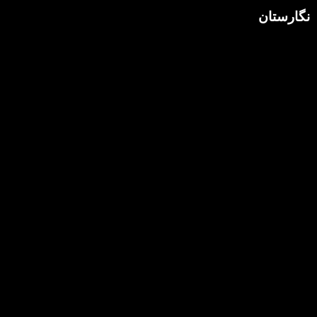
نگارستان