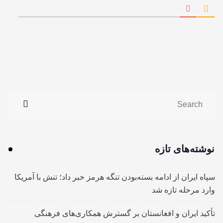
نوشته‌های تازه
سپاه ایران از ادامه بسته‌بودن تنگه هرمز خبر داد؛ تنش با آمریکا
وارد مرحله تازه شد
تأکید ایران و افغانستان بر گسترش همکاری‌های فرهنگی