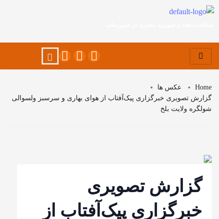
صداقت، دقت و شهروند محوری در خبررسانی
Home
عکس ها
گزارش تصویری خبرگزاری پیک‌آفتاب از هوای بهاری و سرسبز ولسوالی
شولگره ولایت بلخ
گزارش تصویری
خبرگزاری پیک‌آفتاب از