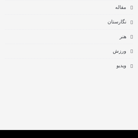
مقاله
نگارستان
هنر
ورزش
ویدیو