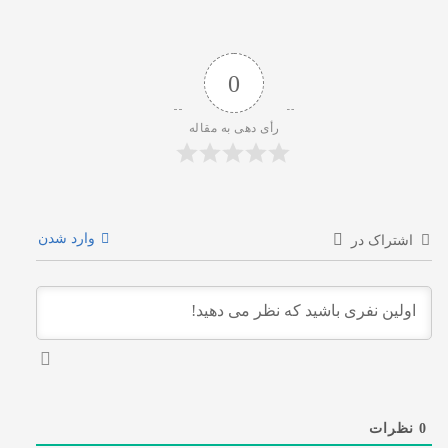
0
رأی دهی به مقاله
وارد شدن
اشتراک در
0
نظرات