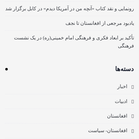
رونمایی و نقد کتاب «آنچه من در آمریکا دیدم» در کابل برگزار شد
یادبود مرجعی از افغانستان تا نجف
تأکید بر ابعاد فکری و فرهنگی امام خمینی(ره) در یک نشست
فرهنگی
دسته‌ها
اخبار
ادبیات
افغانستان
افغانستان- سیاست