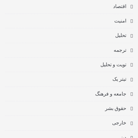
اقتصاد
امنیت
تحلیل
ترجمه
تویت و تحلیل
تیتر یک
جامعه و فرهنگ
حقوق بشر
خارجی
دینی