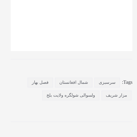
Tags:
سرسبزی
شمال افغانستان
فصل بهار
مزار شریف
ولسوالی شولگره ولایت بلخ