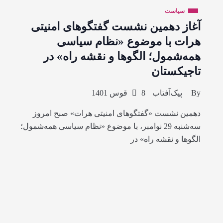
سیاست
آغاز دهمین نشست گفتگوهای امنیتی
هرات با موضوع «نظام سیاسی
همه‌شمول؛ الگوها و نقشه راه» در
تاجیکستان
By
پیک‌آفتاب
8 قوس 1401
دهمین نشست «گفتگوهای امنیتی هرات» صبح امروز
سه‌شنبه 29 نوامبر، با موضوع «نظام سیاسی همه‌شمول؛
الگوها و نقشه راه» در