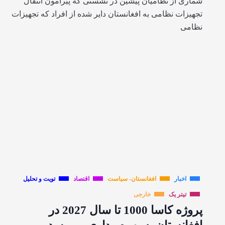
شماری از نظامیان پیشین در نشستی که پیرامون انتقال
تجهیزات نظامی به افغانستان دایر شده از افراد که تجهیزات
نظامی
اخبار
افغانستان- سیاست
اقتصاد
تویت و تحلیل
تیتر یک
خارجی
پروژه کاسا 1000 تا سال 2027 در