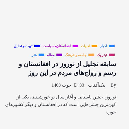
اخبار
ادبیات
افغانستان- سیاست
تویت و تحلیل
تیتر یک
جامعه و فرهنگ
مقاله
هنر
سابقه تجلیل از نوروز در افغانستان و
رسم و رواج‌های مردم در این روز
By
پیک‌آفتاب
30 حوت 1403
نوروز، جشن باستانی و آغاز سال نو خورشیدی، یکی از
کهن‌ترین جشن‌هایی است که در افغانستان و دیگر کشورهای
حوزه