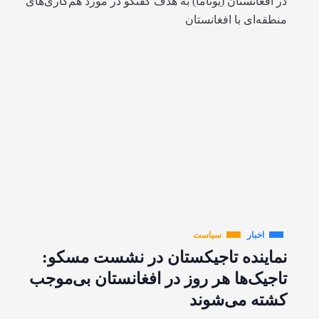
در افغانستان (یوناما) به هدف گفتگو در مورد هم‌کاری‌های
منطقه‌ای با افغانستان
اخبار
سیاست
نماینده تاجیکستان در نشست مسکو:
تاجیک‌ها هر روز در افغانستان بی‌موجب
کشته می‌شوند