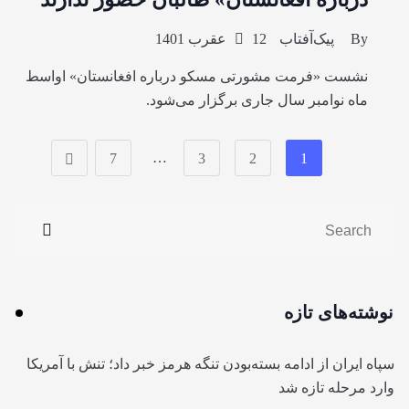
By
پیک‌آفتاب
12 عقرب 1401
نشست «فرمت مشورتی مسکو درباره افغانستان» اواسط
ماه نوامبر سال جاری برگزار می‌شود.
…
7
3
2
1
نوشته‌های تازه
سپاه ایران از ادامه بسته‌بودن تنگه هرمز خبر داد؛ تنش با آمریکا
وارد مرحله تازه شد