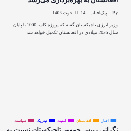
افغانستان به بهره‌برداری می‌رسد
By
پیک‌آفتاب
14 حوت 1403
وزیر انرژی تاجیکستان گفته که پروژه کاسا 1000 تا پایان
سال 2026 میلادی در افغانستان تکمیل خواهد شد.
اخبار
افغانستان
امنیت
تیتر یک
سیاست
نگرانی رییس جمهور تاجیکستان نسبت به