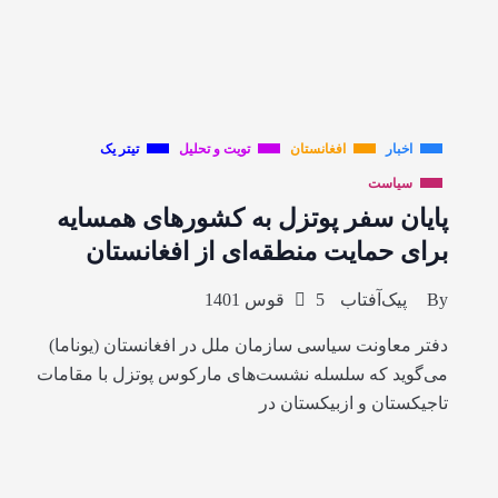
اخبار
افغانستان
تویت و تحلیل
تیتر یک
سیاست
پایان سفر پوتزل به کشورهای همسایه
برای حمایت منطقه‌ای از افغانستان
By
پیک‌آفتاب
5 قوس 1401
دفتر معاونت سیاسی سازمان ملل در افغانستان (یوناما)
می‌گوید که سلسله نشست‌های مارکوس پوتزل با مقامات
تاجیکستان و ازبیکستان در