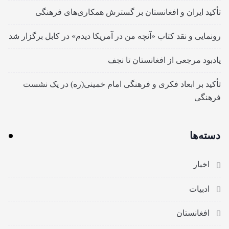
تأکید ایران و افغانستان بر گسترش همکاری‌های فرهنگی
رونمایی و نقد کتاب «آنچه من در آمریکا دیدم» در کابل برگزار شد
یادبود مرجعی از افغانستان تا نجف
تأکید بر ابعاد فکری و فرهنگی امام خمینی(ره) در یک نشست
فرهنگی
دسته‌ها
اخبار
ادبیات
افغانستان