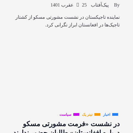
By
پیک‌آفتاب
25 عقرب 1401
نماینده تاجیکستان در نشست مشورتی مسکو از کشتار
تاجیک‌ها در افغانستان ابراز نگرانی کرد.
اخبار
تیتر یک
سیاست
در نشست «فرمت مشورتی مسکو
درباره افغانستان» طالبان حضور ندارند