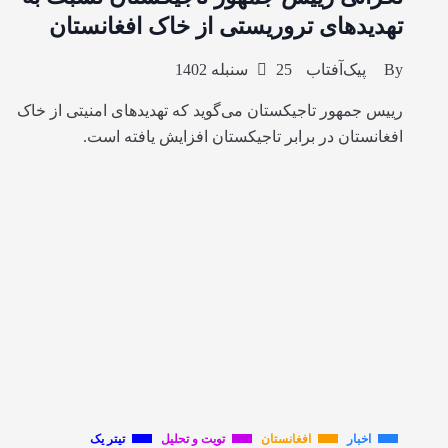
تهدیدهای تروریستی از خاک افغانستان
By
پیک‌آفتاب
25 سنبله 1402
رییس جمهور تاجیکستان می‌گوید که تهدیدهای امنیتی از خاک
افغانستان در برابر تاجیکستان افزایش یافته است.
اخبار
افغانستان
تویت و تحلیل
تیتر یک