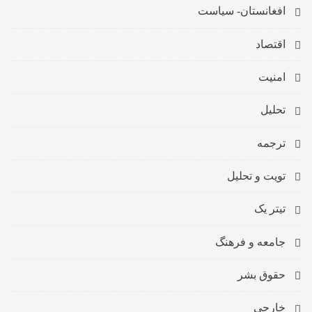
افغانستان- سیاست
اقتصاد
امنیت
تحلیل
ترجمه
تویت و تحلیل
تیتر یک
جامعه و فرهنگ
حقوق بشر
خارجی