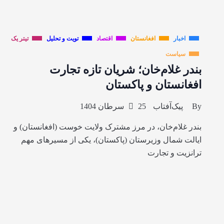
اخبار
افغانستان
اقتصاد
تویت و تحلیل
تیتر یک
سیاست
بندر غلام‌خان؛ شریان تازه تجارت
افغانستان و پاکستان
By
پیک‌آفتاب
25 سرطان 1404
بندر غلام‌خان، در مرز مشترک ولایت خوست (افغانستان) و
ایالت شمال وزیرستان (پاکستان)، یکی از مسیرهای مهم
ترانزیت و تجارت