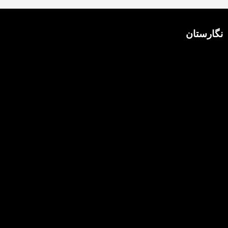
نگارستان