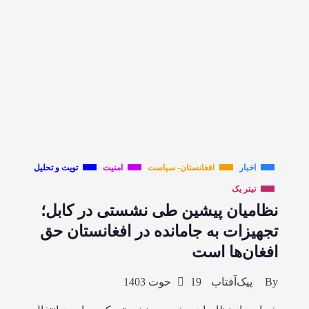
اخبار
افغانستان- سیاست
امنیت
تویت و تحلیل
تیتر یک
نظامیان پیشین طی نشستی در کابل؛
تجهیزات به جامانده در افغانستان حق
افغان‌ها است
By
پیک‌آفتاب
19 حوت 1403