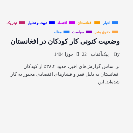
اخبار
افغانستان
اقتصاد
تویت و تحلیل
تیتر یک
حقوق بشر
سیاست
مقاله
وضعیت کنونی کار کودکان در افغانستان
By
پیک‌آفتاب
22 جوزا 1404
بر اساس گزارش‌های اخیر، حدود ۳۸.۴٪ از کودکان
افغانستان به دلیل فقر و فشارهای اقتصادی مجبور به کار
شده‌اند. این