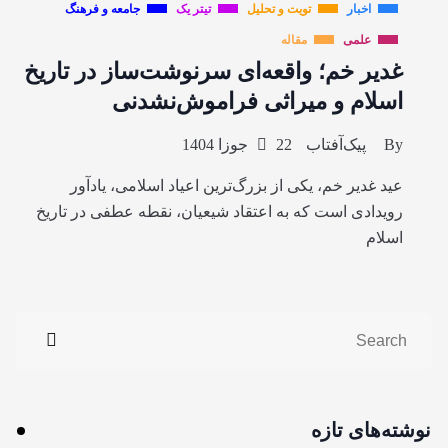
اخبار
تویت و تحلیل
تیتر یک
جامعه و فرهنگ
علمی
مقاله
غدیر خم؛ واقعه‌ای سرنوشت‌ساز در تاریخ
اسلام و میراثی فراموش‌نشدنی
By
پیک‌آفتاب
22 جوزا 1404
عید غدیر خم، یکی از بزرگ‌ترین اعیاد اسلامی، یادآور
رویدادی است که به اعتقاد شیعیان، نقطه عطفی در تاریخ
اسلام
نوشته‌های تازه