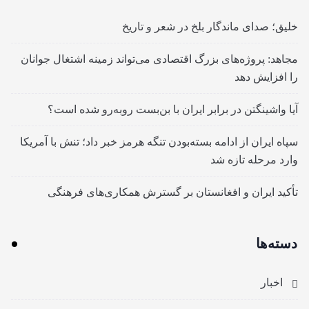
خلیق؛ صدای ماندگار بلخ در شعر و تاریخ
مجاهد: پروژه‌های بزرگ اقتصادی می‌تواند زمینه اشتغال جوانان
را افزایش دهد
آیا واشینگتن در برابر ایران با بن‌بست روبه‌رو شده است؟
سپاه ایران از ادامه بسته‌بودن تنگه هرمز خبر داد؛ تنش با آمریکا
وارد مرحله تازه شد
تأکید ایران و افغانستان بر گسترش همکاری‌های فرهنگی
دسته‌ها
اخبار