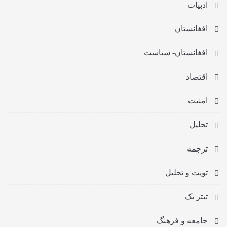
ادبیات
افغانستان
افغانستان- سیاست
اقتصاد
امنیت
تحلیل
ترجمه
تویت و تحلیل
تیتر یک
جامعه و فرهنگ