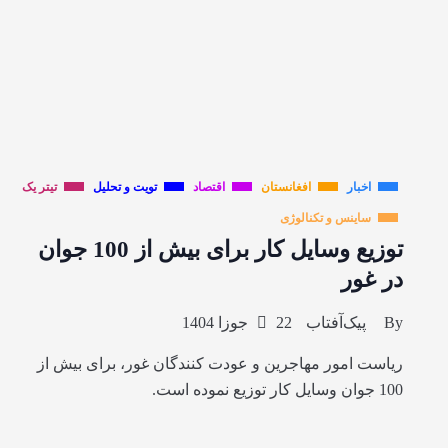
اخبار
افغانستان
اقتصاد
تویت و تحلیل
تیتر یک
ساینس و تکنالوژی
توزیع وسایل کار برای بیش از 100 جوان
در غور
By
پیک‌آفتاب
22 جوزا 1404
ریاست امور مهاجرین و عودت کنندگان غور، برای بیش از
100 جوان وسایل کار توزیع نموده است.