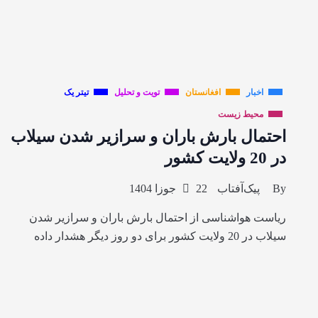
اخبار
افغانستان
تویت و تحلیل
تیتر یک
محیط زیست
احتمال بارش باران و سرازیر شدن سیلاب
در 20 ولایت کشور
By
پیک‌آفتاب
22 جوزا 1404
ریاست هواشناسی از احتمال بارش باران و سرازیر شدن
سیلاب در 20 ولایت کشور برای دو روز دیگر هشدار داده