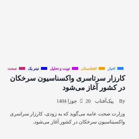
اخبار
افغانستان
تویت و تحلیل
تیتر یک
صحت
کارزار سرتاسری واکسناسیون سرخکان
در کشور آغاز می‌شود
By
پیک‌آفتاب
20 جوزا 1404
وزارت صحت عامه می‌گوید که به زودی، کارزار سراسری
واکسیناسیون سرخکان در کشور آغاز می‌شود.