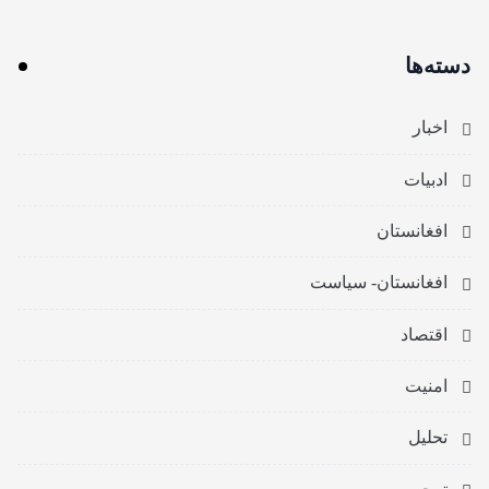
دسته‌ها
اخبار
ادبیات
افغانستان
افغانستان- سیاست
اقتصاد
امنیت
تحلیل