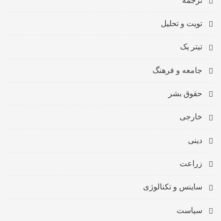
ترجمه
تویت و تحلیل
تیتر یک
جامعه و فرهنگ
حقوق بشر
خارجی
دینی
زراعت
ساینس و تکنالوژی
سیاست