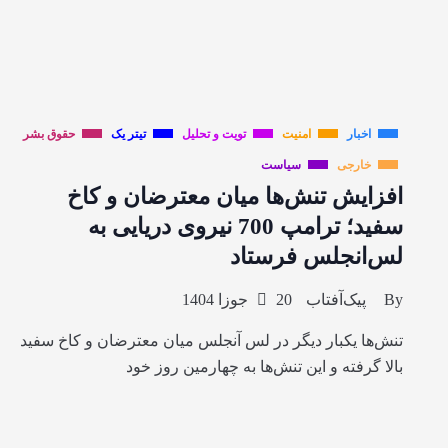
اخبار
امنیت
تویت و تحلیل
تیتر یک
حقوق بشر
خارجی
سیاست
افزایش تنش‌ها میان معترضان و کاخ
سفید؛ ترامپ 700 نیروی دریایی به
لس‌انجلس فرستاد
By
پیک‌آفتاب
20 جوزا 1404
تنش‌ها یکبار دیگر در لس آنجلس میان معترضان و کاخ سفید
بالا گرفته و این تنش‌ها به چهارمین روز خود