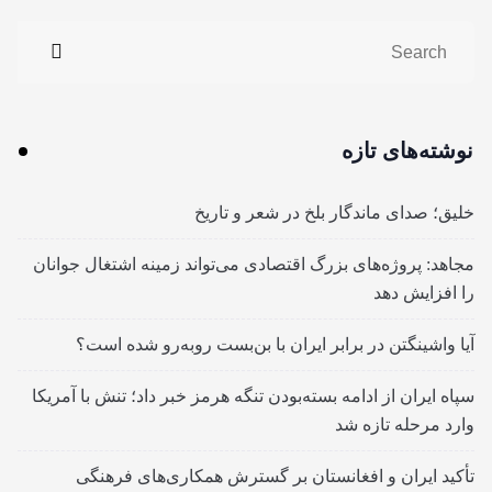
نوشته‌های تازه
خلیق؛ صدای ماندگار بلخ در شعر و تاریخ
مجاهد: پروژه‌های بزرگ اقتصادی می‌تواند زمینه اشتغال جوانان
را افزایش دهد
آیا واشینگتن در برابر ایران با بن‌بست روبه‌رو شده است؟
سپاه ایران از ادامه بسته‌بودن تنگه هرمز خبر داد؛ تنش با آمریکا
وارد مرحله تازه شد
تأکید ایران و افغانستان بر گسترش همکاری‌های فرهنگی