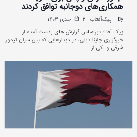
همکاری‌های دوجانبه توافق کردند
By
پیک‌آفتاب
۲ جدی ۱۴۰۳
پیک آفتاب:براساس گزارش های بدست آمده از
خبرگزاری چاینا دیلی، در دیدارهایی که بین سران تیمور
شرقی و یکی از