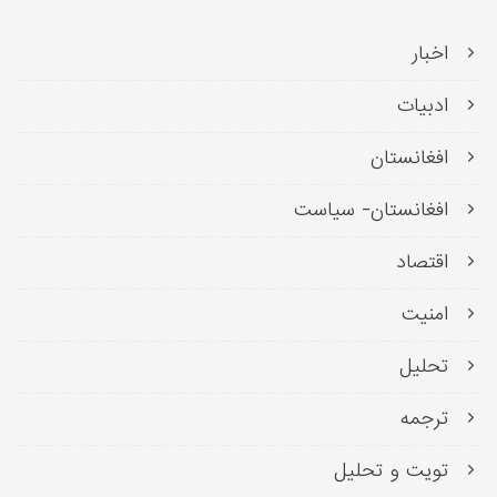
اخبار
ادبیات
افغانستان
افغانستان- سیاست
اقتصاد
امنیت
تحلیل
ترجمه
تویت و تحلیل