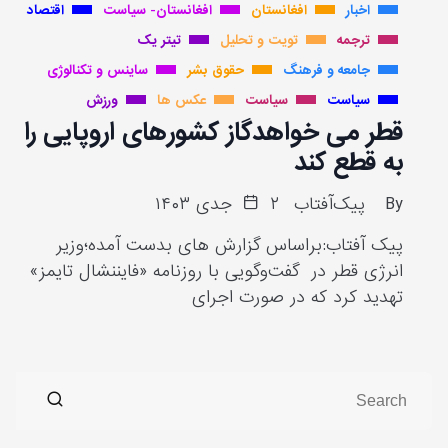
اخبار
افغانستان
افغانستان- سیاست
اقتصاد
ترجمه
تویت و تحلیل
تیتر یک
جامعه و فرهنگ
حقوق بشر
ساینس و تکنالوژی
سیاست
سیاست
عکس ها
ورزش
قطر می خواهدگاز کشورهای اروپایی را
به قطع کند
By
پیک‌آفتاب
۲ جدی ۱۴۰۳
پیک آفتاب:براساس گزارش های بدست آمده؛وزیر
انرژی قطر در گفت‌وگویی با روزنامه «فایننشال تایمز»
تهدید کرد که در صورت اجرای