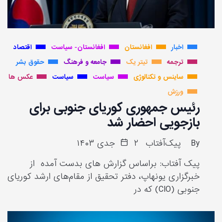
اخبار
افغانستان
افغانستان- سیاست
اقتصاد
ترجمه
تیتر یک
جامعه و فرهنگ
حقوق بشر
ساینس و تکنالوژی
سیاست
سیاست
عکس ها
ورزش
رئیس جمهوری کوریای جنوبی برای
بازجویی احضار شد
By
پیک‌آفتاب
۲ جدی ۱۴۰۳
پیک آفتاب: براساس گزارش های بدست آمده از
خبرگزاری یونهاپ، دفتر تحقیق از مقام‌های ارشد کوریای
جنوبی (CIO) که در