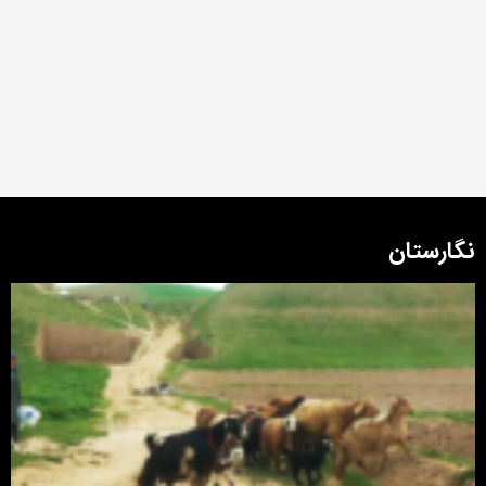
نگارستان