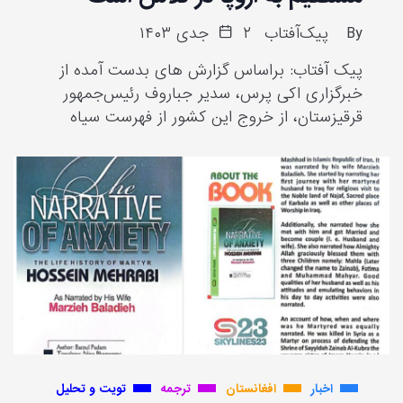
By
پیک‌آفتاب
۲ جدی ۱۴۰۳
پیک آفتاب: براساس گزارش های بدست آمده از
خبرگزاری اکی پرس، سدیر جباروف رئیس‌جمهور
قرقیزستان، از خروج این کشور از فهرست سیاه
اخبار
افغانستان
ترجمه
تویت و تحلیل