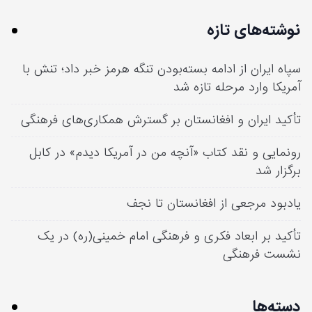
نوشته‌های تازه
سپاه ایران از ادامه بسته‌بودن تنگه هرمز خبر داد؛ تنش با
آمریکا وارد مرحله تازه شد
تأکید ایران و افغانستان بر گسترش همکاری‌های فرهنگی
رونمایی و نقد کتاب «آنچه من در آمریکا دیدم» در کابل
برگزار شد
یادبود مرجعی از افغانستان تا نجف
تأکید بر ابعاد فکری و فرهنگی امام خمینی(ره) در یک
نشست فرهنگی
دسته‌ها