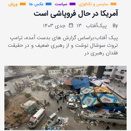
ساینس و تکنالوژی
سیاست
عکس ها
ورزش
آمریکا در حال فروپاشی است
By
پیک‌آفتاب
۱۳ جدی ۱۴۰۳
پیک آفتاب:براساس گزارش های بدست آمده، ترامپ
تروث سوشال نوشت و از رهبری ضعیف و در حقیقت
فقدان رهبری در