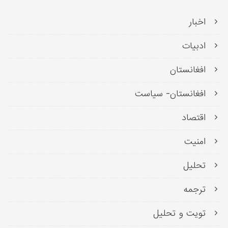
اخبار
ادبیات
افغانستان
افغانستان- سیاست
اقتصاد
امنیت
تحلیل
ترجمه
تویت و تحلیل