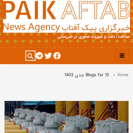
صداقت، دقت و شهروند محوری در خبررسانی
Home
Blogs for 13 جدی 1403