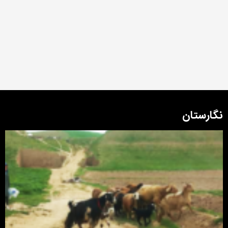
نگارستان