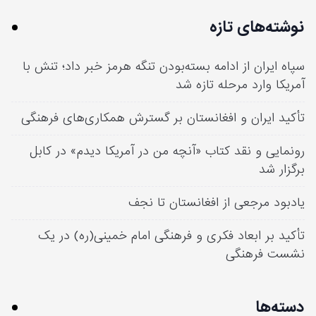
نوشته‌های تازه
سپاه ایران از ادامه بسته‌بودن تنگه هرمز خبر داد؛ تنش با
آمریکا وارد مرحله تازه شد
تأکید ایران و افغانستان بر گسترش همکاری‌های فرهنگی
رونمایی و نقد کتاب «آنچه من در آمریکا دیدم» در کابل
برگزار شد
یادبود مرجعی از افغانستان تا نجف
تأکید بر ابعاد فکری و فرهنگی امام خمینی(ره) در یک
نشست فرهنگی
دسته‌ها