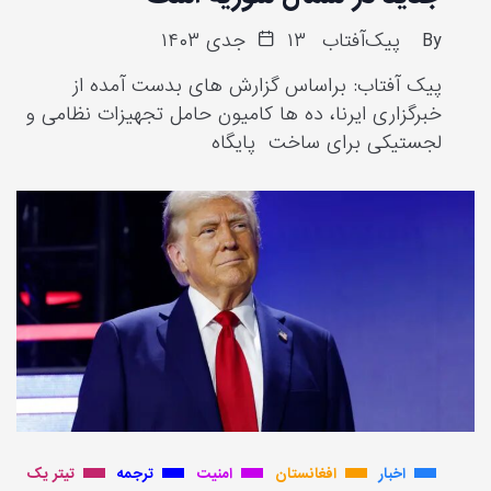
By
پیک‌آفتاب
۱۳ جدی ۱۴۰۳
پیک آفتاب: براساس گزارش های بدست آمده از
خبرگزاری ایرنا، ده ها کامیون حامل تجهیزات نظامی و
لجستیکی برای ساخت پایگاه
اخبار
افغانستان
امنیت
ترجمه
تیتر یک