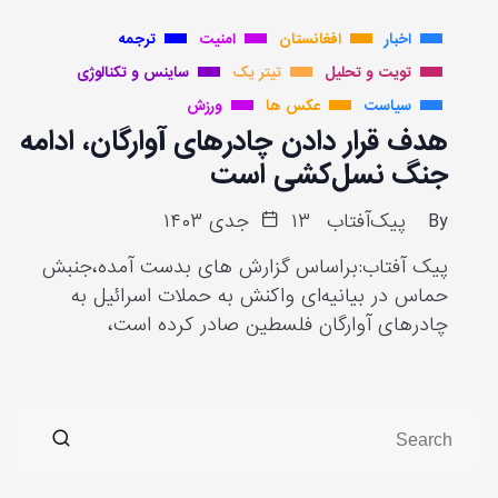
اخبار
افغانستان
امنیت
ترجمه
تویت و تحلیل
تیتر یک
ساینس و تکنالوژی
سیاست
عکس ها
ورزش
هدف قرار دادن چادرهای آوارگان، ادامه
جنگ نسل‌کشی است
By
پیک‌آفتاب
۱۳ جدی ۱۴۰۳
پیک آفتاب:براساس گزارش های بدست آمده،جنبش
حماس در بیانیه‌ای واکنش به حملات اسرائیل به
چادرهای آوارگان فلسطین صادر کرده است،