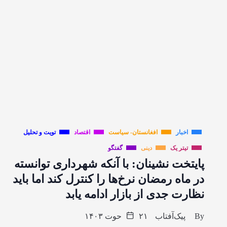
اخبار
افغانستان- سیاست
اقتصاد
تویت و تحلیل
تیتر یک
دینی
گفتگو
پایتخت نشینان: با آنکه شهرداری توانسته
در ماه رمضان نرخ‌ها را کنترل کند اما باید
نظارت جدی از بازار ادامه یابد
By
پیک‌آفتاب
۲۱ حوت ۱۴۰۳