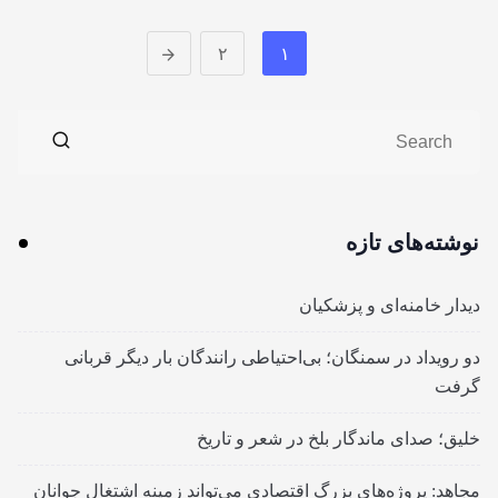
۲
۱
نوشته‌های تازه
دیدار خامنه‌ای و پزشکیان
دو رویداد در سمنگان؛ بی‌احتیاطی رانندگان بار دیگر قربانی
گرفت
خلیق؛ صدای ماندگار بلخ در شعر و تاریخ
مجاهد: پروژه‌های بزرگ اقتصادی می‌تواند زمینه اشتغال جوانان