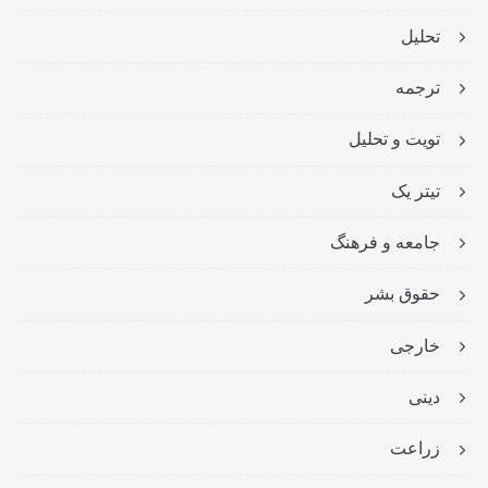
تحلیل
ترجمه
تویت و تحلیل
تیتر یک
جامعه و فرهنگ
حقوق بشر
خارجی
دینی
زراعت