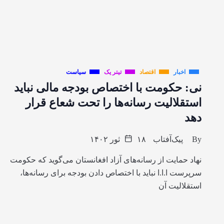
اخبار
اقتصاد
تیتر یک
سیاست
نی: حکومت با اختصاص بودجه مالی نباید
استقلالیت رسانه‌ها را تحت شعاع قرار
دهد
By
پیک‌آفتاب
۱۸ ثور ۱۴۰۲
نهاد حمایت از رسانه‌های آزاد افغانستان می‌گوید که حکومت
سرپرست ا.ا.ا نباید با اختصاص دادن بودجه برای رسانه‌ها،
استقلالیت آن