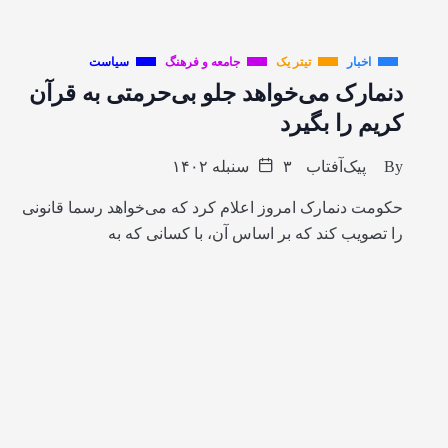
اخبار
تیتر یک
جامعه و فرهنگ
سیاست
دنمارک می‌خواهد جلو بی‌حرمتی به قرآن
کریم را بگیرد
By
پیک‌آفتاب
۳ سنبله ۱۴۰۲
حکومت دنمارک امروز اعلام کرد که می‌خواهد رسما قانونی
را تصویب کند که بر اساس آن، با کسانی که به