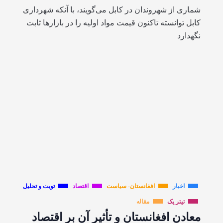
شماری از شهروندان در کابل می‌گویند، با آنکه شهرداری
کابل توانسته تاکنون قیمت مواد اولیه را در بازارها ثابت
نگهدارد
اخبار
افغانستان- سیاست
اقتصاد
تویت و تحلیل
تیتر یک
مقاله
معادن افغانستان و تأثیر آن بر اقتصاد