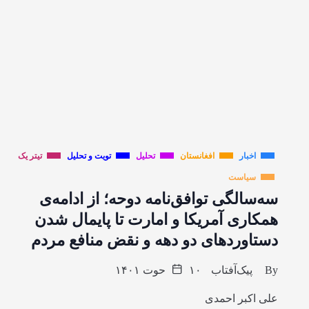
اخبار
افغانستان
تحلیل
تویت و تحلیل
تیتر یک
سیاست
سه‌سالگی توافق‌نامه دوحه؛ از ادامه‌ی
همکاری آمریکا و امارت تا پایمال شدن
دستاوردهای دو دهه و نقض منافع مردم
By
پیک‌آفتاب
۱۰ حوت ۱۴۰۱
علی اکبر احمدی