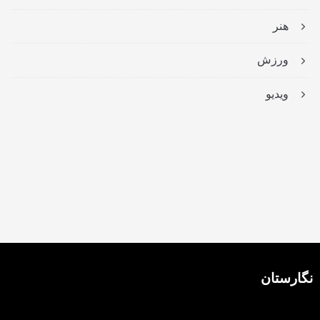
هنر
ورزش
ویدیو
نگارستان