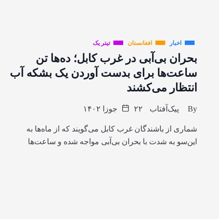
اخبار
افغانستان
تیتر یک
بحران بی‌آبی در غرب کابل؛ ده‌ها تن
ساعت‌ها برای بدست آوردن یک بشکه‌ آب
انتظار می‌کشند
By
پیک‌آفتاب
۲۲ جوزا ۱۴۰۲
شماری از باشندگان غرب کابل می‌گویند که از ماه‌ها به
این‌سو به شدت با بحران بی‌آبی مواجه شده و ساعت‌ها