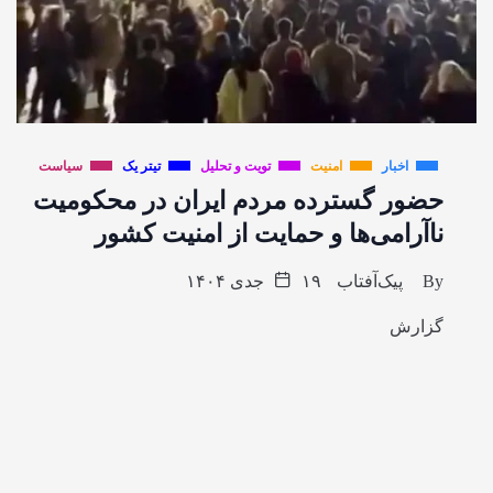
اخبار
امنیت
تویت و تحلیل
تیتر یک
سیاست
حضور گسترده مردم ایران در محکومیت
ناآرامی‌ها و حمایت از امنیت کشور
By
پیک‌آفتاب
۱۹ جدی ۱۴۰۴
گزارش