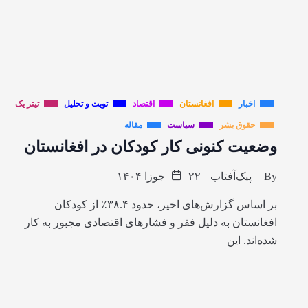
اخبار
افغانستان
اقتصاد
تویت و تحلیل
تیتر یک
حقوق بشر
سیاست
مقاله
وضعیت کنونی کار کودکان در افغانستان
By
پیک‌آفتاب
۲۲ جوزا ۱۴۰۴
بر اساس گزارش‌های اخیر، حدود ۳۸.۴٪ از کودکان
افغانستان به دلیل فقر و فشارهای اقتصادی مجبور به کار
شده‌اند. این