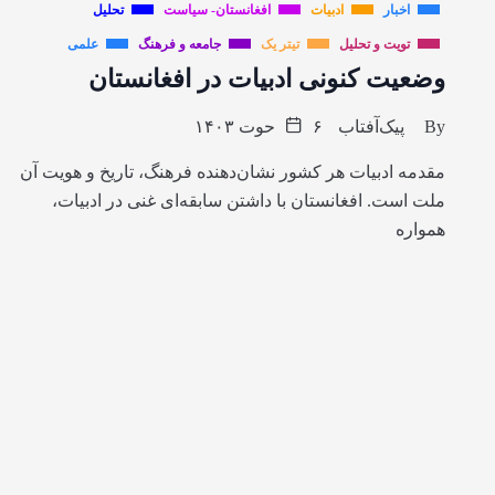
اخبار
ادبیات
افغانستان- سیاست
تحلیل
تویت و تحلیل
تیتر یک
جامعه و فرهنگ
علمی
وضعیت کنونی ادبیات در افغانستان
By
پیک‌آفتاب
۶ حوت ۱۴۰۳
مقدمه ادبیات هر کشور نشان‌دهنده فرهنگ، تاریخ و هویت آن
ملت است. افغانستان با داشتن سابقه‌ای غنی در ادبیات،
همواره