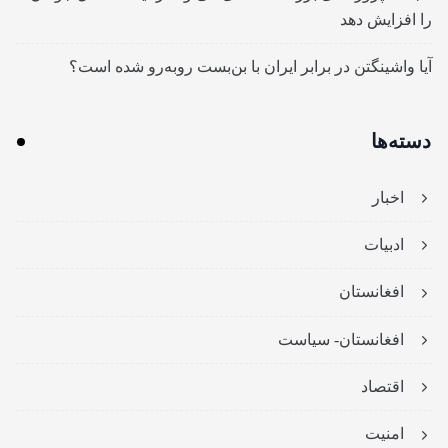
را افزایش دهد
آیا واشینگتن در برابر ایران با بن‌بست روبه‌رو شده است؟
دسته‌ها
اخبار
ادبیات
افغانستان
افغانستان- سیاست
اقتصاد
امنیت