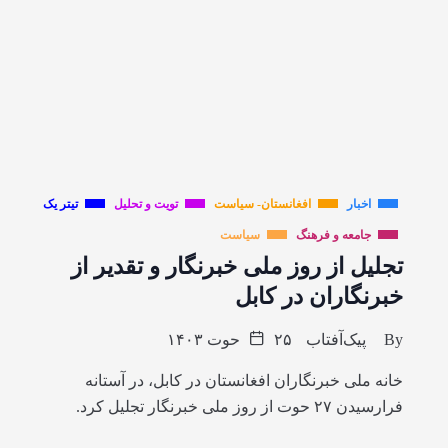
اخبار
افغانستان- سیاست
تویت و تحلیل
تیتر یک
جامعه و فرهنگ
سیاست
تجلیل از روز ملی خبرنگار و تقدیر از
خبرنگاران در کابل
By
پیک‌آفتاب
۲۵ حوت ۱۴۰۳
خانه ملی خبرنگاران افغانستان در کابل، در آستانه
فرارسیدن ۲۷ حوت از روز ملی خبرنگار تجلیل کرد.