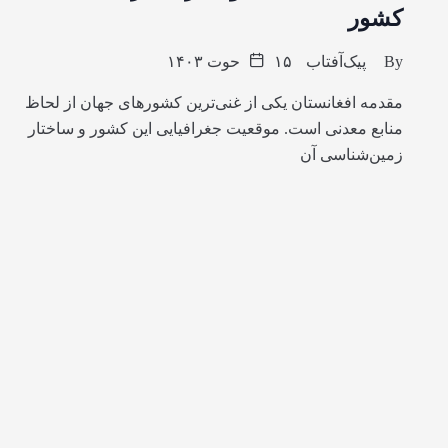
کشور
By
پیک‌آفتاب
۱۵ حوت ۱۴۰۳
مقدمه افغانستان یکی از غنی‌ترین کشورهای جهان از لحاظ
منابع معدنی است. موقعیت جغرافیایی این کشور و ساختار
زمین‌شناسی آن