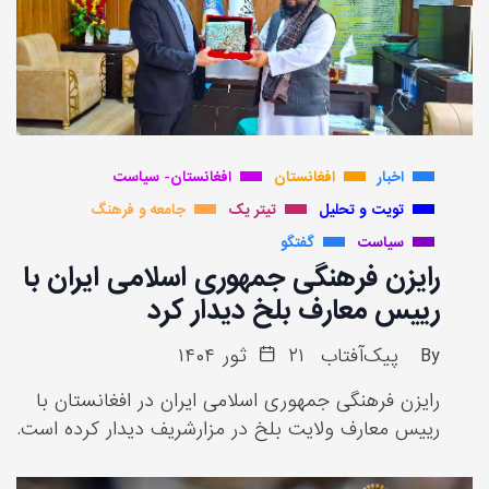
اخبار
افغانستان
افغانستان- سیاست
تویت و تحلیل
تیتر یک
جامعه و فرهنگ
سیاست
گفتگو
رایزن فرهنگی جمهوری اسلامی ایران با
رییس معارف بلخ دیدار کرد
By
پیک‌آفتاب
۲۱ ثور ۱۴۰۴
رایزن فرهنگی جمهوری اسلامی ایران در افغانستان با
رییس معارف ولایت بلخ در مزارشریف دیدار کرده است.