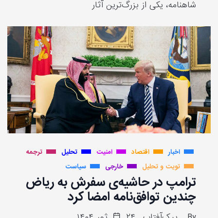
شاهنامه، یکی از بزرگ‌ترین آثار
اخبار
اقتصاد
امنیت
تحلیل
ترجمه
تویت و تحلیل
خارجی
سیاست
ترامپ در حاشیه‌ی سفرش به ریاض
چندین توافق‌نامه‌ امضا کرد
By
پیک‌آفتاب
۲۴ ثور ۱۴۰۴