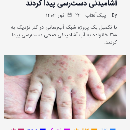
آشامیدنی دست‌رسی پیدا کردند
By
پیک‌آفتاب
۲۴ ثور ۱۴۰۴
با تکمیل یک پروژه شبکه آب‌رسانی در کنر نزدیک به
۳۰۰ خانواده به آب آشامیدنی صحی دست‌رسی پیدا
کردند.