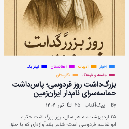
اخبار
ادبیات
افغانستان
تیتر یک
جامعه و فرهنگ
نگارستان
بزرگ‌داشت روز فردوسی؛ پاس‌داشت
حماسه‌سرای نام‌دار ایران‌زمین
By
پیک‌آفتاب
۲۵ ثور ۱۴۰۴
۲۵ اردیبهشت‌ماه هر سال، روز بزرگداشت حکیم
ابوالقاسم فردوسی است؛ شاعر بلندآوازه‌ای که با خلق