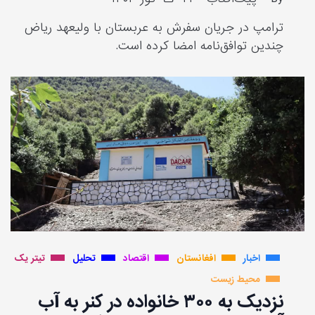
ترامپ در جریان سفرش به عربستان با ولیعهد ریاض
چندین توافق‌نامه امضا کرده است.
اخبار
افغانستان
اقتصاد
تحلیل
تیتر یک
محیط زیست
نزدیک به ۳۰۰ خانواده در کنر به آب