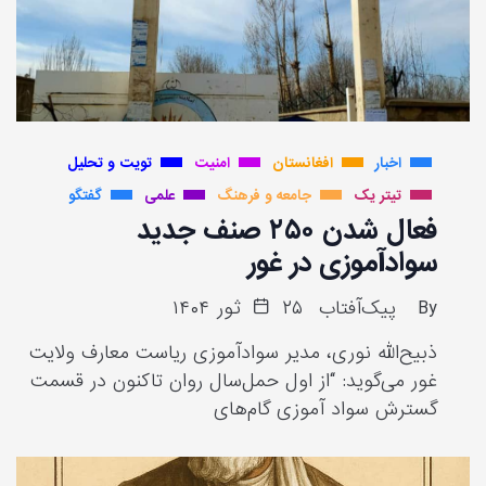
اخبار
افغانستان
امنیت
تویت و تحلیل
تیتر یک
جامعه و فرهنگ
علمی
گفتگو
فعال شدن ۲۵۰ صنف جدید
سوادآموزی در غور
By
پیک‌آفتاب
۲۵ ثور ۱۴۰۴
ذبیح‌الله نوری، مدیر سوادآموزی ریاست معارف ولایت
غور می‌گوید: “از اول حمل‌سال روان تاکنون در قسمت
گسترش سواد آموزی گام‌های