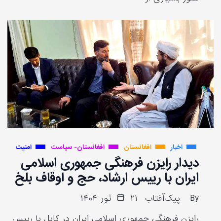
اخبار
افغانستان
افغانستان- سیاست
امنیت
دیدار رایزن فرهنگی جمهوری اسلامی
ایران با رییس ارشاد، حج و اوقاف بلخ
By
پیک‌آفتاب
۲۱ ثور ۱۴۰۴
رایزن فرهنگی جمهوری اسلامی ایران در کابل با رییس