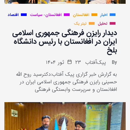
اخبار
افغانستان
افغانستان- سیاست
اقتصاد
تحلیل
تیتر یک
دیدار رایزن فرهنگی جمهوری اسلامی
ایران در افغانستان با رئیس دانشگاه
بلخ
By
پیک‌آفتاب
۲۳ ثور ۱۴۰۴
به گزارش خبر گزاری پیک آفتاب:دکترسید روح الله
حسینی رایزن فرهنگی جمهوری اسلامی ایران در
افغانستان و سرپرست وابستگی فرهنگی