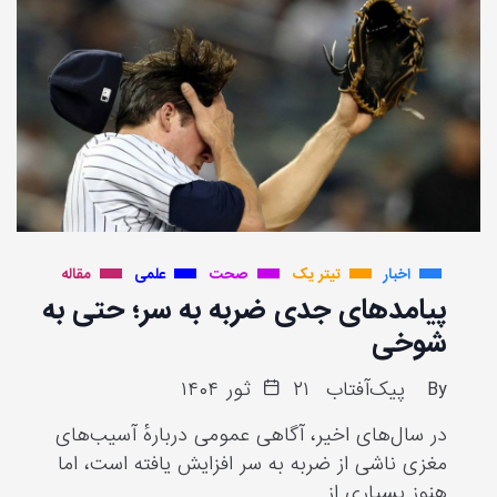
اخبار
تیتر یک
صحت
علمی
مقاله
پیامدهای جدی ضربه به سر؛ حتی به
شوخی
By
پیک‌آفتاب
۲۱ ثور ۱۴۰۴
در سال‌های اخیر، آگاهی عمومی دربارهٔ آسیب‌های
مغزی ناشی از ضربه به سر افزایش یافته است، اما
هنوز بسیاری از