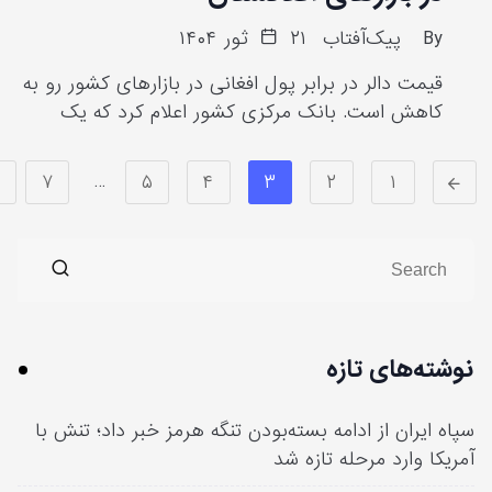
By
پیک‌آفتاب
۲۱ ثور ۱۴۰۴
قیمت دالر در برابر پول افغانی در بازارهای کشور رو به‌
کاهش است. بانک مرکزی کشور اعلام کرد که یک
…
۷
۵
۴
۳
۲
۱
شته‌های تازه
ه ایران از ادامه بسته‌بودن تنگه هرمز خبر داد؛ تنش با
یکا وارد مرحله تازه شد