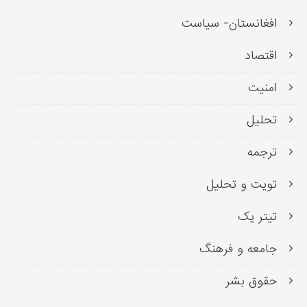
افغانستان- سیاست
اقتصاد
امنیت
تحلیل
ترجمه
تویت و تحلیل
تیتر یک
جامعه و فرهنگ
حقوق بشر