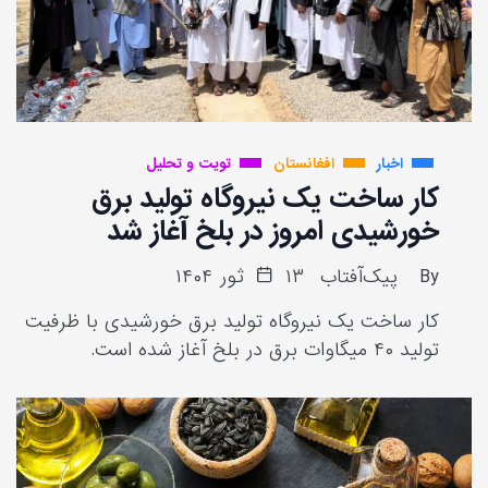
اخبار
افغانستان
تویت و تحلیل
کار ساخت یک نیروگاه تولید برق
خورشیدی امروز در بلخ آغاز شد
By
پیک‌آفتاب
۱۳ ثور ۱۴۰۴
کار ساخت یک نیروگاه تولید برق خورشیدی با ظرفیت
تولید ۴۰ میگاوات برق در بلخ آغاز شده است.