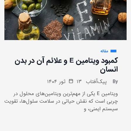
مقاله
کمبود ویتامین E و علائم آن در بدن
انسان
By
پیک‌آفتاب
۱۳ ثور ۱۴۰۴
ویتامین E یکی از مهم‌ترین ویتامین‌های محلول در
چربی است که نقش حیاتی در سلامت سلول‌ها، تقویت
سیستم ایمنی، و