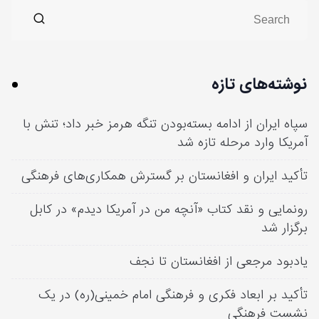
نوشته‌های تازه
سپاه ایران از ادامه بسته‌بودن تنگه هرمز خبر داد؛ تنش با
آمریکا وارد مرحله تازه شد
تأکید ایران و افغانستان بر گسترش همکاری‌های فرهنگی
رونمایی و نقد کتاب «آنچه من در آمریکا دیدم» در کابل
برگزار شد
یادبود مرجعی از افغانستان تا نجف
تأکید بر ابعاد فکری و فرهنگی امام خمینی(ره) در یک
نشست فرهنگی