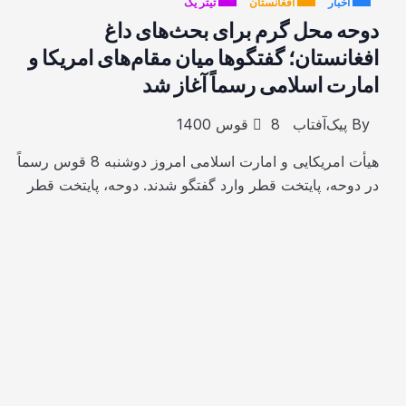
اخبار
افغانستان
تیتر یک
دوحه محل گرم برای بحث‌های داغ
افغانستان؛ گفتگوها میان مقام‌های امریکا و
امارت اسلامی رسماً آغاز شد
By
پیک‌آفتاب
8 قوس 1400
هیأت امریکایی و امارت اسلامی امروز دوشنبه 8 قوس رسماً
در دوحه، پایتخت قطر وارد گفتگو شدند. دوحه، پایتخت قطر