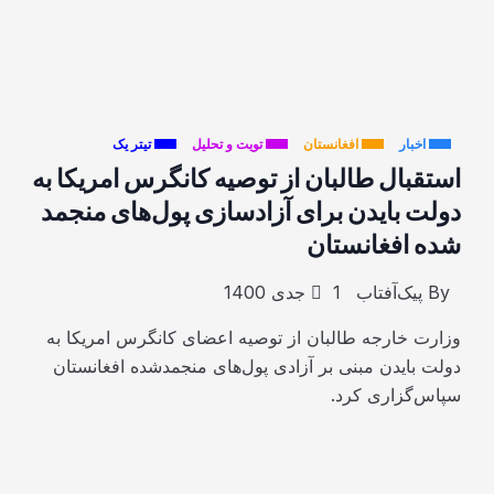
اخبار
افغانستان
تویت و تحلیل
تیتر یک
استقبال طالبان از توصیه کانگرس امریکا به
دولت بایدن برای آزاد‌‌سازی پول‌های منجمد
شده افغانستان
By
پیک‌آفتاب
1 جدی 1400
وزارت خارجه طالبان از توصیه اعضای کانگرس امریکا به
دولت بایدن مبنی بر آزادی پول‌های منجمدشده افغانستان
سپاس‌گزاری کرد.