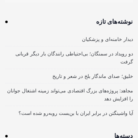
نوشته‌های تازه
دیدار خامنه‌ای و پزشکیان
دو رویداد در سمنگان؛ بی‌احتیاطی رانندگان بار دیگر قربانی
گرفت
خلیق؛ صدای ماندگار بلخ در شعر و تاریخ
مجاهد: پروژه‌های بزرگ اقتصادی می‌تواند زمینه اشتغال جوانان
را افزایش دهد
آیا واشینگتن در برابر ایران با بن‌بست روبه‌رو شده است؟
دسته‌ها