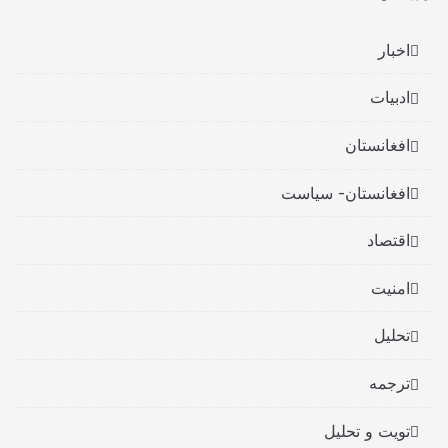
اخبار
ادبیات
افغانستان
افغانستان- سیاست
اقتصاد
امنیت
تحلیل
ترجمه
تویت و تحلیل