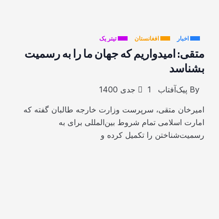
اخبار
افغانستان
تیتر یک
متقی: امیدواریم که جهان ما را به رسمیت
بشناسد
By
پیک‌آفتاب
1 جدی 1400
امیرخان متقی، سرپرست وزارت خارجه طالبان گفته که
امارت اسلامی تمام شروط بین‌المللی برای به
رسمیت‌شناختن را تکمیل کرده و