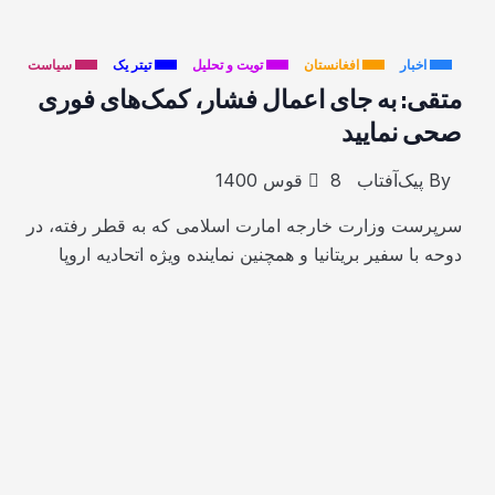
اخبار
افغانستان
تویت و تحلیل
تیتر یک
سیاست
متقی: به جای اعمال فشار، کمک‌های فوری
صحی نمایید
By
پیک‌آفتاب
8 قوس 1400
سرپرست وزارت خارجه امارت اسلامی که به قطر رفته، در
دوحه با سفیر بریتانیا و همچنین نماینده ویژه اتحادیه اروپا