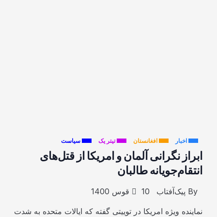
اخبار
افغانستان
تیتر یک
سیاست
ابراز نگرانی آلمان و امریکا از قتل‌های
انتقام‌جویانه طالبان
By
پیک‌آفتاب
10 قوس 1400
نماینده ویژه امریکا در توییتی گفته که ایالات متحده به شدت