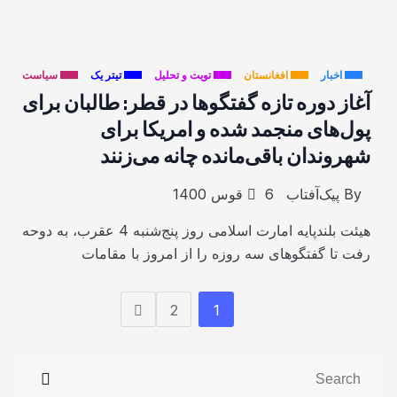
اخبار
افغانستان
تویت و تحلیل
تیتر یک
سیاست
آغاز دوره تازه گفتگوها در قطر: طالبان برای
پول‌های منجمد شده و امریکا برای
شهروندان باقی‌مانده چانه می‌زنند
By
پیک‌آفتاب
6 قوس 1400
هیئت بلندپایه امارت اسلامی روز پنج‌شنبه 4 عقرب، به دوحه
رفت تا گفتگوهای سه روزه را از امروز با مقامات
2
1