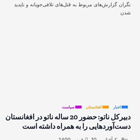
نگران گزارش‌های مربوط به قتل‌های تلافی‌جویانه و ناپدید
شدن
اخبار
افغانستان
سیاست
دبیرکل ناتو: حضور 20 ساله ناتو در افغانستان
دست‌آوردهایی را به همراه داشته است
By
پیک‌آفتاب
10 قوس 1400