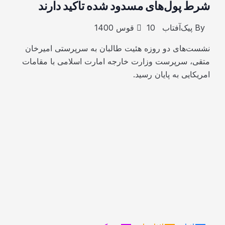
شرط پول‌های مسدود شده تاکید دارند
By
پیک‌آفتاب
10 قوس 1400
نشست‌های دو روزه هئیت طالبان به سرپرستی امیرخان
متقی، سرپرست وزارت خارجه امارت اسلامی با مقامات
امریکایی به پایان رسید.