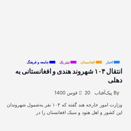
اخبار
افغانستان
تیتر یک
جامعه و فرهنگ
انتقال ۱۰۴ شهروند هندی و افغانستانی به
دهلی
By
پیک‌آفتاب
20 قوس 1400
وزارت امور خارجه‌ هند گفته که ۱۰۴ نفر به‌شمول شهروندان
این کشور و اهل هنود و سیک افغانستان را در