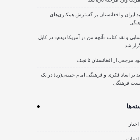
ید ایران و افغانستان بر گسترش همکاری‌های
نگی
مایی و نقد کتاب «آنچه من در آمریکا دیدم» در کابل
زار شد
بود مرجعی از افغانستان تا نجف
ید بر ابعاد فکری و فرهنگی امام خمینی(ره) در یک
ست فرهنگی
ته‌ها
اخبار
ادبیات