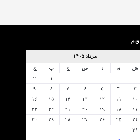
ویم
مرداد ۱۴۰۵
ش
ی
د
س
چ
پ
ج
۲
۱
۹
۸
۷
۶
۵
۴
۳
۱۶
۱۵
۱۴
۱۳
۱۲
۱۱
۱۰
۲۳
۲۲
۲۱
۲۰
۱۹
۱۸
۱۷
۳۰
۲۹
۲۸
۲۷
۲۶
۲۵
۲۴
۳۱