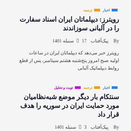
اخبار
ترجمه
رویترز: دیپلماتان ایران اسناد سفارت
را در آلبانی سوزاندند
By
پیک‌آفتاب
17 سنبله 1401
رویترز خبر می‌دهد که دیپلماتان ایران در ساعات
اولیه صبح امروز پنج‌شنبه هشتم سپتامبر، پس از قطع
روابط دیپلماتیک آلبانی
اخبار
ترجمه
تویت و تحلیل
سنتکام بار دیگر موضع شبه‌نظامیان
مورد حمایت ایران در سوریه را هدف
قرار داد
By
پیک‌آفتاب
3 سنبله 1401