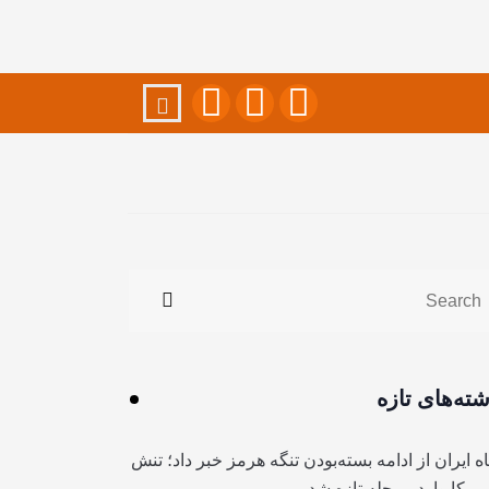
شته‌های تازه
ه ایران از ادامه بسته‌بودن تنگه هرمز خبر داد؛ تنش
آمریکا وارد مرحله تازه شد