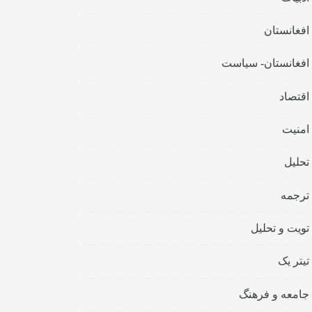
افغانستان
افغانستان- سیاست
اقتصاد
امنیت
تحلیل
ترجمه
تویت و تحلیل
تیتر یک
جامعه و فرهنگ