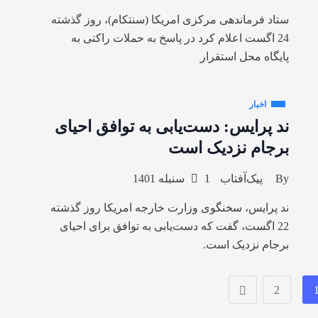
ستاد فرماندهی مرکزی امریکا (سنتکام)، روز گذشته
24 اگست اعلام کرد در پاسخ به حملات راکتی به
پایگاه محل استقرار
اخبار
ند پرایس: دست‌یابی به توافق احیای
برجام نزدیک است
By
پیک‌آفتاب
1 سنبله 1401
ند پرایس، سخنگوی وزارت خارجه امریکا روز گذشته
22 اگست، گفت که دست‌یابی به توافق برای احیای
برجام نزدیک است.
2