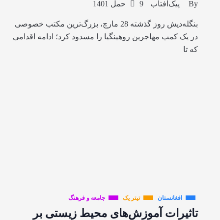
By
پیک‌آفتاب
9 حمل 1401
بنگله‌دیش روز گذشته 28 مارچ، بزرگ‌ترین مکتب خصوصی
در یک کمپ مهاجرین روهینگیا را مسدود کرد؛ ادامه اقدامی
که تا
افغانستان
تیتر یک
جامعه و فرهنگ
تاثیرات آموزش‌های محیط زیستی بر