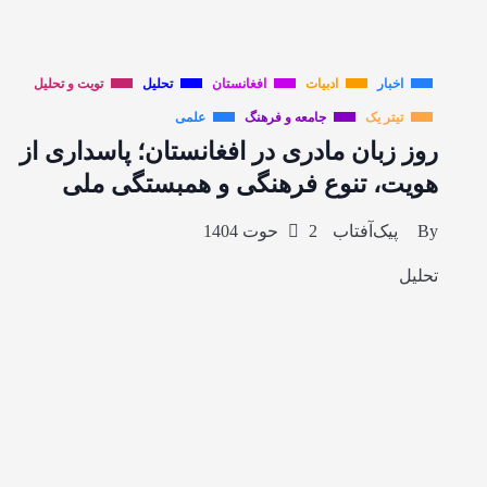
اخبار
ادبیات
افغانستان
تحلیل
تویت و تحلیل
تیتر یک
جامعه و فرهنگ
علمی
روز زبان مادری در افغانستان؛ پاسداری از
هویت، تنوع فرهنگی و همبستگی ملی
By
پیک‌آفتاب
2 حوت 1404
تحلیل