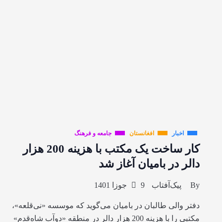
اخبار
افغانستان
جامعه و فرهنگ
کار ساخت یک مکتب با هزینه 200 هزار
دالر در بامیان آغاز شد
By
پیک‌آفتاب
9 جوزا 1401
دفتر والی طالبان در بامیان می‌گوید که موسسه «نی‌قلعه»،
مکتبی را با هزینه 200 هزار دالر در منطقه «دوآب شاه‌قدم»