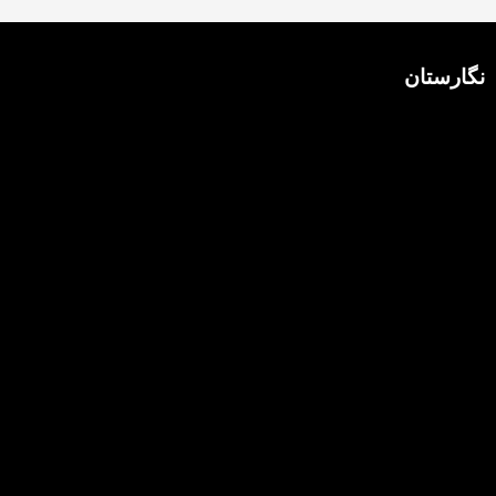
نگارستان