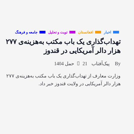
اخبار
افغانستان
تویت و تحلیل
جامعه و فرهنگ
تهداب‌گذاری یک باب مکتب به‌هزینه‌ی ۲۷۷
هزار دالر آمریکایی در قندوز
By
پیک‌آفتاب
21 حمل 1404
وزارت معارف از تهداب‌گذاری یک باب مکتب به‌هزینه‌ی ۲۷۷
هزار دالر آمریکایی در ولایت قندوز خبر داد.