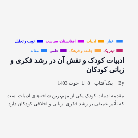
اخبار
ادبیات
افغانستان- سیاست
تویت و تحلیل
تیتر یک
جامعه و فرهنگ
علمی
مقاله
ادبیات کودک و نقش آن در رشد فکری و
زبانی کودکان
By
پیک‌آفتاب
8 حوت 1403
مقدمه ادبیات کودک یکی از مهم‌ترین شاخه‌های ادبیات است
که تأثیر عمیقی بر رشد فکری، زبانی و اخلاقی کودکان دارد.