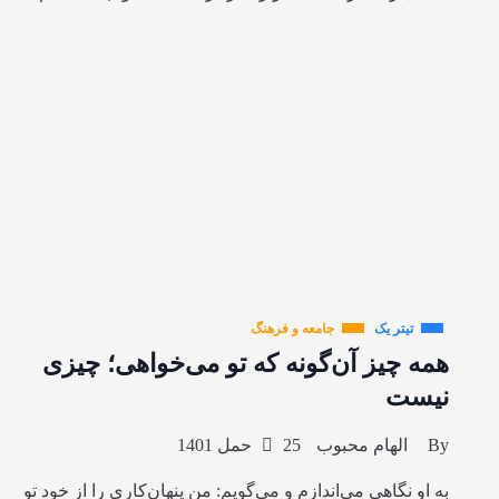
تیتر یک
جامعه و فرهنگ
همه چیز آن‌گونه که تو می‌خواهی؛ چیزی
نیست
By
الهام محبوب
25 حمل 1401
به او نگاهی می‌اندازم و می‌گویم: من پنهان‌کاری را از خود تو