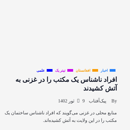
اخبار
افغانستان
تیتر یک
علمی
افراد ناشناس یک مکتب را در غزنی به
آتش کشیدند
By
پیک‌آفتاب
9 ثور 1402
منابع محلی در غزنی می‌گویند که افراد ناشناس ساختمان یک
مکتب را در این ولایت به آتش‌ کشیده‌اند.