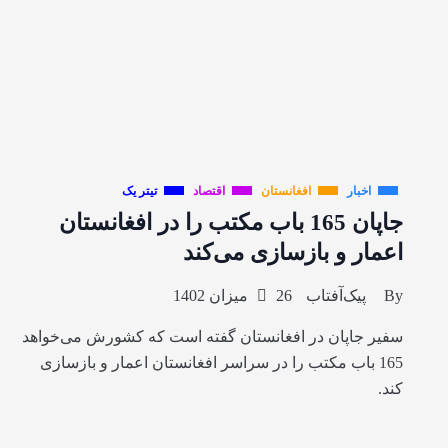
اخبار
افغانستان
اقتصاد
تیتر یک
جاپان 165 باب مکتب را در افغانستان
اعمار و بازسازی می‌کند
By
پیک‌آفتاب
26 میزان 1402
سفیر جاپان در افغانستان گفته است که کشورش می‌خواهد
165 باب مکتب را در سراسر افغانستان اعمار و بازسازی
کند.