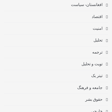
افغانستان- سیاست
اقتصاد
امنیت
تحلیل
ترجمه
تویت و تحلیل
تیتر یک
جامعه و فرهنگ
حقوق بشر
خارجی