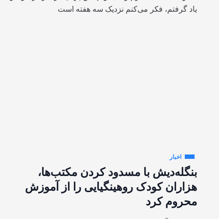
یاد گرفتم، فکر می‌کنم نزدیک سه هفته است
اخبار
بنگله‌دیش با مسدود کردن مکتب‌ها،
هزاران کودک روهینگیایی را از آموزش
محروم کرد