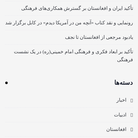
تأکید ایران و افغانستان بر گسترش همکاری‌های فرهنگی
رونمایی و نقد کتاب «آنچه من در آمریکا دیدم» در کابل برگزار شد
یادبود مرجعی از افغانستان تا نجف
تأکید بر ابعاد فکری و فرهنگی امام خمینی(ره) در یک نشست
فرهنگی
دسته‌ها
اخبار
ادبیات
افغانستان