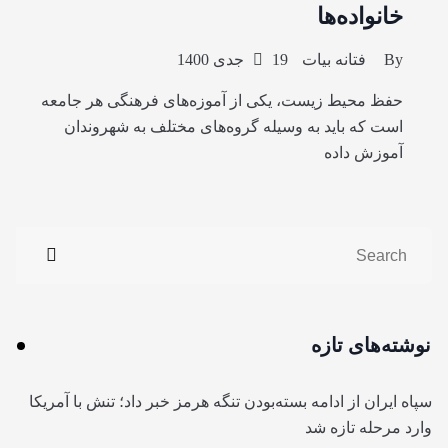
خانواده‌ها
By
فتانه بیات
19 جدی 1400
حفظ محیط زیست، یکی از آموزه‌های فرهنگی هر جامعه
است که باید به وسیله گروه‌های مختلف به شهروندان
آموزش داده
نوشته‌های تازه
سپاه ایران از ادامه بسته‌بودن تنگه هرمز خبر داد؛ تنش با آمریکا
وارد مرحله تازه شد