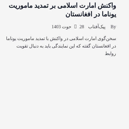
واکنش امارت اسلامی بر تمدید ماموریت
یوناما در افغانستان
By
پیک‌آفتاب
28 حوت 1403
سخن‌گوی امارت اسلامی در واکنش با تمدید ماموریت یوناما
در افغانستان گفته که این نمایندگی باید به دنبال تقویت
روابط