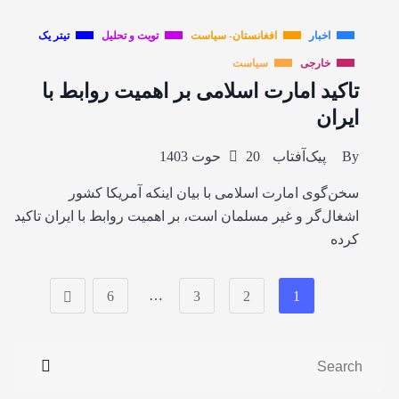
اخبار
افغانستان- سیاست
تویت و تحلیل
تیتر یک
خارجی
سیاست
تاکید امارت اسلامی بر اهمیت روابط با
ایران
By
پیک‌آفتاب
20 حوت 1403
سخن‌گوی امارت اسلامی با بیان اینکه آمریکا کشور
اشغال‌گر و غیر مسلمان است، بر اهمیت روابط با ایران تاکید
کرده
…
6
3
2
1