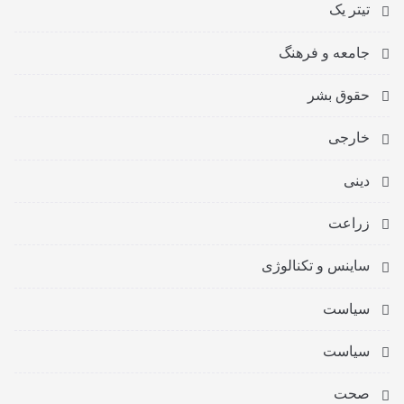
تیتر یک
جامعه و فرهنگ
حقوق بشر
خارجی
دینی
زراعت
ساینس و تکنالوژی
سیاست
سیاست
صحت