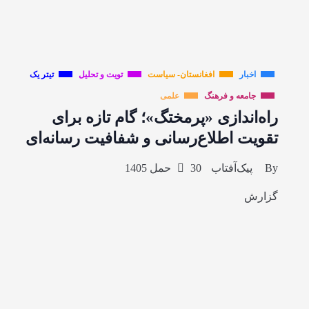
اخبار
افغانستان- سیاست
تویت و تحلیل
تیتر یک
جامعه و فرهنگ
علمی
راه‌اندازی «پرمختگ»؛ گام تازه برای
تقویت اطلاع‌رسانی و شفافیت رسانه‌ای
By
پیک‌آفتاب
30 حمل 1405
گزارش