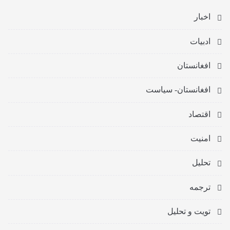
اخبار
ادبیات
افغانستان
افغانستان- سیاست
اقتصاد
امنیت
تحلیل
ترجمه
تویت و تحلیل