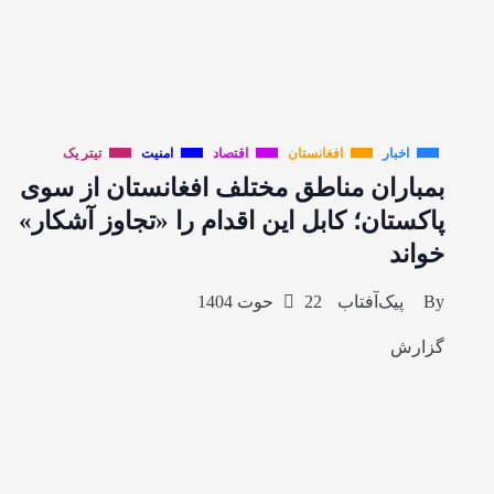
اخبار
افغانستان
اقتصاد
امنیت
تیتر یک
بمباران مناطق مختلف افغانستان از سوی
پاکستان؛ کابل این اقدام را «تجاوز آشکار»
خواند
By
پیک‌آفتاب
22 حوت 1404
گزارش