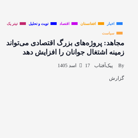
اخبار
افغانستان
اقتصاد
تویت و تحلیل
تیتر یک
سیاست
مجاهد: پروژه‌های بزرگ اقتصادی می‌تواند
زمینه اشتغال جوانان را افزایش دهد
By
پیک‌آفتاب
17 اسد 1405
گزارش