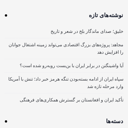
نوشته‌های تازه
خلیق؛ صدای ماندگار بلخ در شعر و تاریخ
مجاهد: پروژه‌های بزرگ اقتصادی می‌تواند زمینه اشتغال جوانان
را افزایش دهد
آیا واشینگتن در برابر ایران با بن‌بست روبه‌رو شده است؟
سپاه ایران از ادامه بسته‌بودن تنگه هرمز خبر داد؛ تنش با آمریکا
وارد مرحله تازه شد
تأکید ایران و افغانستان بر گسترش همکاری‌های فرهنگی
دسته‌ها