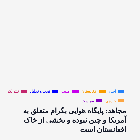
اخبار
افغانستان
امنیت
تویت و تحلیل
تیتر یک
خارجی
سیاست
مجاهد: پایگاه هوایی بگرام متعلق به
آمریکا و چین نبوده و بخشی از خاک
افغانستان است