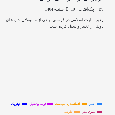
By
پیک‌آفتاب
10 سنبله 1404
رهبر امارت اسلامی در فرمانی برخی از مسوولان اداره‌های
دولتی را تغییر و تبدیل کرده است.
اخبار
افغانستان- سیاست
تویت و تحلیل
تیتر یک
حقوق بشر
خارجی