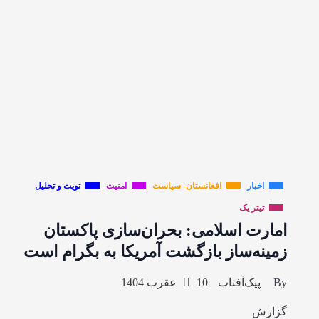
اخبار
افغانستان- سیاست
امنیت
تویت و تحلیل
تیتر یک
امارت اسلامی: بحران‌سازی پاکستان
زمینه‌ساز بازگشت آمریکا به بگرام است
By
پیک‌آفتاب
10 عقرب 1404
گزارش