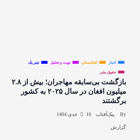
اخبار
افغانستان
تویت و تحلیل
تیتر یک
حقوق بشر
بازگشت بی‌سابقه مهاجران؛ بیش از ۲.۸
میلیون افغان در سال ۲۰۲۵ به کشور
برگشتند
By
پیک‌آفتاب
10 جدی 1404
گزارش