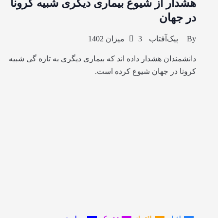
هشدار از شیوع بیماری دیگری شبیه کرونا
در جهان
By
پیک‌آفتاب
3 میزان 1402
دانشمندان هشدار داده اند که بیماری دیگری به تازه گی شبیه
کرونا در جهان شیوع کرده است.