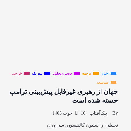
اخبار
ترجمه
تویت و تحلیل
تیتر یک
خارجی
سیاست
جهان از رهبری غیرقابل پیش‌بینی ترامپ
خسته شده است
By
پیک‌آفتاب
16 حوت 1403
تحلیلی از استیون کالینسون، سی‌ان‌ان