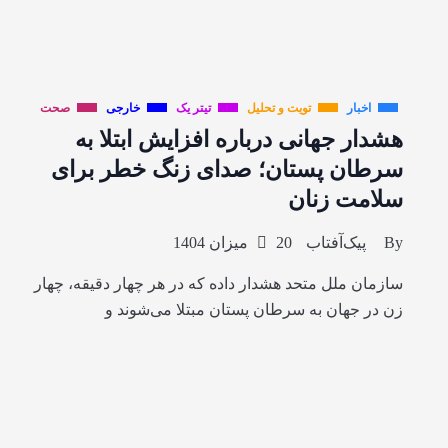
اخبار
تویت و تحلیل
تیتر یک
خارجی
صحت
هشدار جهانی درباره افزایش ابتلا به
سرطان پستان؛ صدای زنگ خطر برای
سلامت زنان
By
پیک‌آفتاب
20 میزان 1404
سازمان ملل متحد هشدار داده که در هر چهار دقیقه، چهار
زن در جهان به سرطان پستان مبتلا می‌شوند و