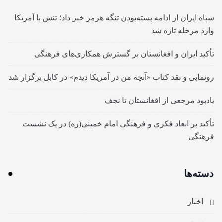
سپاه ایران از ادامه بسته‌بودن تنگه هرمز خبر داد؛ تنش با آمریکا
وارد مرحله تازه شد
تأکید ایران و افغانستان بر گسترش همکاری‌های فرهنگی
رونمایی و نقد کتاب «آنچه من در آمریکا دیدم» در کابل برگزار شد
یادبود مرجعی از افغانستان تا نجف
تأکید بر ابعاد فکری و فرهنگی امام خمینی(ره) در یک نشست
فرهنگی
دسته‌ها
اخبار