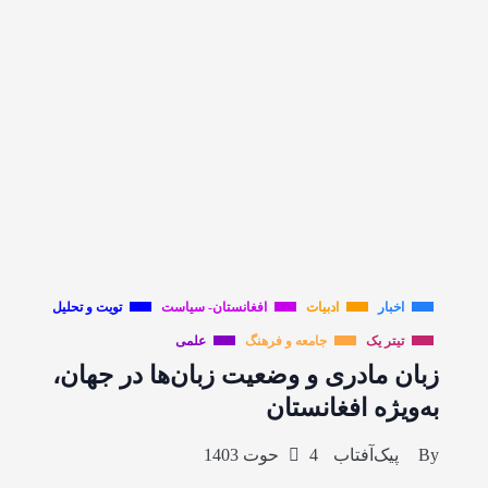
اخبار
ادبیات
افغانستان- سیاست
تویت و تحلیل
تیتر یک
جامعه و فرهنگ
علمی
زبان مادری و وضعیت زبان‌ها در جهان،
به‌ویژه افغانستان
By
پیک‌آفتاب
4 حوت 1403