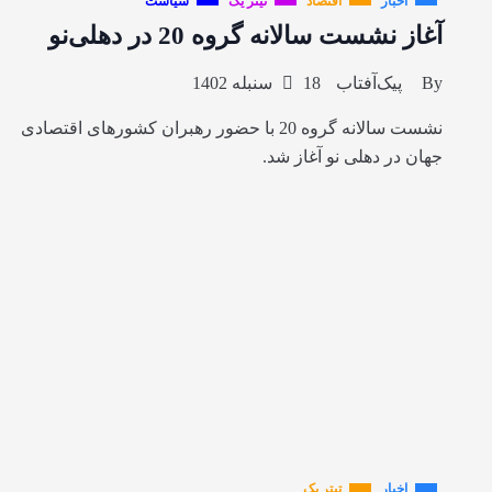
اخبار
اقتصاد
تیتر یک
سیاست
آغاز نشست سالانه گروه 20 در دهلی‌نو
By
پیک‌آفتاب
18 سنبله 1402
نشست سالانه گروه 20 با حضور رهبران کشورهای اقتصادی
جهان در دهلی نو آغاز شد.
اخبار
تیتر یک