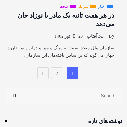
اخبار
تیتر یک
صحت
در هر هفت ثانیه یک مادر یا نوزاد جان
می‌دهد
By
پیک‌آفتاب
20 ثور 1402
سازمان ملل متحد نسبت به مرگ و میر مادران و نوزادان در
جهان می‌گوید که بر اساس یافته‌های این سازمان،
2
1
نوشته‌های تازه