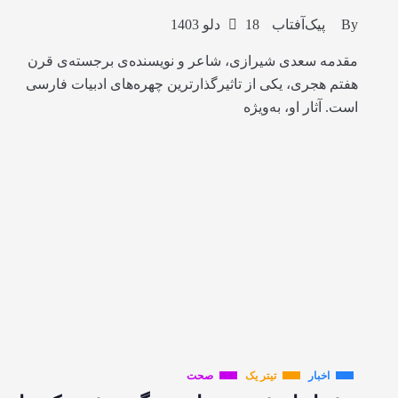
By
پیک‌آفتاب
18 دلو 1403
مقدمه سعدی شیرازی، شاعر و نویسنده‌ی برجسته‌ی قرن
هفتم هجری، یکی از تاثیرگذارترین چهره‌های ادبیات فارسی
است. آثار او، به‌ویژه
اخبار
تیتر یک
صحت