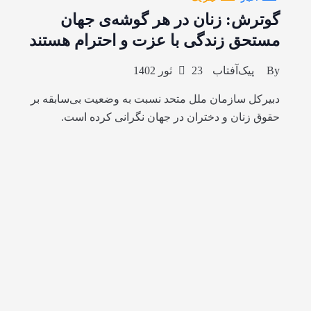
گوترش: زنان در هر گوشه‌ی جهان
مستحق زندگی با عزت و احترام هستند
By
پیک‌آفتاب
23 ثور 1402
دبیرکل سازمان ملل متحد نسبت به وضعیت بی‌سابقه بر
حقوق زنان و دختران در جهان نگرانی کرده است.