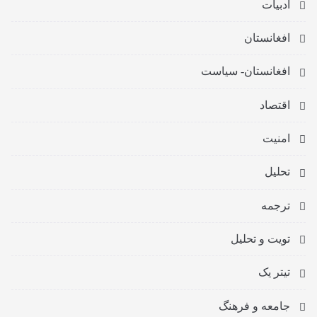
ادبیات
افغانستان
افغانستان- سیاست
اقتصاد
امنیت
تحلیل
ترجمه
تویت و تحلیل
تیتر یک
جامعه و فرهنگ