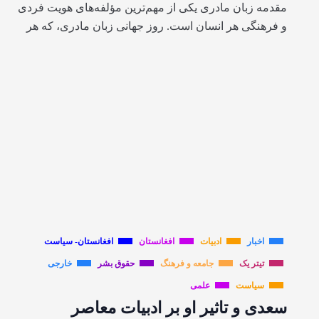
مقدمه زبان مادری یکی از مهم‌ترین مؤلفه‌های هویت فردی
و فرهنگی هر انسان است. روز جهانی زبان مادری، که هر
اخبار
ادبیات
افغانستان
افغانستان- سیاست
تیتر یک
جامعه و فرهنگ
حقوق بشر
خارجی
سیاست
علمی
سعدی و تاثیر او بر ادبیات معاصر