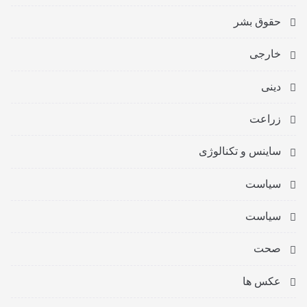
حقوق بشر
خارجی
دینی
زراعت
ساینس و تکنالوژی
سیاست
سیاست
صحت
عکس ها