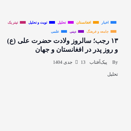
اخبار
افغانستان
تحلیل
تویت و تحلیل
تیتر یک
جامعه و فرهنگ
دینی
علمی
۱۳ رجب؛ سالروز ولادت حضرت علی (ع)
و روز پدر در افغانستان و جهان
By
پیک‌آفتاب
13 جدی 1404
تحلیل