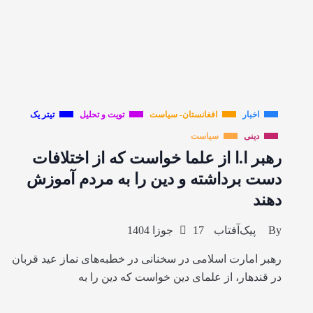
اخبار
افغانستان- سیاست
تویت و تحلیل
تیتر یک
دینی
سیاست
رهبر ا.ا از علما خواست که از اختلافات
دست برداشته و دین را به مردم آموزش
دهند
By
پیک‌آفتاب
17 جوزا 1404
رهبر امارت اسلامی در سخنانی در خطبه‌های نماز عید قربان
در قندهار، از علمای دین خواست که دین را به