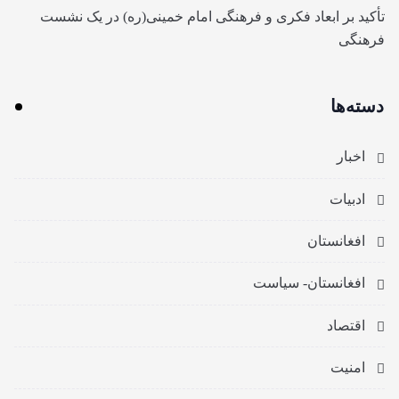
تأکید بر ابعاد فکری و فرهنگی امام خمینی(ره) در یک نشست
فرهنگی
دسته‌ها
اخبار
ادبیات
افغانستان
افغانستان- سیاست
اقتصاد
امنیت