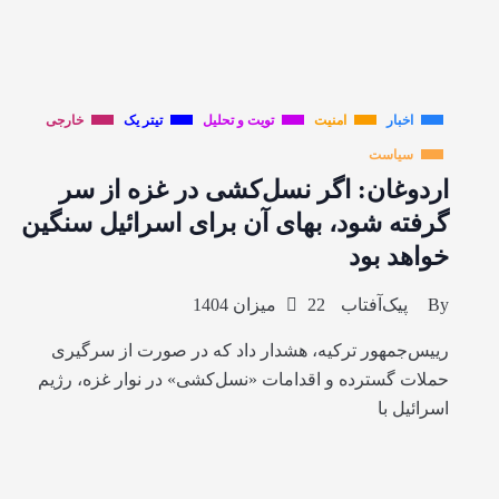
اخبار
امنیت
تویت و تحلیل
تیتر یک
خارجی
سیاست
اردوغان: اگر نسل‌کشی در غزه از سر
گرفته شود، بهای آن برای اسرائیل سنگین
خواهد بود
By
پیک‌آفتاب
22 میزان 1404
رییس‌جمهور ترکیه، هشدار داد که در صورت از سرگیری
حملات گسترده و اقدامات «نسل‌کشی» در نوار غزه، رژیم
اسرائیل با