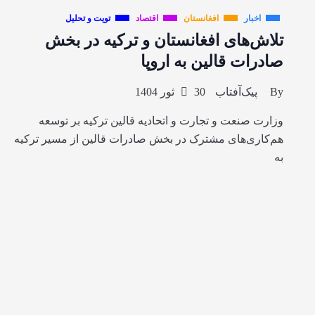
اخبار
افغانستان
اقتصاد
تویت و تحلیل
تلاش‌های افغانستان و ترکیه در بخش
صادرات قالین به اروپا
By
پیک‌آفتاب
30 ثور 1404
وزارت صنعت و تجارت و اتحادیه قالین ترکیه بر توسعه
هم‌کاری‌های مشترک در بخش صادرات قالین از مسیر ترکیه
به