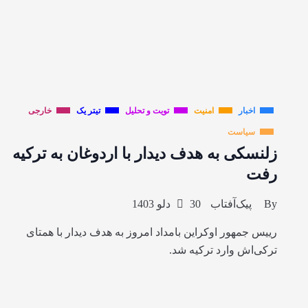
اخبار
امنیت
تویت و تحلیل
تیتر یک
خارجی
سیاست
زلنسکی به هدف دیدار با اردوغان به ترکیه
رفت
By
پیک‌آفتاب
30 دلو 1403
رییس جمهور اوکراین بامداد امروز به هدف دیدار با همتای
ترکی‌اش وارد ترکیه شد.