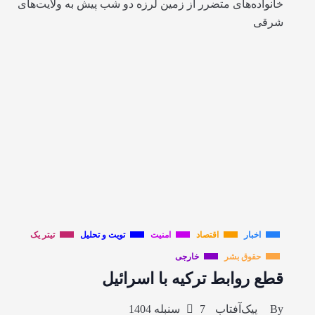
خانواده‌های متضرر از زمین لرزه دو شب پیش به ولایت‌های
شرقی
اخبار
اقتصاد
امنیت
تویت و تحلیل
تیتر یک
حقوق بشر
خارجی
قطع روابط ترکیه با اسرائیل
By
پیک‌آفتاب
7 سنبله 1404