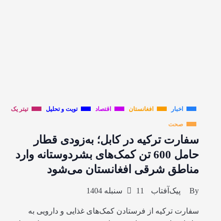
اخبار
افغانستان
اقتصاد
تویت و تحلیل
تیتر یک
صحت
سفارت ترکیه در کابل؛ به‌زودی قطار
حامل 600 تن کمک‌های بشردوستانه وارد
مناطق شرقی افغانستان می‌شود
By
پیک‌آفتاب
11 سنبله 1404
سفارت ترکیه از فرستادن کمک‌های غذایی و دارویی به