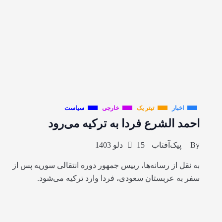
اخبار
تیتر یک
خارجی
سیاست
احمد الشرع فردا به ترکیه می‌رود
By
پیک‌آفتاب
15 دلو 1403
به نقل از رسانه‌ها، رییس جمهور دوره انتقالی سوریه پس از
سفر به عربستان سعودی، فردا وارد ترکیه می‌شود.