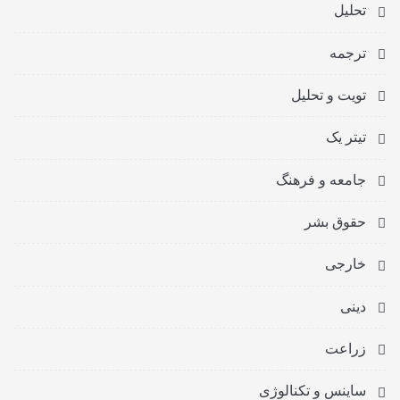
تحلیل
ترجمه
تویت و تحلیل
تیتر یک
جامعه و فرهنگ
حقوق بشر
خارجی
دینی
زراعت
ساینس و تکنالوژی