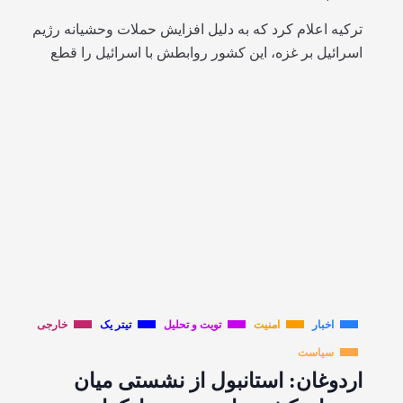
ترکیه اعلام کرد که به دلیل افزایش حملات وحشیانه رژیم
اسرائیل بر غزه، این کشور روابطش با اسرائیل را قطع
اخبار
امنیت
تویت و تحلیل
تیتر یک
خارجی
سیاست
اردوغان: استانبول از نشستی میان