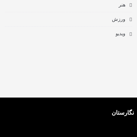
هنر
ورزش
ویدیو
نگارستان