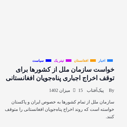
اخبار
افغانستان
تیتر یک
سیاست
خواست سازمان ملل از کشورها برای
توقف اخراج اجباری پناه‌جویان افغانستانی
By
پیک‌آفتاب
15 میزان 1402
سازمان ملل از تمام کشورها به خصوص ایران و پاکستان
خواسته است که روند اخراج پناه‌جویان افغانستانی را متوقف
کنند.