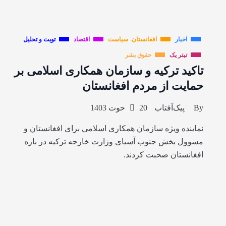
اخبار
افغانستان- سیاست
اقتصاد
تویت و تحلیل
تیتر یک
حقوق بشر
تاکید ترکیه و سازمان همکاری اسلامی بر
حمایت از مردم افغانستان
By
پیک‌آفتاب
20 حوت 1403
نماینده ویژه سازمان همکاری اسلامی برای افغانستان و
مسوول بخش جنوب آسیای وزارت خارجه ترکیه در باره
افغانستان صحبت کردند.