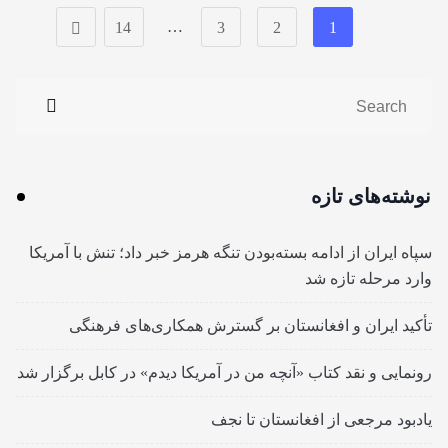
…
14
3
2
1
نوشته‌های تازه
سپاه ایران از ادامه بسته‌بودن تنگه هرمز خبر داد؛ تنش با آمریکا
وارد مرحله تازه شد
تأکید ایران و افغانستان بر گسترش همکاری‌های فرهنگی
رونمایی و نقد کتاب «آنچه من در آمریکا دیدم» در کابل برگزار شد
یادبود مرجعی از افغانستان تا نجف