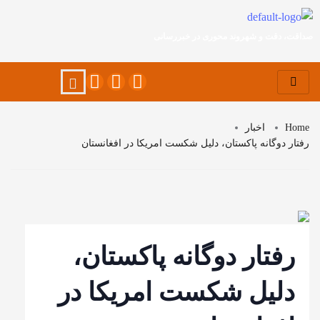
صداقت، دقت و شهروند محوری در خبررسانی
Home
اخبار
رفتار دوگانه پاکستان، دلیل شکست امریکا در افغانستان
رفتار دوگانه پاکستان،
دلیل شکست امریکا در