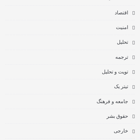
اقتصاد
امنیت
تحلیل
ترجمه
تویت و تحلیل
تیتر یک
جامعه و فرهنگ
حقوق بشر
خارجی