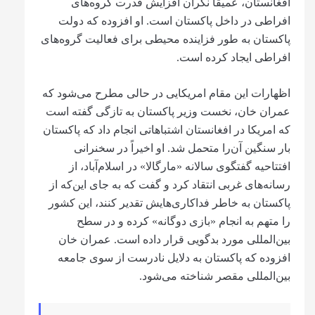
افغانستان، عمیقاً نگران افزایش قدرت گروه‌های
افراطی در داخل پاکستان است. او افزوده‌ که دولت
پاکستان به طور فزاینده محیطی برای فعالیت گروه‌های
افراطی ایجاد کرده است.
اظهارات این مقام امریکایی در حالی مطرح می‌شود که
عمران خان، نخست وزیر پاکستان به تازگی گفته است
که امریکا در افغانستان اشتباهاتی انجام داد که پاکستان
بار سنگین آن‌را متحمل شد. او اخیراً در سخنرانی
افتتاحیه گفتگوی سالانه «مارگالا» در اسلام‌آباد، از
رسانه‌های غربی انتقاد کرد و گفت که به جای این‌که از
پاکستان به خاطر فداکاری‌هایش تقدیر کنند، این کشور
را متهم به انجام «بازی دوگانه» کرده و در سطح
بین‌المللی مورد بدگویی قرار داده‌ است. عمران خان
افزوده که پاکستان به دلایل نادرست از سوی جامعه
بین‌المللی مقصر شناخته می‌شود.