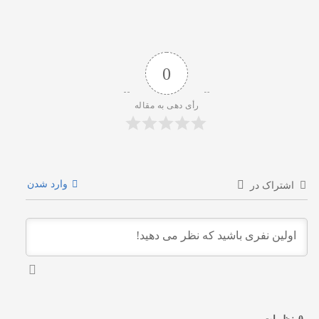
0
رأی دهی به مقاله
وارد شدن
اشتراک در