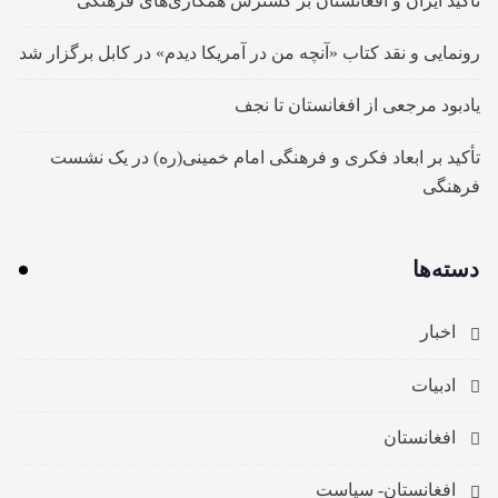
تأکید ایران و افغانستان بر گسترش همکاری‌های فرهنگی
رونمایی و نقد کتاب «آنچه من در آمریکا دیدم» در کابل برگزار شد
یادبود مرجعی از افغانستان تا نجف
تأکید بر ابعاد فکری و فرهنگی امام خمینی(ره) در یک نشست
فرهنگی
دسته‌ها
اخبار
ادبیات
افغانستان
افغانستان- سیاست