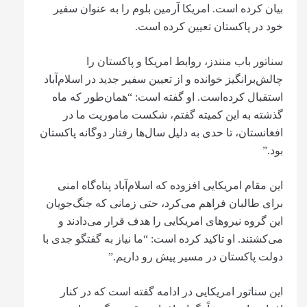
بیان کرده است. امریکا آرمین بلوم را به عنوان سفیر
خود در پاکستان تعیین کرده است.
سناتور باب منندز، روابط امریکا و پاکستان را
چالش‌برانگیز خوانده و از تعیین سفیر جدید در اسلام‌آباد
استقبال کرده‌است. او گفته است: “همان‌طور که ماه
گذشته به این کمیته گفتم، شکست ماموریت ما در
افغانستان، تا حدی به دلیل سال‌ها رفتار دوگانه پاکستان
بود.”
این مقام امریکایی افزوده‌ که اسلام‌آباد پناه‌گاه امنی
برای طالبان فراهم می‌کرد، حتی زمانی که جنگ‌جویان
این گروه نیروهای امریکایی را هدف قرار می‌دادند و
می‌کشتند. او تاکید کرده است: “ما نیاز به گفتگو جدی با
دولت پاکستان در مسیر پیش رو داریم.”
این سناتور امریکایی در ادامه گفته است که در کنار