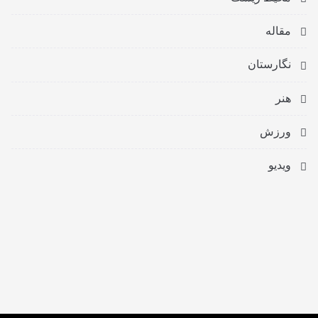
مقاله
نگارستان
هنر
ورزش
ویدیو