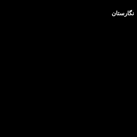
نگارستان