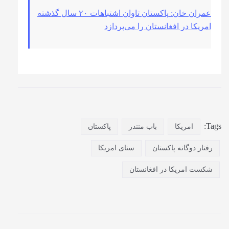
عمران خان: پاکستان تاوان اشتباهات ۲۰ سال گذشته
امریکا در افغانستان را می‌پردازد
Tags:
امریکا
باب منندز
پاکستان
رفتار دوگانه پاکستان
سنای امریکا
شکست امریکا در افغانستان