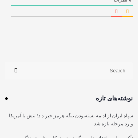
0
نظرات
نوشته‌های تازه
سپاه ایران از ادامه بسته‌بودن تنگه هرمز خبر داد؛ تنش با آمریکا
وارد مرحله تازه شد