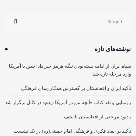
نوشته‌های تازه
سپاه ایران از ادامه بسته‌بودن تنگه هرمز خبر داد؛ تنش با آمریکا
وارد مرحله تازه شد
تأکید ایران و افغانستان بر گسترش همکاری‌های فرهنگی
رونمایی و نقد کتاب «آنچه من در آمریکا دیدم» در کابل برگزار شد
یادبود مرجعی از افغانستان تا نجف
تأکید بر ابعاد فکری و فرهنگی امام خمینی(ره) در یک نشست