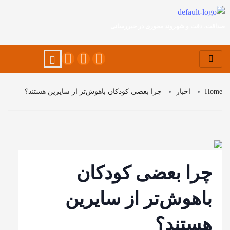
صداقت، دقت و شهروند محوری در خبررسانی
Home
اخبار
چرا بعضی کودکان باهوش‌تر از سایرین هستند؟
چرا بعضی کودکان
باهوش‌تر از سایرین
هستند؟