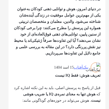
در دنیای امروز، هوش و توانایی ذهنی کودکان به‌عنوان
یکی از مهم‌ترین عوامل موفقیت در زندگی آینده‌شان
شناخته می‌شود. والدین، معلمان و متخصصان تربیتی
همواره این پرسش را مطرح می‌کنند: چرا برخی کودکان
از سنین پایین، توانایی‌های ذهنی فوق‌العاده‌ای از خود
نشان می‌دهند؟ آیا این تفاوت‌ها صرفاً ژنتیکی‌اند یا محیط
نیز نقش پررنگی دارد؟ در این مقاله به بررسی علمی و
جامع دلایل این تفاوت‌ها می‌پردازیم.
پیک‌آفتاب
15 اسد 1404
تعریف هوش: فقط
IQ
نیست
قبل از پاسخ به پرسش اصلی، باید به این نکته اشاره کرد
که
هوش تنها به معنای نمره‌ی
IQ
یا ضریب هوشی
نیست
. هوش می‌تواند در حوزه‌های گوناگونی مانند: