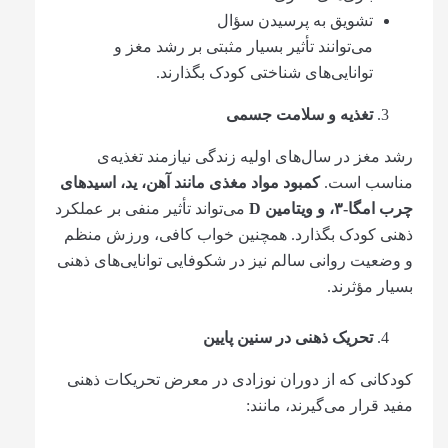
تشویق به پرسیدن سؤال
می‌توانند تأثیر بسیار مثبتی بر رشد مغز و
توانایی‌های شناختی کودک بگذارند.
تغذیه و سلامت جسمی
رشد مغز در سال‌های اولیه زندگی نیازمند تغذیه‌ی
مناسب است.
کمبود مواد مغذی مانند آهن، ید، اسیدهای
چرب امگا-
۳
، و ویتامین
D
می‌تواند تأثیر منفی بر عملکرد
ذهنی کودک بگذارد. همچنین خواب کافی، ورزش منظم
و وضعیت روانی سالم نیز در شکوفایی توانایی‌های ذهنی
بسیار مؤثرند.
تحریک ذهنی در سنین پایین
کودکانی که از دوران نوزادی در معرض تحریکات ذهنی
مفید قرار می‌گیرند، مانند: