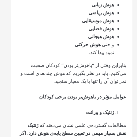
هوش زبانی
هوش ریاضی
هوش موسیقایی
هوش فضایی
هوش هیجانی
و حتی
هوش حرکتی
نمود پیدا کند.
بنابراین وقتی از “باهوش‌تر بودن” کودکان صحبت
می‌کنیم، باید در نظر بگیریم که هوش چندبعدی است و
نمی‌توان آن را تنها با یک معیار سنجید.
عوامل مؤثر در باهوش‌تر بودن برخی کودکان
ژنتیک و وراثت
مطالعات گسترده‌ی علمی نشان می‌دهند که
ژنتیک
نقش بسیار مهمی در تعیین سطح پایه‌ی هوش دارد
. اگر