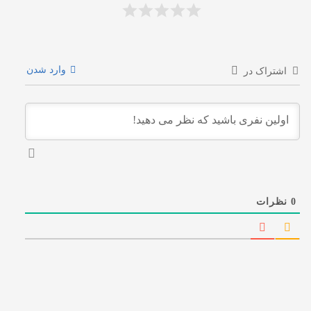
وارد شدن
اشتراک در
0
نظرات