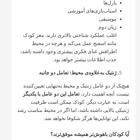
پازل‌ها
اسباب‌بازی‌های آموزشی
موسیقی
زبان دوم
اغلب عملکرد شناختی بالاتری دارند. مغز کودک
مانند اسفنج عمل می‌کند و هرچه در محیط
اطرافش غنای فکری بیشتری وجود داشته باشد،
جذب اطلاعات بیشتر خواهد بود.
ژنتیک به‌علاوه‌ی محیط: تعامل دو جانبه
هیچ‌یک از دو عامل ژنتیک و محیط به‌تنهایی تعیین‌کننده
نیست. آنچه اهمیت دارد،
تعامل این دو عامل با یکدیگر
است. به عبارت دیگر، کودک ممکن است ظرفیت
ژنتیکی بالایی داشته باشد، اما اگر در محیط مناسب رشد
نکند، این توانایی‌ها هرگز شکوفا نخواهد شد.
آیا کودکان باهوش‌تر همیشه موفق‌ترند؟