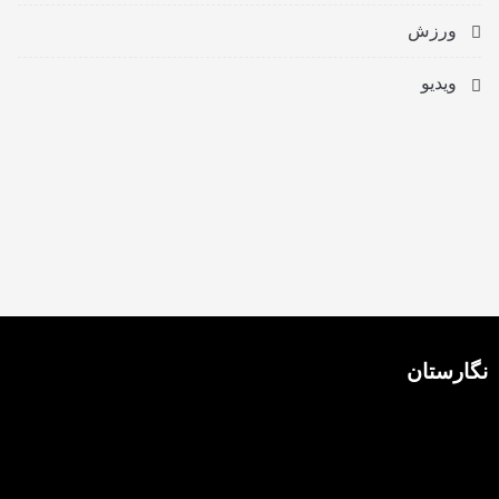
ورزش
ویدیو
نگارستان