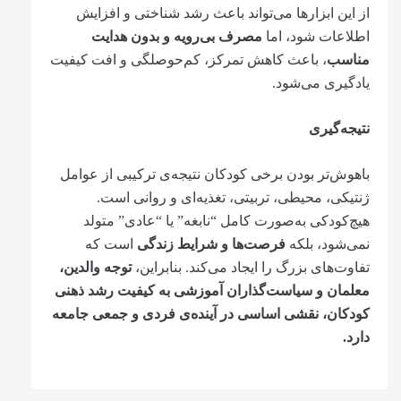
از این ابزارها می‌تواند باعث رشد شناختی و افزایش
اطلاعات شود، اما
مصرف بی‌رویه و بدون هدایت
مناسب
، باعث کاهش تمرکز، کم‌حوصلگی و افت کیفیت
یادگیری می‌شود.
نتیجه‌گیری
باهوش‌تر بودن برخی کودکان نتیجه‌ی ترکیبی از عوامل
ژنتیکی، محیطی، تربیتی، تغذیه‌ای و روانی است.
هیچ‌کودکی به‌صورت کامل “نابغه” یا “عادی” متولد
نمی‌شود، بلکه
فرصت‌ها و شرایط زندگی
است که
تفاوت‌های بزرگ را ایجاد می‌کند. بنابراین،
توجه والدین،
معلمان و سیاست‌گذاران آموزشی به کیفیت رشد ذهنی
کودکان، نقشی اساسی در آینده‌ی فردی و جمعی جامعه
دارد
.