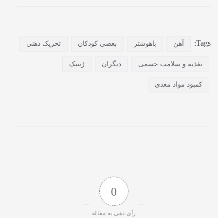
Tags:
آهن
باهوشتر
بعضی کودکان
تحریک ذهنی
تغذیه و سلامت جسمی
دیگران
ژنتیک
کمبود مواد مغذی
0
رأی دهی به مقاله