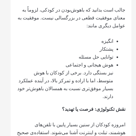
جالب است بدانید که باهوش‌بودن در کودکی، لزوماً به
معنای موفقیت قطعی در بزرگسالی نیست. موفقیت به
عوامل دیگری مانند:
انگیزه
پشتکار
توانایی حل مسئله
هوش هیجانی و اجتماعی
نیز بستگی دارد. برخی از کودکان با هوش
متوسط، اما با اراده و تمرکز بالا، در آینده عملکرد
بسیار موفق‌تری نسبت به همسالان باهوش‌تر خود
دارند.
نقش تکنولوژی: فرصت یا تهدید؟
امروزه کودکان از سنین بسیار پایین با تلفن‌های
هوشمند، تبلت و اینترنت آشنا می‌شوند. استفاده‌ی صحیح