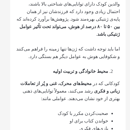
والدین کودک دارای توانایی‌های شناختی بالا باشند،
احتمال زیادی وجود دارد که فرزندشان نیز از همان
پایه‌ی ژنتیکی بهره‌مند شود. پژوهش‌ها برآورد کرده‌اند که
بین
۵۰
تا
۸۰
درصد از هوش، می‌تواند تحت تأثیر عوامل
ژنتیکی باشد
.
اما باید توجه داشت که ژن‌ها تنها زمینه را فراهم می‌کنند
و شکوفایی هوش به عوامل دیگر هم بستگی دارد.
محیط خانوادگی و تربیت اولیه
کودکانی که در
محیط‌های محرک، غنی و پُر از تعاملات
زبانی و فکری
رشد می‌کنند، معمولاً توانایی‌های ذهنی
بهتری از خود نشان می‌دهند. عواملی مانند:
صحبت‌کردن مکرر با کودک
خواندن کتاب برای او
بازی‌های فکری