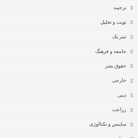
ترجمه
تویت و تحلیل
تیتر یک
جامعه و فرهنگ
حقوق بشر
خارجی
دینی
زراعت
ساینس و تکنالوژی