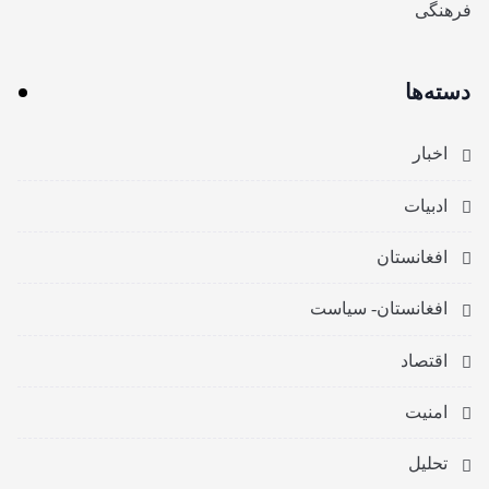
فرهنگی
دسته‌ها
اخبار
ادبیات
افغانستان
افغانستان- سیاست
اقتصاد
امنیت
تحلیل