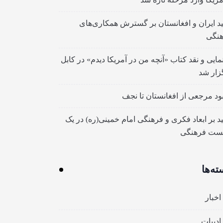
ید ایران و افغانستان بر گسترش همکاری‌های
نگی
مایی و نقد کتاب «آنچه من در آمریکا دیدم» در کابل
زار شد
بود مرجعی از افغانستان تا نجف
ید بر ابعاد فکری و فرهنگی امام خمینی(ره) در یک
ست فرهنگی
ته‌ها
اخبار
ادبیات