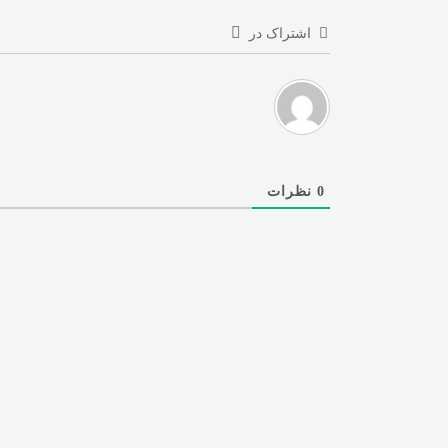
اشتراک در
0
نظرات