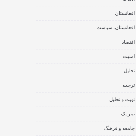
افغانستان
افغانستان- سیاست
اقتصاد
امنیت
تحلیل
ترجمه
تویت و تحلیل
تیتر یک
جامعه و فرهنگ