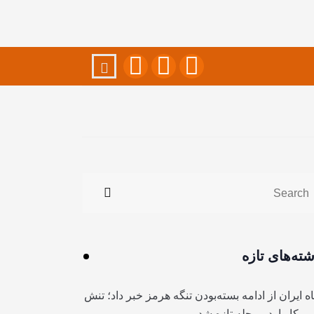
شته‌های تازه
ه ایران از ادامه بسته‌بودن تنگه هرمز خبر داد؛ تنش
آمریکا وارد مرحله تازه شد