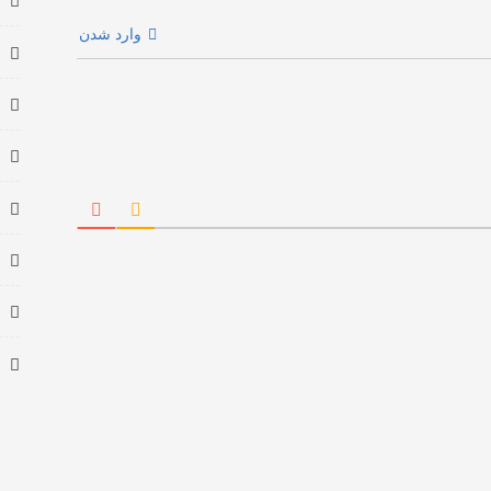
وارد شدن