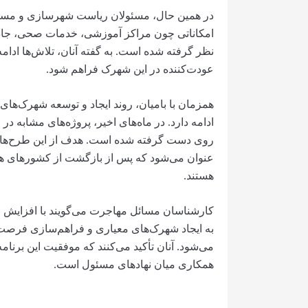
در همین حال، مسئولان ریاست شهرسازی و مسکن 
امکاناتی چون مراکز آموزشی، خدمات صحی، جاده‌ها
نظر گرفته شده است. به گفته آنان، تلاش‌ها ادامه 
عودت‌کننده در این شهرک فراهم شود.
همزمان با بامیان، روند ایجاد و توسعه شهرک‌های 
ادامه دارد. در ماه‌های اخیر، پروژه‌های مشابه در 
روی دست گرفته شده است. هدف از این طرح‌ها، ف
عنوان می‌شود که پس از بازگشت از کشورهای هم
هستند.
کارشناسان مسائل مهاجرت می‌گویند با افزایش ر
به ایجاد شهرک‌های معیاری و فراهم‌سازی فر
می‌شود. آنان تأکید می‌کنند که موفقیت این برنام
همکاری میان نهادهای مسئول است.