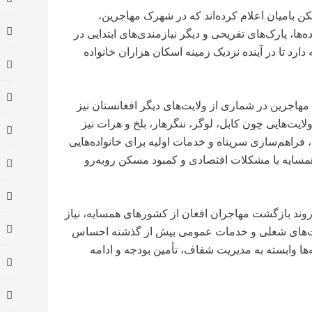
بامیان اعلام کرده‌اند که در شهرک مهاجرین،
، پارک‌های تفریحی و دیگر نیازمندی‌های ابتدایی در
دارد تا در آینده نزدیک زمینه اسکان هزاران خانواده
مهاجرین در شماری از ولایت‌های دیگر افغانستان نیز
ولایت‌هایی چون کابل، لوگر، ننگرهار، بلخ و هرات نیز
راهم‌سازی سرپناه و خدمات اولیه برای خانواده‌هایی
سایه با مشکلات اقتصادی و کمبود مسکن روبه‌رو
وند بازگشت مهاجران افغان از کشورهای همسایه، نیاز
صت‌های شغلی و خدمات عمومی بیش از گذشته احساس
ه‌ها وابسته به مدیریت شفاف، تأمین بودجه و ادامه