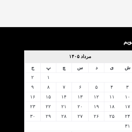
ویم
مرداد ۱۴۰۵
ش
ی
د
س
چ
پ
ج
۲
۱
۹
۸
۷
۶
۵
۴
۳
۱۶
۱۵
۱۴
۱۳
۱۲
۱۱
۱۰
۲۳
۲۲
۲۱
۲۰
۱۹
۱۸
۱۷
۳۰
۲۹
۲۸
۲۷
۲۶
۲۵
۲۴
۳۱