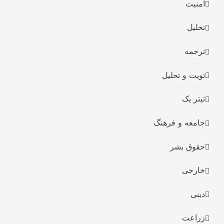
امنیت
تحلیل
ترجمه
تویت و تحلیل
تیتر یک
جامعه و فرهنگ
حقوق بشر
خارجی
دینی
زراعت