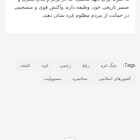
ضمیر تاریخی خود،‌ وظیفه دارند واکنش قوی و منسجمی
در حمایت از مردم مظلوم غزه نشان دهند.
Tags:
جنگ غزه
رفح
زخمی
غزه
کشته
کشورهای اسلامی
محاصره
مسوولیت