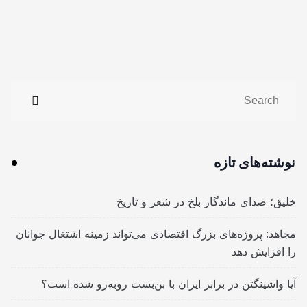
نوشته‌های تازه
خلیق؛ صدای ماندگار بلخ در شعر و تاریخ
مجاهد: پروژه‌های بزرگ اقتصادی می‌تواند زمینه اشتغال جوانان
را افزایش دهد
آیا واشینگتن در برابر ایران با بن‌بست روبه‌رو شده است؟