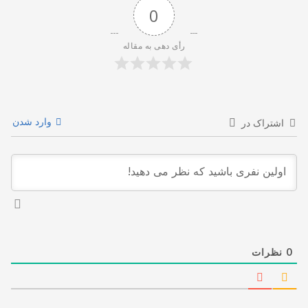
0
رأی دهی به مقاله
وارد شدن
اشتراک در
0
نظرات