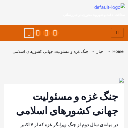
صداقت، دقت و شهروند محوری در خبررسانی
Home
اخبار
جنگ غزه و مسئولیت جهانی کشورهای اسلامی
جنگ غزه و مسئولیت
جهانی کشورهای اسلامی
در میانه‌ی سال دوم از جنگ ویرانگر غزه که از‌ ۷ اکتبر