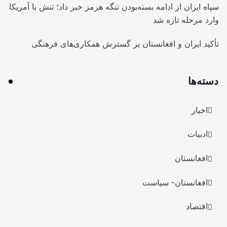
سپاه ایران از ادامه بسته‌بودن تنگه هرمز خبر داد؛ تنش با آمریکا
وارد مرحله تازه شد
تأکید ایران و افغانستان بر گسترش همکاری‌های فرهنگی
دسته‌ها
اخبار
ادبیات
افغانستان
افغانستان- سیاست
اقتصاد