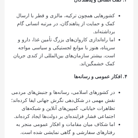
کشورهایی همچون ترکیه، مالزی و قطر با ارسال
کمک و حمایت از پناهندگان، در مرتبه انسانی گام
برداشته‌اند.
اما راه‌اندازی کاروان‌های بزرگ تأمین غذا، دارو و
سرپناه، هنوز با موانع لجستیکی و سیاسی مواجه
است. بیشتر سازمان‌های بین‌المللی از کندی جریان
کمک خشمگین‌اند.
۴
.
افکار عمومی و رسانه‌ها
در کشورهای اسلامی، رسانه‌ها و جنبش‌های مردمی
نقش مهمی در شکل‌دهی نگرش جهانی ایفا کرده‌اند؛
تظاهرات خیابانی، کمپین‌های آنلاین و شبکه‌های
اجتماعی فشار فزاینده‌ای بر دولت‌ها ایجاد کرده‌اند.
اما شکاف میان مقامات و افکار عمومی منجر به
رفتارهای سفارشی و گاهی نمایشی شده است.