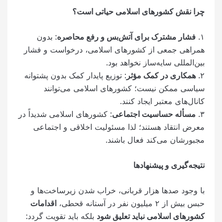
چرا نقش کشورهای اسلامی حیاتی است؟
۱.
فشار مشترک برای آتش‌بس و رفع محاصره
: بدون
همراهی جمعی از کشورهای اسلامی، درخواست و فشار
بین‌المللی سایه‌ساز نخواهد بود.
۲.
همکاری در کمک مؤثر
: توزیع پایدار کمک بدون پشتوانه
سیاسی ممکن نیست؛ کشورهای اسلامی می‌توانند
کانال‌های معتبر ایجاد کنند.
۳.
مسأله حساسیت اجتماعی
: کشورهای اسلامی شدیداً در
معرض انتقاد هستند؛ لذا مسئولیت اخلاقی و اجتماعی
مجبورشان می‌کند فعال باشند.
نتیجه‌گیری و پیشنهادها
با وجود صدها هزار قربانی، خراب شدن زیرساخت‌ها و
حبس بیش از ۲ میلیون نفر در آستانه قحطی،
اقدامات
کشورهای اسلامی نباید تعلیق شود
بلکه باید تقویت گردد: