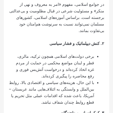
در جوامع اسلامی، مفهوم «امر به معروف و نهی از
منکر» و مسئولیت شرعی در قبال مظلومیت و بی‌عدالتی
برجسته است. براساس آموزه‌های اسلامی، کشورهای
مسلمان نمی‌توانند نسبت به سرنوشت هم‌امتان خود
بی‌تفاوت بمانند.
۲
.
کنش دیپلماتیک و فشار سیاسی
برخی دولت‌های اسلامی همچون ترکیه، مالزی،
قطر و لبنان مواضع محکمی در حمایت از مردم
غزه اتخاذ کرده‌اند و درخواست آتش‌بس فوری و
رفع محاصره را پیگیری کرده‌اند.
با این حال، هزینه‌های سیاسی و اقتصادی بالا، روابط
بین‌الملل و وابستگی به ائتلاف‌هایی مانند عربستان –
آمریکا، باعث شده که اقدامات عملی مثل تحریم یا
قطع روابط چندان شفاف نباشد.
۳
.
کمک انسانی و پناهندگان