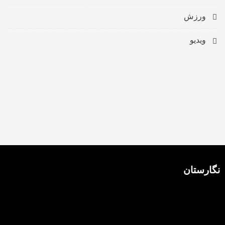
ورزش
ویدیو
نگارستان