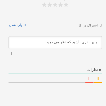
وارد شدن
اشتراک در
0
نظرات