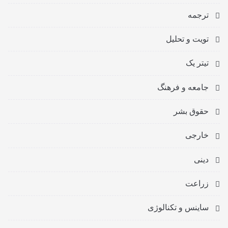
ترجمه
تویت و تحلیل
تیتر یک
جامعه و فرهنگ
حقوق بشر
خارجی
دینی
زراعت
ساینس و تکنالوژی