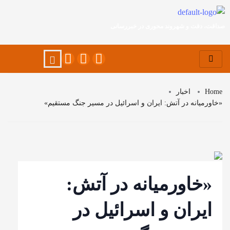
صداقت، دقت و شهروند محوری در خبررسانی
Home
اخبار
«خاورمیانه در آتش: ایران و اسرائیل در مسیر جنگ مستقیم»
«خاورمیانه در آتش:
ایران و اسرائیل در