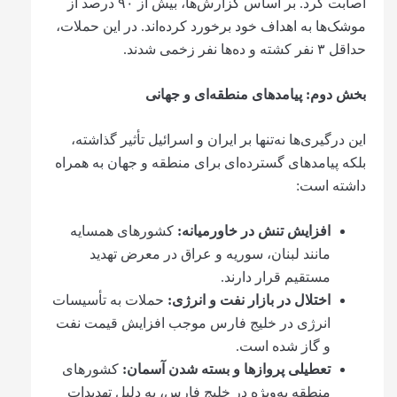
اصابت کرد. بر اساس گزارش‌ها، بیش از ۹۰ درصد از
موشک‌ها به اهداف خود برخورد کرده‌اند. در این حملات،
حداقل ۳ نفر کشته و ده‌ها نفر زخمی شدند.
بخش دوم
:
پیامدهای منطقه‌ای و جهانی
این درگیری‌ها نه‌تنها بر ایران و اسرائیل تأثیر گذاشته،
بلکه پیامدهای گسترده‌ای برای منطقه و جهان به همراه
داشته است:
افزایش تنش در خاورمیانه
:
کشورهای همسایه
مانند لبنان، سوریه و عراق در معرض تهدید
مستقیم قرار دارند.
اختلال در بازار نفت و انرژی
:
حملات به تأسیسات
انرژی در خلیج فارس موجب افزایش قیمت نفت
و گاز شده است.
تعطیلی پروازها و بسته شدن آسمان
:
کشورهای
منطقه به‌ویژه در خلیج فارس، به دلیل تهدیدات