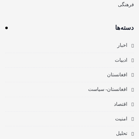
فرهنگی
دسته‌ها
اخبار
ادبیات
افغانستان
افغانستان- سیاست
اقتصاد
امنیت
تحلیل