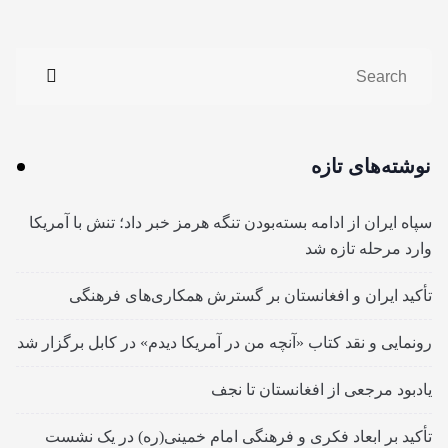
نوشته‌های تازه
سپاه ایران از ادامه بسته‌بودن تنگه هرمز خبر داد؛ تنش با آمریکا
وارد مرحله تازه شد
تأکید ایران و افغانستان بر گسترش همکاری‌های فرهنگی
رونمایی و نقد کتاب «آنچه من در آمریکا دیدم» در کابل برگزار شد
یادبود مرجعی از افغانستان تا نجف
تأکید بر ابعاد فکری و فرهنگی امام خمینی(ره) در یک نشست