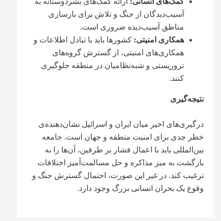
کمک‌های انسانی
:
ارائه کمک‌های بشردوستانه به
آسیب‌دیدگان از جنگ و تلاش برای بازسازی
مناطق آسیب‌دیده ضروری است.
همکاری امنیتی
:
کشورها باید با تبادل اطلاعات و
همکاری‌های امنیتی، از گسترش گروه‌های
تروریستی و شبه‌نظامیان در منطقه جلوگیری
کنند.
نتیجه‌گیری
درگیری‌های اخیر میان ایران و اسرائیل نشان‌دهنده‌ی
خطر جدی برای امنیت منطقه و جهان است. جامعه
بین‌المللی باید با اعمال فشار بر طرفین، آن‌ها را به
بازگشت به میز مذاکره و حل مسالمت‌آمیز اختلافات
ترغیب کند. در غیر این صورت، احتمال گسترش جنگ و
وقوع یک بحران انسانی بزرگ وجود دارد.