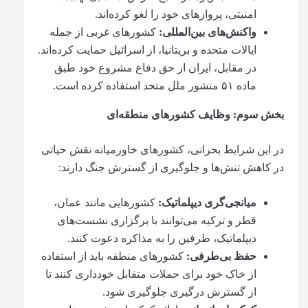
امنیتی، پروازهای خود را لغو کرده‌اند.
واکنش‌های بین‌المللی
:
کشورهای غربی از جمله
ایالات متحده و بریتانیا، از اسرائیل حمایت کرده‌اند.
در مقابل، ایران از حق دفاع مشروع خود طبق
ماده ۵۱ منشور ملل متحد استفاده کرده است.
بخش سوم
:
وظایف کشورهای منطقه‌ای
در این شرایط بحرانی، کشورهای خاورمیانه نقش حیاتی
در کاهش تنش‌ها و جلوگیری از گسترش جنگ دارند:
میانجی‌گری دیپلماتیک
:
کشورهایی مانند عمان،
قطر و ترکیه می‌توانند با برگزاری نشست‌های
دیپلماتیک، طرفین را به مذاکره دعوت کنند.
حفظ بی‌طرفی
:
کشورهای منطقه باید از استفاده
از خاک خود برای حملات متقابل خودداری کنند تا
از گسترش درگیری جلوگیری شود.