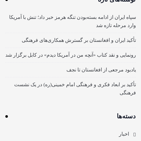
سپاه ایران از ادامه بسته‌بودن تنگه هرمز خبر داد؛ تنش با آمریکا
وارد مرحله تازه شد
تأکید ایران و افغانستان بر گسترش همکاری‌های فرهنگی
رونمایی و نقد کتاب «آنچه من در آمریکا دیدم» در کابل برگزار شد
یادبود مرجعی از افغانستان تا نجف
تأکید بر ابعاد فکری و فرهنگی امام خمینی(ره) در یک نشست
فرهنگی
دسته‌ها
اخبار