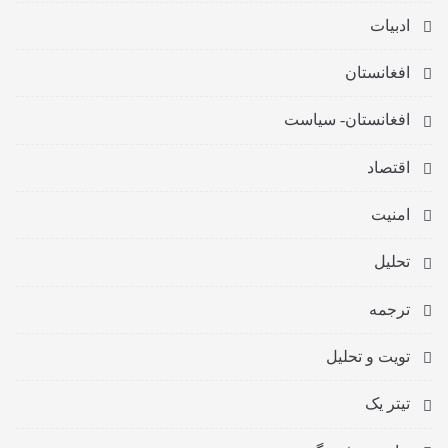
ادبیات
افغانستان
افغانستان- سیاست
اقتصاد
امنیت
تحلیل
ترجمه
تویت و تحلیل
تیتر یک