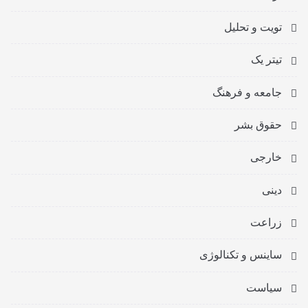
تویت و تحلیل
تیتر یک
جامعه و فرهنگ
حقوق بشر
خارجی
دینی
زراعت
ساینس و تکنالوژی
سیاست