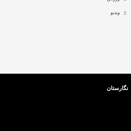
ویدیو
نگارستان