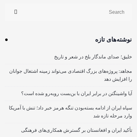
نوشته‌های تازه
خلیق؛ صدای ماندگار بلخ در شعر و تاریخ
مجاهد: پروژه‌های بزرگ اقتصادی می‌تواند زمینه اشتغال جوانان
را افزایش دهد
آیا واشینگتن در برابر ایران با بن‌بست روبه‌رو شده است؟
سپاه ایران از ادامه بسته‌بودن تنگه هرمز خبر داد؛ تنش با آمریکا
وارد مرحله تازه شد
تأکید ایران و افغانستان بر گسترش همکاری‌های فرهنگی