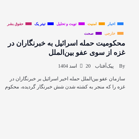
اخبار
امنیت
تویت و تحلیل
تیتر یک
حقوق بشر
خارجی
صحت
محکومیت حمله اسرائیل به خبرنگاران در
غزه از سوی عفو بین‌الملل
By
پیک‌آفتاب
20 اسد 1404
سازمان عفو بین‌الملل حمله اخیر اسرائیل بر خبرنگاران در
غزه را که منجر به کشته شدن شش خبرنگار گردیده، محکوم