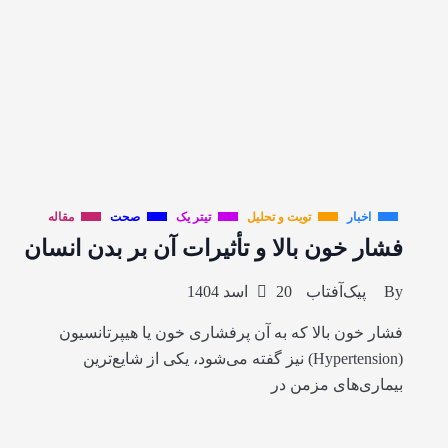
اخبار
تویت و تحلیل
تیتر یک
صحت
مقاله
فشار خون بالا و تأثیرات آن بر بدن انسان
By
پیک‌آفتاب
20 اسد 1404
فشار خون بالا که به آن پرفشاری خون یا هیپرتانسیون
(Hypertension) نیز گفته می‌شود، یکی از شایع‌ترین
بیماری‌های مزمن در