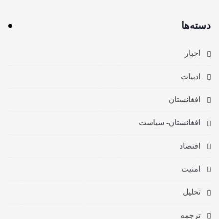
دسته‌ها
اخبار
ادبیات
افغانستان
افغانستان- سیاست
اقتصاد
امنیت
تحلیل
ترجمه