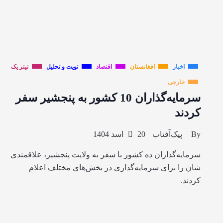
اخبار
افغانستان
اقتصاد
تویت و تحلیل
تیتر یک
خارجی
سرمایه‌گذاران 10 کشور به پنجشیر سفر
کردند
By
پیک‌آفتاب
20 اسد 1404
سرمایه‌گذاران ده کشور با سفر به ولایت پنجشیر، علاقمندی
شان را برای سرمایه‌گذاری در بخش‌های مختلف اعلام
کردند.