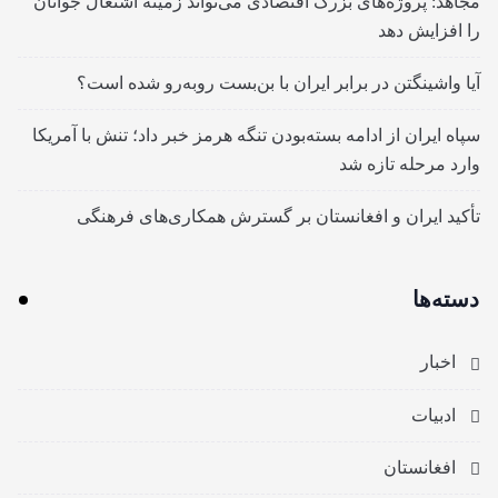
مجاهد: پروژه‌های بزرگ اقتصادی می‌تواند زمینه اشتغال جوانان
را افزایش دهد
آیا واشینگتن در برابر ایران با بن‌بست روبه‌رو شده است؟
سپاه ایران از ادامه بسته‌بودن تنگه هرمز خبر داد؛ تنش با آمریکا
وارد مرحله تازه شد
تأکید ایران و افغانستان بر گسترش همکاری‌های فرهنگی
دسته‌ها
اخبار
ادبیات
افغانستان