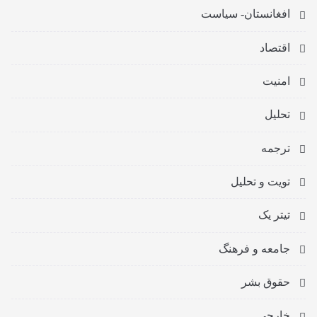
افغانستان- سیاست
اقتصاد
امنیت
تحلیل
ترجمه
تویت و تحلیل
تیتر یک
جامعه و فرهنگ
حقوق بشر
خارجی