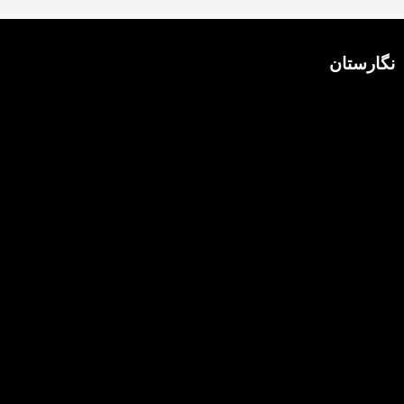
نگارستان