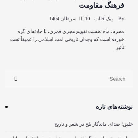
فرهنگ مقاومت
By
پیک‌آفتاب
10 سرطان 1404
محرم، ماه نخست تقویم هجری قمری، با حادثه‌ای گره
خورده است که وجدان تاریخی امت اسلامی را عمیقاً تحت
تأثیر
نوشته‌های تازه
خلیق؛ صدای ماندگار بلخ در شعر و تاریخ