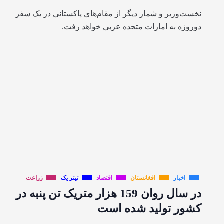
نخست‌وزیر و شمار دیگر از مقام‌های پاکستانی در یک سفر
دوروزه به امارات متحده عربی خواهد رفت.
اخبار
افغانستان
اقتصاد
تیتر یک
زراعت
در سال روان 159 هزار متریک تن پنبه در
کشور تولید شده است