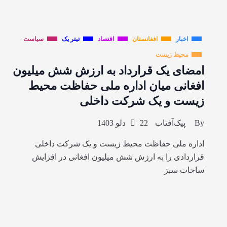
اخبار
افغانستان
اقتصاد
تیتر یک
سیاست
محیط زیست
امضای یک قرارداد به ارزش شش میلیون
افغانی میان اداره ملی حفاظت محیط
زیست و یک شرکت داخلی
By
پیک‌آفتاب
22 دلو 1403
اداره ملی حفاظت محیط زیست و یک شرکت داخلی
قراردادی را به ارزش شش میلیون افغانی در افزایش
ساحات سبز