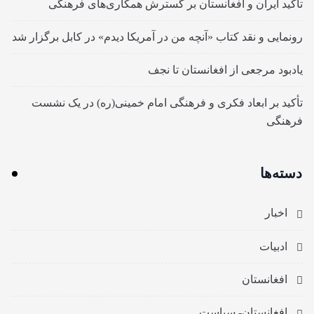
تأکید ایران و افغانستان بر گسترش همکاری‌های فرهنگی
رونمایی و نقد کتاب «آنچه من در آمریکا دیدم» در کابل برگزار شد
یادبود مرجعی از افغانستان تا نجف
تأکید بر ابعاد فکری و فرهنگی امام خمینی(ره) در یک نشست
فرهنگی
دسته‌ها
اخبار
ادبیات
افغانستان
افغانستان- سیاست