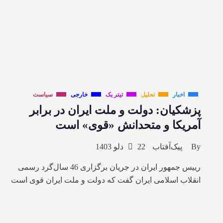
اخبار
تحلیل
تیتر یک
خارجی
سیاست
پزشکیان: دولت و ملت ایران در برابر
آمریکا و متحدانش «قوی» است
By
پیک‌آفتاب
22 دلو 1403
رییس جمهور ایران در جریان برگزاری 46 سال‌گرد رسمی
انقلاب اسلامی ایران گفت که دولت و ملت ایران قوی است