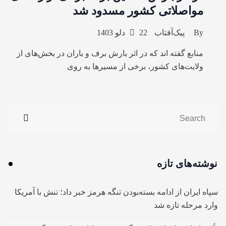
مواصلاتی کشور مسدود شد
By
پیک‌آفتاب
22 دلو 1403
منابع گفته اند که در اثر بارش برف و باران در بخش‌های از
ولایت‌های کشور، برخی از مسیرها به روی
نوشته‌های تازه
سپاه ایران از ادامه بسته‌بودن تنگه هرمز خبر داد؛ تنش با آمریکا
وارد مرحله تازه شد