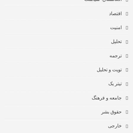
اقتصاد
امنیت
تحلیل
ترجمه
تویت و تحلیل
تیتر یک
جامعه و فرهنگ
حقوق بشر
خارجی