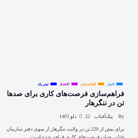
اخبار
افغانستان
اقتصاد
تیتر یک
فراهم‌سازی فرصت‌های کاری برای صدها
تن در ننگرهار
By
پیک‌آفتاب
22 دلو 1403
برای بیش از 220 تن در ولایت ننگرهار از سوی دفتر سازمان
غذایی جهان فرصت‌های کاری فراهم شده است.