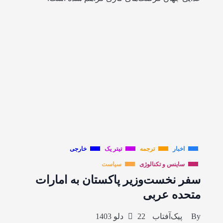
اخبار
ترجمه
تیتر یک
خارجی
ساینس و تکنالوژی
سیاست
سفر نخست‌وزیر پاکستان به امارات
متحده عربی
By
پیک‌آفتاب
22 دلو 1403