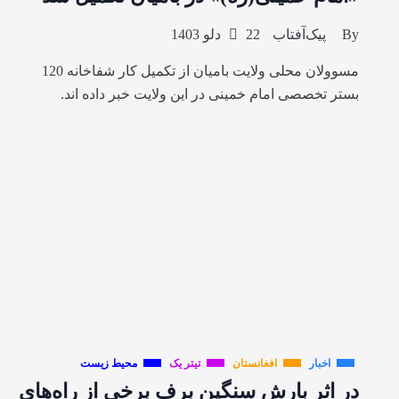
By
پیک‌آفتاب
22 دلو 1403
مسوولان محلی ولایت بامیان از تکمیل کار شفاخانه 120
بستر تخصصی امام خمینی در این ولایت خبر داده اند.
اخبار
افغانستان
تیتر یک
محیط زیست
در اثر بارش سنگین برف برخی از راه‌های