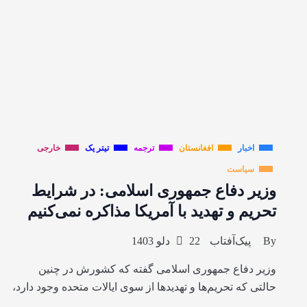
اخبار
افغانستان
ترجمه
تیتر یک
خارجی
سیاست
وزیر دفاع جمهوری اسلامی: در شرایط
تحریم و تهدید با آمریکا مذاکره نمی‌کنیم
By
پیک‌آفتاب
22 دلو 1403
وزیر دفاع جمهوری اسلامی گفته که کشورش در چنین
حالتی که تحریم‌ها و تهدیدها از سوی ایالات متحده وجود دارد،