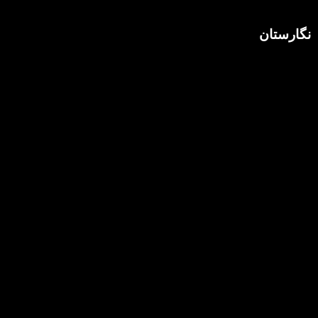
نگارستان