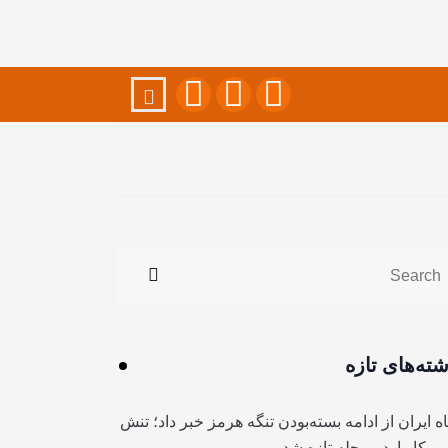
شته‌های تازه
ه ایران از ادامه بسته‌بودن تنگه هرمز خبر داد؛ تنش
آمریکا وارد مرحله تازه شد