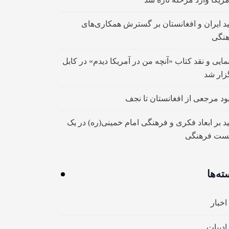
ید ایران و افغانستان بر گسترش همکاری‌های
نگی
مایی و نقد کتاب «آنچه من در آمریکا دیدم» در کابل
زار شد
بود مرجعی از افغانستان تا نجف
ید بر ابعاد فکری و فرهنگی امام خمینی(ره) در یک
ست فرهنگی
ته‌ها
اخبار
ادبیات