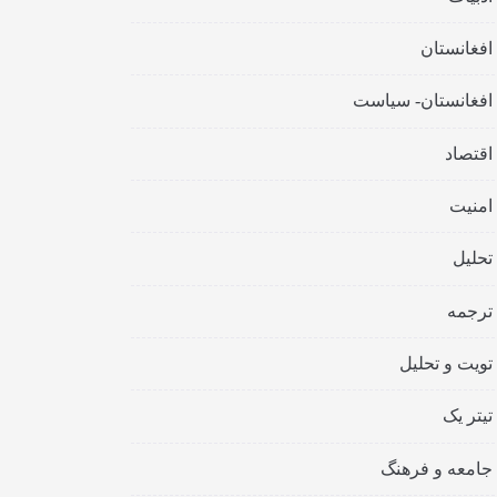
افغانستان
افغانستان- سیاست
اقتصاد
امنیت
تحلیل
ترجمه
تویت و تحلیل
تیتر یک
جامعه و فرهنگ