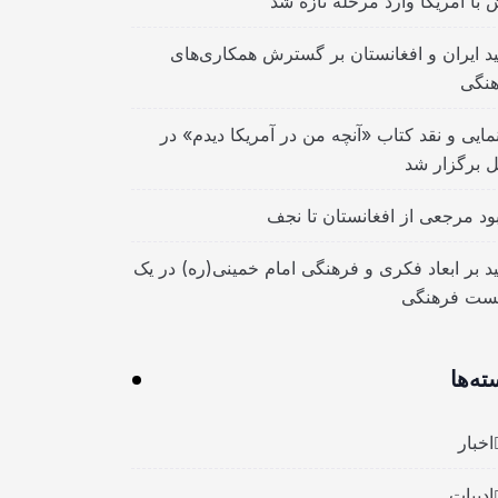
 با آمریکا وارد مرحله تازه شد
ید ایران و افغانستان بر گسترش همکاری‌های
نگی
مایی و نقد کتاب «آنچه من در آمریکا دیدم» در
ل برگزار شد
بود مرجعی از افغانستان تا نجف
ید بر ابعاد فکری و فرهنگی امام خمینی(ره) در یک
ست فرهنگی
ته‌ها
اخبار
ادبیات