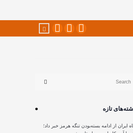
شته‌های تازه
ه ایران از ادامه بسته‌بودن تنگه هرمز خبر داد؛