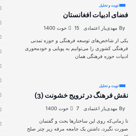
تویت و تحلیل
فضای ادبیات افغانستان
By
مهدی‌یار اعتمادی
15 حوت 1400
یکی از شاخص‌های توسعه فرهنگی و حوزه تمدنی
فرهنگی کشوری را می‌توانیم به پویایی و خودمحوری
ادبیات حوزه فرهنگی همان
تویت و تحلیل
نقش فرهنگ در ترویج خشونت (3)
By
مهدی‌یار اعتمادی
7 حوت 1400
تا زمانی‌که روی این ساختارها بحث و گفتمان
صورت نگیرد، داشتن یک جامعه مرفه زیر چتر صلح