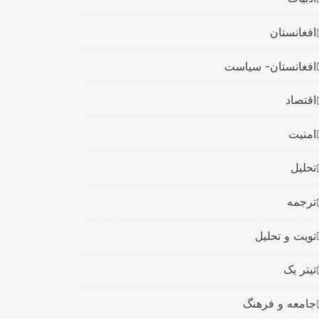
افغانستان
افغانستان- سیاست
اقتصاد
امنیت
تحلیل
ترجمه
تویت و تحلیل
تیتر یک
جامعه و فرهنگ