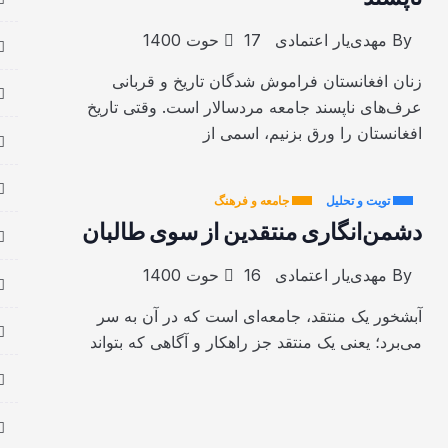
By
مهدی‌یار اعتمادی
17 حوت 1400
زنان افغانستان فراموش شدگان تاریخ و قربانی
عرف‌های ناپسند جامعه مردسالار است. وقتی تاریخ
افغانستان را ورق بزنیم، اسمی از
تویت و تحلیل
جامعه و فرهنگ
دشمن‌انگاری منتقدین از سوی طالبان
By
مهدی‌یار اعتمادی
16 حوت 1400
آبشخور یک منتقد، جامعه‌ای است که در آن به سر
می‌برد؛ یعنی یک منتقد جز راهکار و آگاهی که بتواند