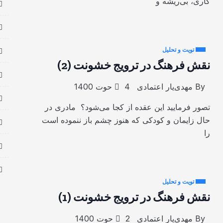
کاری، بی‌ریشه و
تویت و تحلیل
نقش فرهنگ در ترویج خشونت (2)
By
مهدی‌یار اعتمادی
4 حوت 1400
تصور فرمایید این عقده از کجا می‌شود؟ مادری در
حال زایمان و کودکی که هنوز چشم باز ننموده است
را
تویت و تحلیل
نقش فرهنگ در ترویج خشونت (1)
By
مهدی‌یار اعتمادی
2 حوت 1400