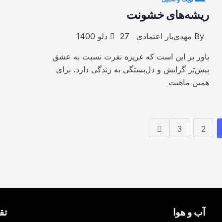
ریشه‌های خشونت
By
مهدی‌یار اعتمادی
27 دلو 1400
باور بر این است که غریزه نفرت نسبت به عشق
بیش‌تر گرایش و دل‌بستگی به زندگی دارد، برای
همین ماهیت
3
2
آب و هوا
تق