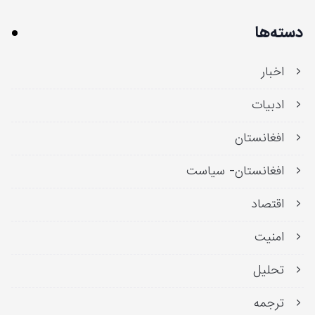
دسته‌ها
اخبار
ادبیات
افغانستان
افغانستان- سیاست
اقتصاد
امنیت
تحلیل
ترجمه