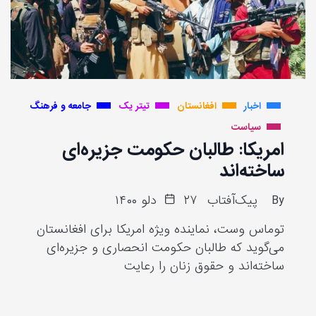
اخبار
افغانستان
تیتر یک
جامعه و فرهنگ
سیاست
امریکا: طالبان حکومت جزیره‌ای
ساخته‌اند
By
پیک‌آفتاب
۲۷ دلو ۱۴۰۰
توماس وست، نماینده ویژه امریکا برای افغانستان
می‌گوید که طالبان حکومت انحصاری و جزیره‌ای
ساخته‌اند و حقوق زنان را رعایت