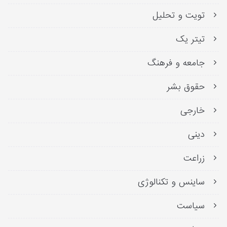
تویت و تحلیل
تیتر یک
جامعه و فرهنگ
حقوق بشر
خارجی
دینی
زراعت
ساینس و تکنالوژی
سیاست