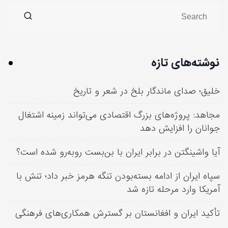
نوشته‌های تازه
خلیق؛ صدای ماندگار بلخ در شعر و تاریخ
مجاهد: پروژه‌های بزرگ اقتصادی می‌تواند زمینه اشتغال
جوانان را افزایش دهد
آیا واشینگتن در برابر ایران با بن‌بست روبه‌رو شده است؟
سپاه ایران از ادامه بسته‌بودن تنگه هرمز خبر داد؛ تنش با
آمریکا وارد مرحله تازه شد
تأکید ایران و افغانستان بر گسترش همکاری‌های فرهنگی