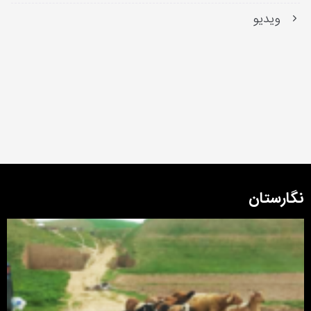
ویدیو
نگارستان