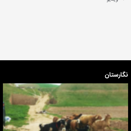
نگارستان