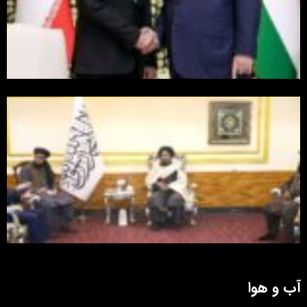
آب و هوا