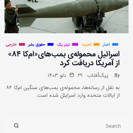
اخبار
امنیت
تیتر یک
حقوق بشر
خارجی
اسرائیل محموله‌ی بمب‌های«ام‌کا ۸۴»
از آمریکا دریافت کرد
By
پیک‌آفتاب
۲۹ دلو ۱۴۰۳
به نقل از رسانه‌ها، محموله‌ی بمب‌های سنگین ام‌کا ۸۴
از ایالات متحده وارد اسرایئل شده است.