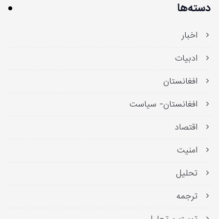
دسته‌ها
اخبار
ادبیات
افغانستان
افغانستان- سیاست
اقتصاد
امنیت
تحلیل
ترجمه