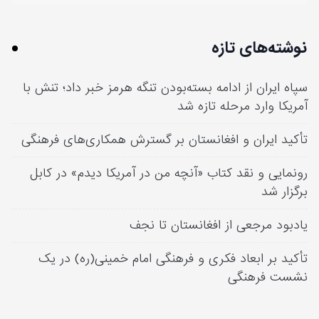
نوشته‌های تازه
سپاه ایران از ادامه بسته‌بودن تنگه هرمز خبر داد؛ تنش با
آمریکا وارد مرحله تازه شد
تأکید ایران و افغانستان بر گسترش همکاری‌های فرهنگی
رونمایی و نقد کتاب «آنچه من در آمریکا دیدم» در کابل
برگزار شد
یادبود مرجعی از افغانستان تا نجف
تأکید بر ابعاد فکری و فرهنگی امام خمینی(ره) در یک
نشست فرهنگی