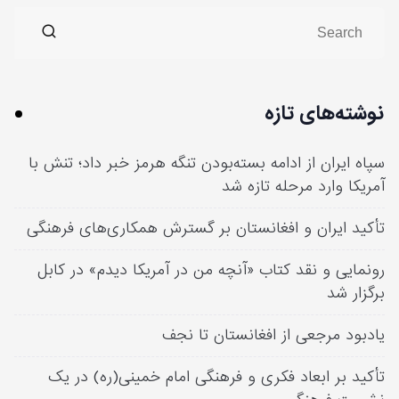
نوشته‌های تازه
سپاه ایران از ادامه بسته‌بودن تنگه هرمز خبر داد؛ تنش با
آمریکا وارد مرحله تازه شد
تأکید ایران و افغانستان بر گسترش همکاری‌های فرهنگی
رونمایی و نقد کتاب «آنچه من در آمریکا دیدم» در کابل
برگزار شد
یادبود مرجعی از افغانستان تا نجف
تأکید بر ابعاد فکری و فرهنگی امام خمینی(ره) در یک