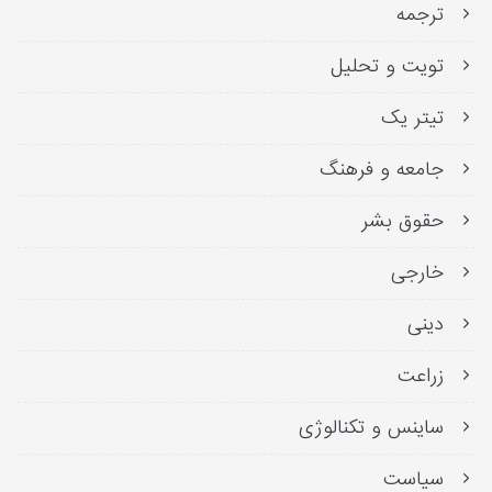
ترجمه
تویت و تحلیل
تیتر یک
جامعه و فرهنگ
حقوق بشر
خارجی
دینی
زراعت
ساینس و تکنالوژی
سیاست