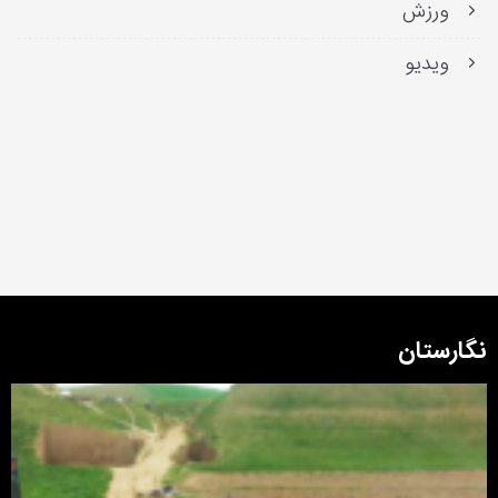
ورزش
ویدیو
نگارستان