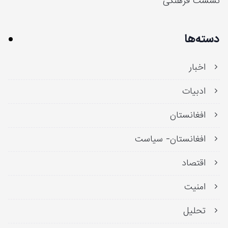
نشست فرهنگی
دسته‌ها
اخبار
ادبیات
افغانستان
افغانستان- سیاست
اقتصاد
امنیت
تحلیل