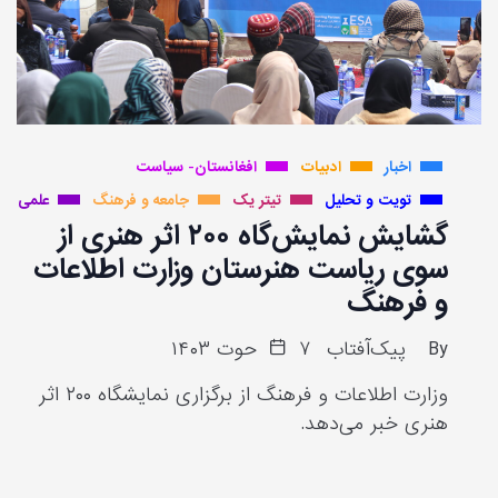
اخبار
ادبیات
افغانستان- سیاست
تویت و تحلیل
تیتر یک
جامعه و فرهنگ
علمی
گشایش نمایش‌گاه ۲۰۰ اثر هنری از
سوی ریاست هنرستان وزارت اطلاعات
و فرهنگ
By
پیک‌آفتاب
۷ حوت ۱۴۰۳
وزارت اطلاعات و فرهنگ از برگزاری نمایشگاه ۲۰۰ اثر
هنری خبر می‌دهد.