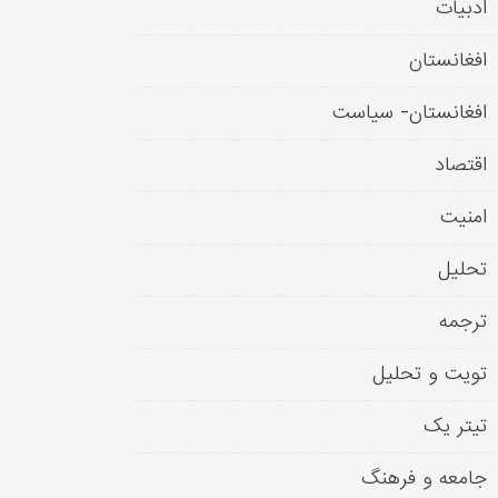
ادبیات
افغانستان
افغانستان- سیاست
اقتصاد
امنیت
تحلیل
ترجمه
تویت و تحلیل
تیتر یک
جامعه و فرهنگ