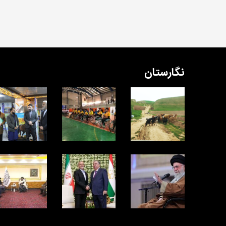
نگارستان