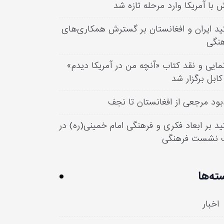
 با آمریکا وارد مرحله تازه شد
ید ایران و افغانستان بر گسترش همکاری‌های
نگی
مایی و نقد کتاب «آنچه من در آمریکا دیدم»
کابل برگزار شد
بود مرجعی از افغانستان تا نجف
ید بر ابعاد فکری و فرهنگی امام خمینی(ره) در
 نشست فرهنگی
ته‌ها
اخبار