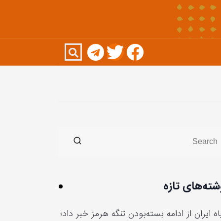
شته‌های تازه
ه ایران از ادامه بسته‌بودن تنگه هرمز خبر داد؛