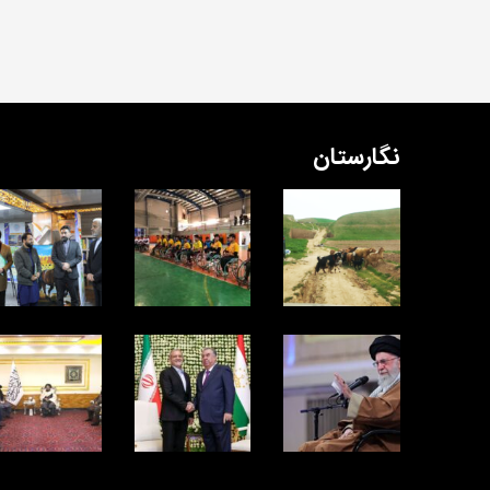
نگارستان