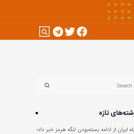
شته‌های تازه
ه ایران از ادامه بسته‌بودن تنگه هرمز خبر داد؛