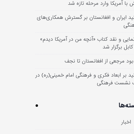
 با آمریکا وارد مرحله تازه شد
ید ایران و افغانستان بر گسترش همکاری‌های
نگی
مایی و نقد کتاب «آنچه من در آمریکا دیدم»
کابل برگزار شد
بود مرجعی از افغانستان تا نجف
ید بر ابعاد فکری و فرهنگی امام خمینی(ره) در
 نشست فرهنگی
ته‌ها
اخبار