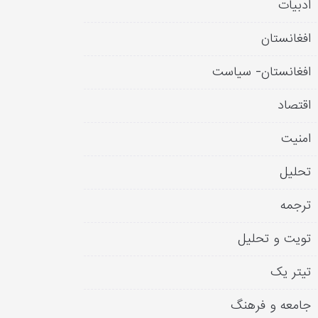
ادبیات
افغانستان
افغانستان- سیاست
اقتصاد
امنیت
تحلیل
ترجمه
تویت و تحلیل
تیتر یک
جامعه و فرهنگ