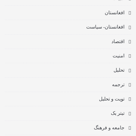
افغانستان
افغانستان- سیاست
اقتصاد
امنیت
تحلیل
ترجمه
تویت و تحلیل
تیتر یک
جامعه و فرهنگ