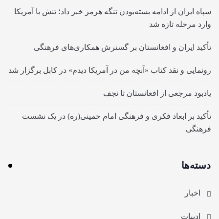
سپاه ایران از ادامه بسته‌بودن تنگه هرمز خبر داد؛ تنش با آمریکا
وارد مرحله تازه شد
تأکید ایران و افغانستان بر گسترش همکاری‌های فرهنگی
رونمایی و نقد کتاب «آنچه من در آمریکا دیدم» در کابل برگزار شد
یادبود مرجعی از افغانستان تا نجف
تأکید بر ابعاد فکری و فرهنگی امام خمینی(ره) در یک نشست
فرهنگی
دسته‌ها
اخبار
ادبیات