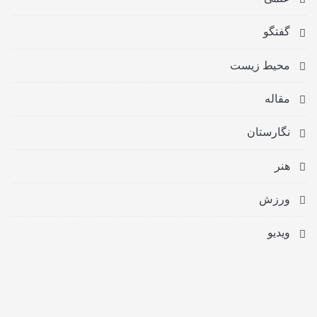
گفتگو
محیط زیست
مقاله
نگارستان
هنر
ورزش
ویدیو