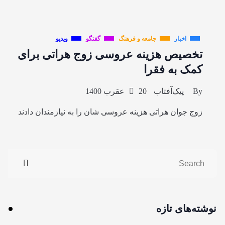
اخبار
جامعه و فرهنگ
گفتگو
ویدیو
تخصیص هزینه عروسی زوج هراتی برای
کمک به فقرا
By
پیک‌آفتاب
20 عقرب 1400
زوج جوان هراتی هزینه عروسی شان را به نیازمندان دادند
نوشته‌های تازه