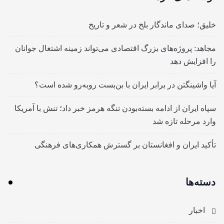
خلیق؛ صدای ماندگار بلخ در شعر و تاریخ
مجاهد: پروژه‌های بزرگ اقتصادی می‌تواند زمینه اشتغال جوانان
را افزایش دهد
آیا واشینگتن در برابر ایران با بن‌بست روبه‌رو شده است؟
سپاه ایران از ادامه بسته‌بودن تنگه هرمز خبر داد؛ تنش با آمریکا
وارد مرحله تازه شد
تأکید ایران و افغانستان بر گسترش همکاری‌های فرهنگی
دسته‌ها
اخبار