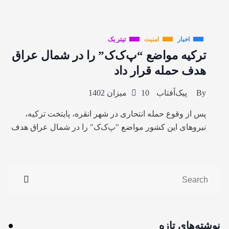
اخبار
امنیت
تیتر یک
ترکیه مواضع “پ‌ک‌ک” را در شمال عراق
هدف حمله قرار داد
By
پیک‌آفتاب
10 میزان 1402
پس از وقوع حمله انتحاری در شهر انقره، پایتخت ترکیه،
نیروهای این کشور مواضع "پ‌ک‌ک" را در شمال عراق هدف
نوشته‌های تازه