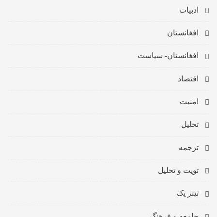
ادبیات
افغانستان
افغانستان- سیاست
اقتصاد
امنیت
تحلیل
ترجمه
تویت و تحلیل
تیتر یک
جامعه و فرهنگ