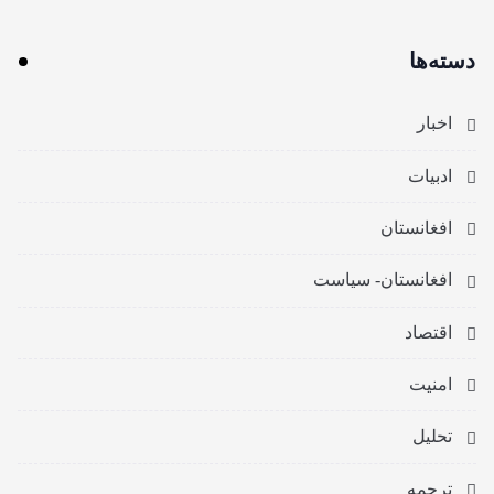
دسته‌ها
اخبار
ادبیات
افغانستان
افغانستان- سیاست
اقتصاد
امنیت
تحلیل
ترجمه