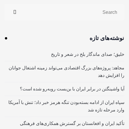
نوشته‌های تازه
خلیق؛ صدای ماندگار بلخ در شعر و تاریخ
مجاهد: پروژه‌های بزرگ اقتصادی می‌تواند زمینه اشتغال جوانان
را افزایش دهد
آیا واشینگتن در برابر ایران با بن‌بست روبه‌رو شده است؟
سپاه ایران از ادامه بسته‌بودن تنگه هرمز خبر داد؛ تنش با آمریکا
وارد مرحله تازه شد
تأکید ایران و افغانستان بر گسترش همکاری‌های فرهنگی