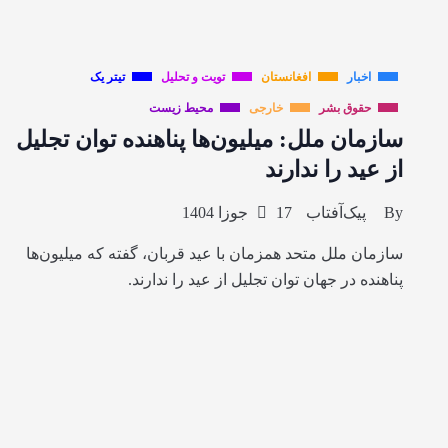
اخبار
افغانستان
تویت و تحلیل
تیتر یک
حقوق بشر
خارجی
محیط زیست
سازمان ملل: میلیون‌ها پناهنده توان تجلیل
از عید را ندارند
By
پیک‌آفتاب
17 جوزا 1404
سازمان ملل متحد همزمان با عید قربان، گفته که میلیون‌ها
پناهنده در جهان توان تجلیل از عید را ندارند.