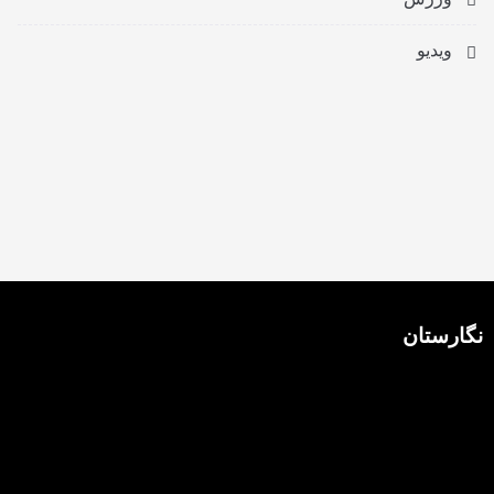
ویدیو
نگارستان