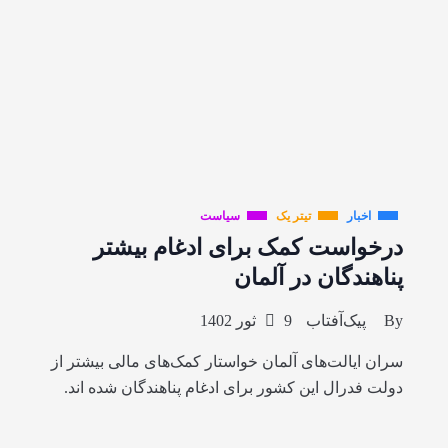
اخبار
تیتر یک
سیاست
درخواست کمک برای ادغام بیشتر
پناهندگان در آلمان
By
پیک‌آفتاب
9 ثور 1402
سران ایالت‌های آلمان خواستار کمک‌های مالی بیشتر از
دولت فدرال این کشور برای ادغام پناهندگان شده اند.