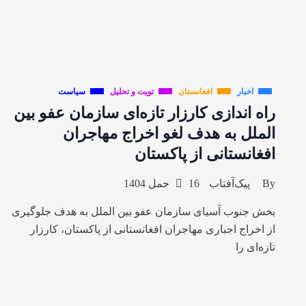
اخبار
افغانستان
تویت و تحلیل
سیاست
راه اندازی کارزار تازه‌ای سازمان عفو بین
الملل به هدف لغو اخراج مهاجران
افغانستانی از پاکستان
By
پیک‌آفتاب
16 حمل 1404
بخش جنوب آسیای سازمان عفو بین الملل به هدف جلوگیری
از اخراج اجباری مهاجران افغانستانی از پاکستان، کارزار
تازه‌ای را