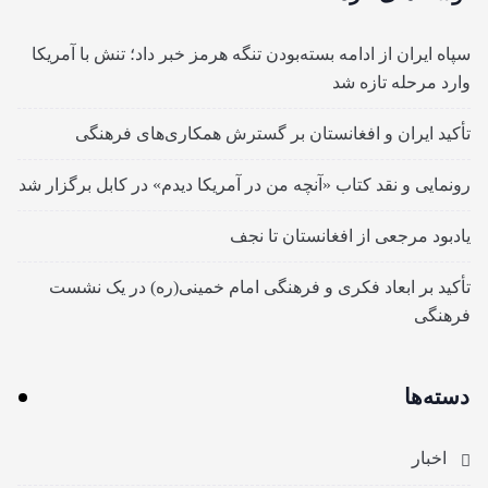
سپاه ایران از ادامه بسته‌بودن تنگه هرمز خبر داد؛ تنش با آمریکا
وارد مرحله تازه شد
تأکید ایران و افغانستان بر گسترش همکاری‌های فرهنگی
رونمایی و نقد کتاب «آنچه من در آمریکا دیدم» در کابل برگزار شد
یادبود مرجعی از افغانستان تا نجف
تأکید بر ابعاد فکری و فرهنگی امام خمینی(ره) در یک نشست
فرهنگی
دسته‌ها
اخبار