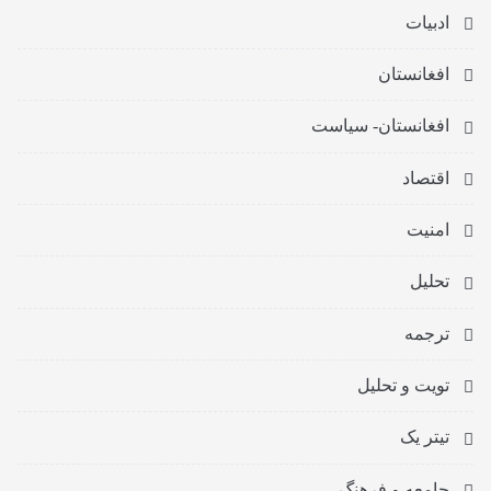
ادبیات
افغانستان
افغانستان- سیاست
اقتصاد
امنیت
تحلیل
ترجمه
تویت و تحلیل
تیتر یک
جامعه و فرهنگ