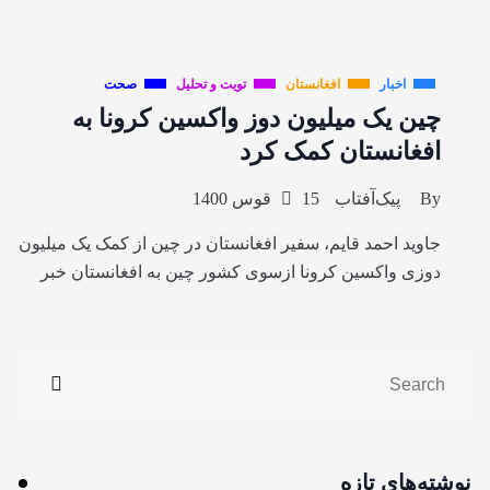
اخبار
افغانستان
تویت و تحلیل
صحت
چین یک میلیون دوز واکسین کرونا به
افغانستان کمک کرد
By
پیک‌آفتاب
15 قوس 1400
جاوید احمد قایم، سفیر افغانستان در چین از کمک یک میلیون
دوزی واکسین کرونا ازسوی کشور چین به افغانستان خبر
نوشته‌های تازه