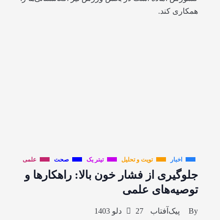
همکاری کند.
اخبار
تویت و تحلیل
تیتر یک
صحت
علمی
جلوگیری از فشار خون بالا: راهکارها و
توصیه‌های علمی
By
پیک‌آفتاب
27 دلو 1403