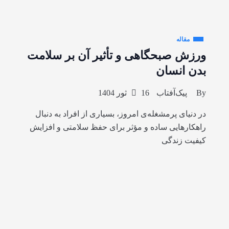
مقاله
ورزش صبحگاهی و تأثیر آن بر سلامت
بدن انسان
By
پیک‌آفتاب
16 ثور 1404
در دنیای پرمشغله‌ی امروز، بسیاری از افراد به دنبال
راهکارهایی ساده و مؤثر برای حفظ سلامتی و افزایش
کیفیت زندگی