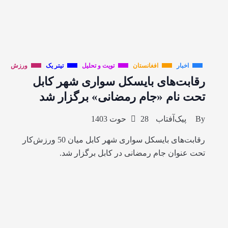
اخبار
افغانستان
تویت و تحلیل
تیتر یک
ورزش
رقابت‌های بایسکل سواری شهر کابل
تحت نام «جام رمضانی» برگزار شد
By
پیک‌آفتاب
28 حوت 1403
رقابت‌های بایسکل سواری شهر کابل میان 50 ورزش‌کار
تحت عنوان جام رمضانی در کابل برگزار شد.