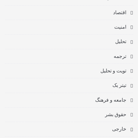
اقتصاد
امنیت
تحلیل
ترجمه
تویت و تحلیل
تیتر یک
جامعه و فرهنگ
حقوق بشر
خارجی