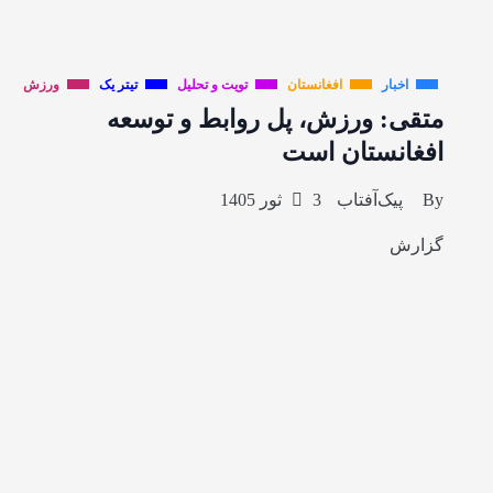
اخبار
افغانستان
تویت و تحلیل
تیتر یک
ورزش
متقی: ورزش، پل روابط و توسعه
افغانستان است
By
پیک‌آفتاب
3 ثور 1405
گزارش