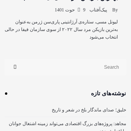
By
پیک‌آفتاب
9 حوت 1401
لیونل مسی، ستاره‌ی آرژانتینی پاری‌سن ژرمن به‌عنوان
به‌ترین بازیکن مرد سال ۲۰۲۲ از سوی سازمان فیفا در حالی
انتخاب می‌شود
نوشته‌های تازه
خلیق؛ صدای ماندگار بلخ در شعر و تاریخ
مجاهد: پروژه‌های بزرگ اقتصادی می‌تواند زمینه اشتغال جوانان