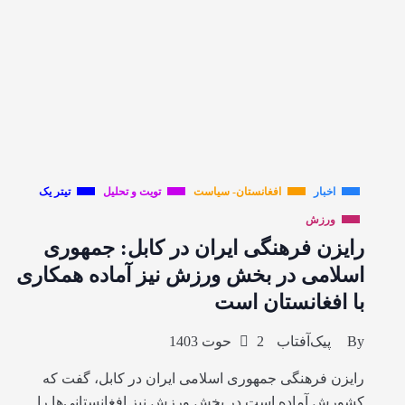
اخبار
افغانستان- سیاست
تویت و تحلیل
تیتر یک
ورزش
رایزن فرهنگی ایران در کابل: جمهوری
اسلامی در بخش ورزش نیز آماده همکاری
با افغانستان است
By
پیک‌آفتاب
2 حوت 1403
رایزن فرهنگی جمهوری اسلامی ایران در کابل، گفت که
کشورش آماده است در بخش ورزش نیز افغانستانی‌ها را