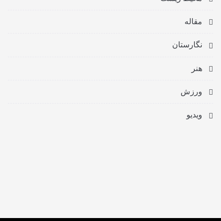
مقاله
نگارستان
هنر
ورزش
ویدیو