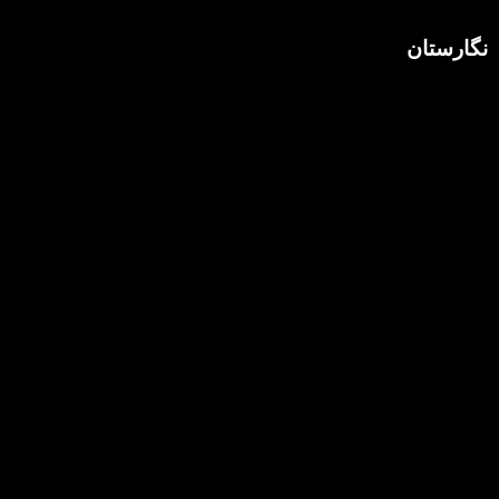
نگارستان