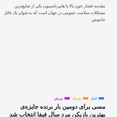
مقدمه فشار خون بالا یا هایپرتانسیون یکی از شایع‌ترین
مشکلات سلامت عمومی در جهان است که به‌عنوان یک قاتل
خاموش
اخبار
تیتر یک
ورزش
مسی برای دومین بار برنده‌ جایزه‌ی
بهترین بازیکن مرد سال فیفا انتخاب شد