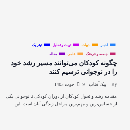
اخبار
ادبیات
تویت و تحلیل
تیتر یک
جامعه و فرهنگ
علمی
مقاله
چگونه کودکان می‌توانند مسیر رشد خود
را در نوجوانی ترسیم کنند
By
پیک‌آفتاب
9 حوت 1403
مقدمه رشد و تحول کودکان از دوران کودکی تا نوجوانی یکی
از حساس‌ترین و مهم‌ترین مراحل زندگی آنان است. این