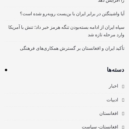
را افزایش دهد
آیا واشینگتن در برابر ایران با بن‌بست روبه‌رو شده است؟
سپاه ایران از ادامه بسته‌بودن تنگه هرمز خبر داد؛ تنش با آمریکا
وارد مرحله تازه شد
تأکید ایران و افغانستان بر گسترش همکاری‌های فرهنگی
دسته‌ها
اخبار
ادبیات
افغانستان
افغانستان- سیاست