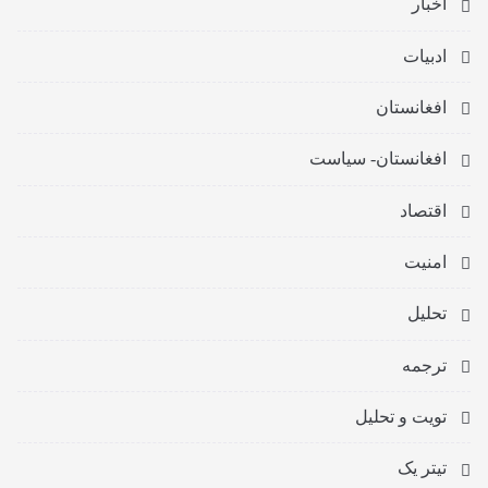
اخبار
ادبیات
افغانستان
افغانستان- سیاست
اقتصاد
امنیت
تحلیل
ترجمه
تویت و تحلیل
تیتر یک