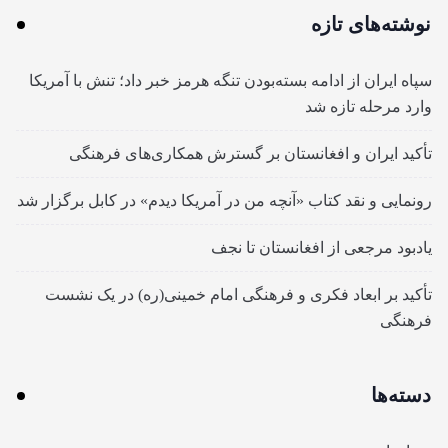
نوشته‌های تازه
سپاه ایران از ادامه بسته‌بودن تنگه هرمز خبر داد؛ تنش با آمریکا
وارد مرحله تازه شد
تأکید ایران و افغانستان بر گسترش همکاری‌های فرهنگی
رونمایی و نقد کتاب «آنچه من در آمریکا دیدم» در کابل برگزار شد
یادبود مرجعی از افغانستان تا نجف
تأکید بر ابعاد فکری و فرهنگی امام خمینی(ره) در یک نشست
فرهنگی
دسته‌ها