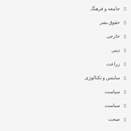
جامعه و فرهنگ
حقوق بشر
خارجی
دینی
زراعت
ساینس و تکنالوژی
سیاست
سیاست
صحت