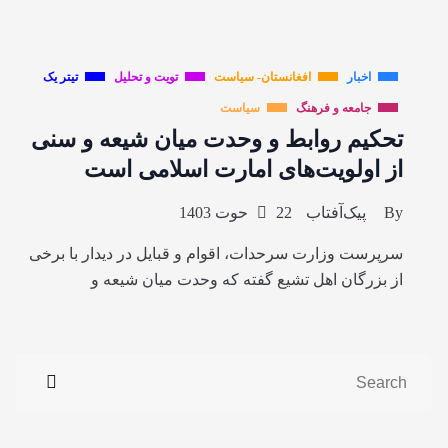
اخبار
افغانستان- سیاست
تویت و تحلیل
تیتر یک
جامعه و فرهنگ
سیاست
تحکیم روابط و وحدت میان شیعه و سنی
از اولویت‌های امارت اسلامی است
By
پیک‌آفتاب
22 حوت 1403
سرپرست وزارت سرحدات، اقوام و قبایل در دیدار با برخی
از بزرگان اهل تشیع گفته که وحدت میان شیعه و