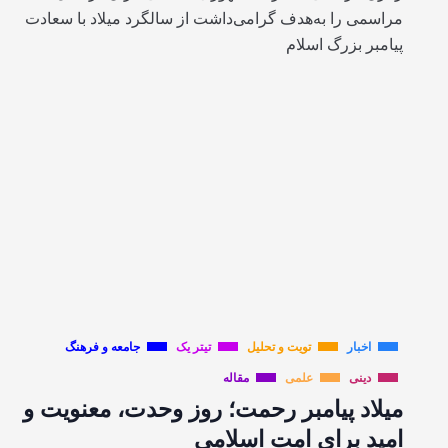
مراسمی را به‌هدف گرامی‌داشت از سالگرد میلاد با سعادت
پیامبر بزرگ اسلام
اخبار
تویت و تحلیل
تیتر یک
جامعه و فرهنگ
دینی
علمی
مقاله
میلاد پیامبر رحمت؛ روز وحدت، معنویت و
امید برای امت اسلامی