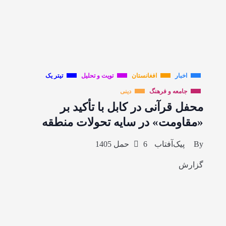
اخبار
افغانستان
تویت و تحلیل
تیتر یک
جامعه و فرهنگ
دینی
محفل قرآنی در کابل با تأکید بر
«مقاومت» در سایه تحولات منطقه
By
پیک‌آفتاب
6 حمل 1405
گزارش