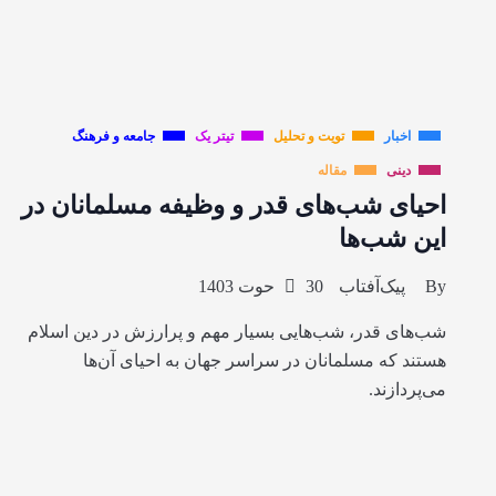
اخبار
تویت و تحلیل
تیتر یک
جامعه و فرهنگ
دینی
مقاله
احیای شب‌های قدر و وظیفه مسلمانان در
این شب‌ها
By
پیک‌آفتاب
30 حوت 1403
شب‌های قدر، شب‌هایی بسیار مهم و پرارزش در دین اسلام
هستند که مسلمانان در سراسر جهان به احیای آن‌ها
می‌پردازند.