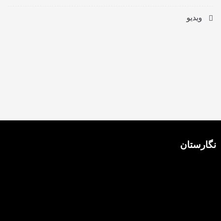
ویدیو
نگارستان