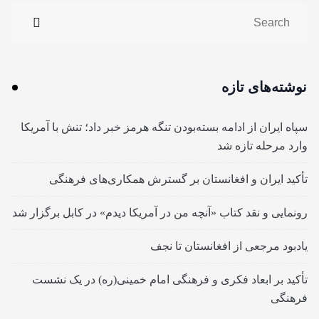
نوشته‌های تازه
سپاه ایران از ادامه بسته‌بودن تنگه هرمز خبر داد؛ تنش با آمریکا
وارد مرحله تازه شد
تأکید ایران و افغانستان بر گسترش همکاری‌های فرهنگی
رونمایی و نقد کتاب «آنچه من در آمریکا دیدم» در کابل برگزار شد
یادبود مرجعی از افغانستان تا نجف
تأکید بر ابعاد فکری و فرهنگی امام خمینی(ره) در یک نشست
فرهنگی