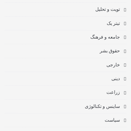
تویت و تحلیل
تیتر یک
جامعه و فرهنگ
حقوق بشر
خارجی
دینی
زراعت
ساینس و تکنالوژی
سیاست