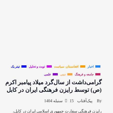
اخبار
افغانستان- سیاست
تویت و تحلیل
تیتر یک
جامعه و فرهنگ
دینی
علمی
گرامی‌داشت از سال‌گرد میلاد پیامبر اکرم
(ص) توسط رایزن فرهنگی ایران در کابل
By
پیک‌آفتاب
15 سنبله 1404
رایزن فرهنگی سفارت جمهوری اسلامی ایران در کابل،