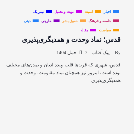
اخبار
امنیت
تویت و تحلیل
تیتر یک
جامعه و فرهنگ
حقوق بشر
خارجی
دینی
سیاست
مقاله
قدس؛ نماد وحدت و همدیگری‌پذیری
By
پیک‌آفتاب
7 حمل 1404
قدس، شهری که قرن‌ها قلب تپنده ادیان و تمدن‌های مختلف
بوده است، امروز نیز همچنان نماد مقاومت، وحدت و
همدیگری‌پذیری