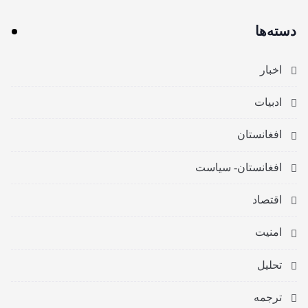
دسته‌ها
اخبار
ادبیات
افغانستان
افغانستان- سیاست
اقتصاد
امنیت
تحلیل
ترجمه