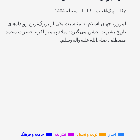
By
پیک‌آفتاب
13 سنبله 1404
امروز، جهان اسلام به مناسبت یکی از بزرگ‌ترین رویدادهای
تاریخ بشریت جشن می‌گیرد؛ میلاد پیامبر اکرم حضرت محمد
مصطفی صلی‌الله‌علیه‌وآله‌وسلم.
اخبار
تویت و تحلیل
تیتر یک
جامعه و فرهنگ