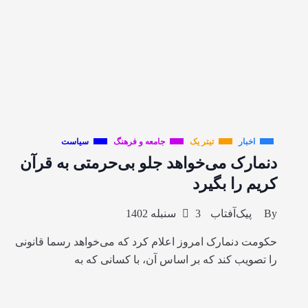
اخبار
تیتر یک
جامعه و فرهنگ
سیاست
دنمارک می‌خواهد جلو بی‌حرمتی به قرآن
کریم را بگیرد
By
پیک‌آفتاب
3 سنبله 1402
حکومت دنمارک امروز اعلام کرد که می‌خواهد رسما قانونی
را تصویب کند که بر اساس آن، با کسانی که به