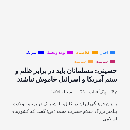
اخبار
افغانستان
تویت و تحلیل
تیتر یک
سیاست
سیاست
حسینی: مسلمانان باید در برابر ظلم و
ستم آمریکا و اسرائیل خاموش نباشند
By
پیک‌آفتاب
23 سنبله 1404
رایزن فرهنگی ایران در کابل، با اشتراک در برنامه ولادت
پیامبر بزرگ اسلام حضرت محمد (ص) گفت که کشورهای
اسلامی