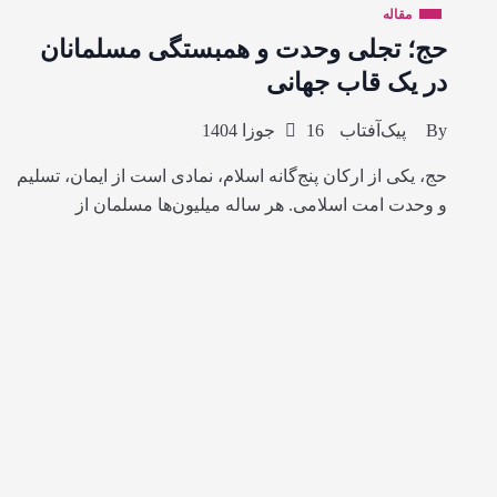
مقاله
حج؛ تجلی وحدت و همبستگی مسلمانان
در یک قاب جهانی
By
پیک‌آفتاب
16 جوزا 1404
حج، یکی از ارکان پنج‌گانه اسلام، نمادی است از ایمان، تسلیم
و وحدت امت اسلامی. هر ساله میلیون‌ها مسلمان از