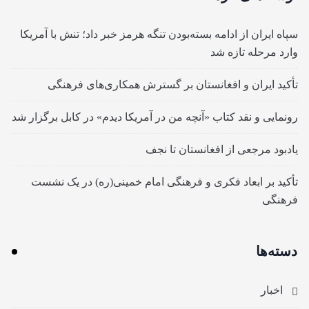
سپاه ایران از ادامه بسته‌بودن تنگه هرمز خبر داد؛ تنش با آمریکا
وارد مرحله تازه شد
تأکید ایران و افغانستان بر گسترش همکاری‌های فرهنگی
رونمایی و نقد کتاب «آنچه من در آمریکا دیدم» در کابل برگزار شد
یادبود مرجعی از افغانستان تا نجف
تأکید بر ابعاد فکری و فرهنگی امام خمینی(ره) در یک نشست
فرهنگی
دسته‌ها
اخبار