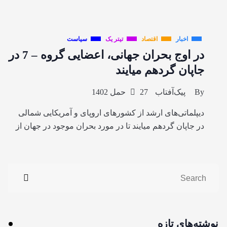
اخبار
اقتصاد
تیتر یک
سیاست
در اوج بحران جهانی، اعضایی گروه – 7 در
جاپان گردهم میایند
By
پیک‌آفتاب
27 حمل 1402
دیپلماتی‌های ارشد از کشورهای اروپای و آمریکایی شمالی
در جاپان گردهم میایند تا در مورد بحران موجود در جهان از
نوشته‌های تازه