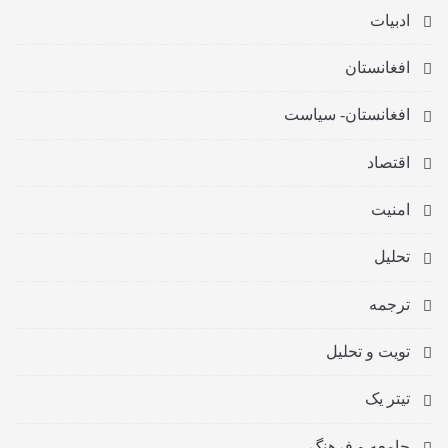
ادبیات
افغانستان
افغانستان- سیاست
اقتصاد
امنیت
تحلیل
ترجمه
تویت و تحلیل
تیتر یک
جامعه و فرهنگ