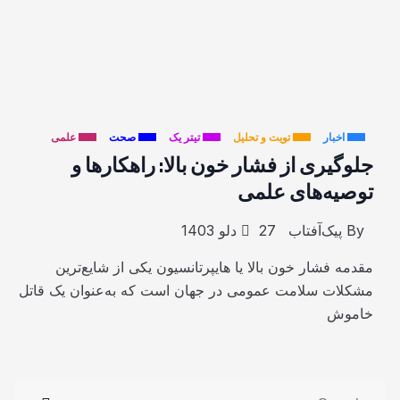
اخبار
تویت و تحلیل
تیتر یک
صحت
علمی
جلوگیری از فشار خون بالا: راهکارها و
توصیه‌های علمی
By
پیک‌آفتاب
27 دلو 1403
مقدمه فشار خون بالا یا هایپرتانسیون یکی از شایع‌ترین
مشکلات سلامت عمومی در جهان است که به‌عنوان یک قاتل
خاموش