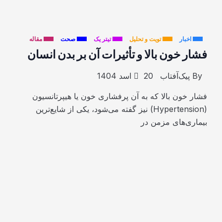
اخبار
تویت و تحلیل
تیتر یک
صحت
مقاله
فشار خون بالا و تأثیرات آن بر بدن انسان
By
پیک‌آفتاب
20 اسد 1404
فشار خون بالا که به آن پرفشاری خون یا هیپرتانسیون
(Hypertension) نیز گفته می‌شود، یکی از شایع‌ترین
بیماری‌های مزمن در