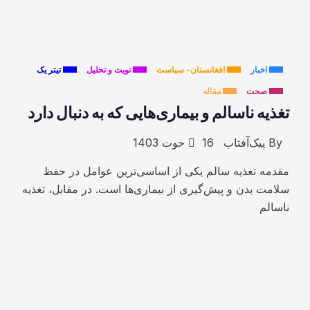
اخبار
افغانستان- سیاست
تویت و تحلیل
تیتر یک
صحت
مقاله
تغذیه ناسالم و بیماری‌هایی که به دنبال دارد
By
پیک‌آفتاب
16 حوت 1403
مقدمه تغذیه سالم یکی از اساسی‌ترین عوامل در حفظ
سلامت بدن و پیش‌گیری از بیماری‌ها است. در مقابل، تغذیه
ناسالم