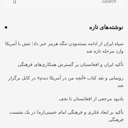
نوشته‌های تازه
سپاه ایران از ادامه بسته‌بودن تنگه هرمز خبر داد؛ تنش با آمریکا
وارد مرحله تازه شد
تأکید ایران و افغانستان بر گسترش همکاری‌های فرهنگی
رونمایی و نقد کتاب «آنچه من در آمریکا دیدم» در کابل برگزار
شد
یادبود مرجعی از افغانستان تا نجف
تأکید بر ابعاد فکری و فرهنگی امام خمینی(ره) در یک نشست
فرهنگی