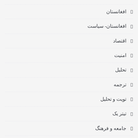
افغانستان
افغانستان- سیاست
اقتصاد
امنیت
تحلیل
ترجمه
تویت و تحلیل
تیتر یک
جامعه و فرهنگ