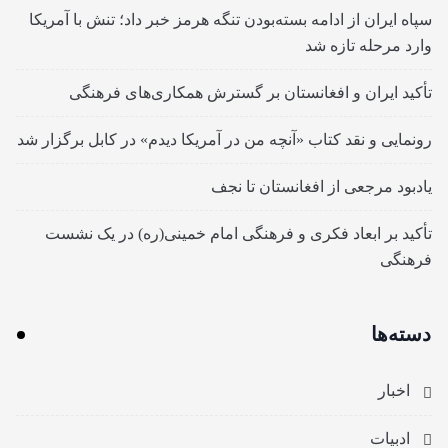
سپاه ایران از ادامه بسته‌بودن تنگه هرمز خبر داد؛ تنش با آمریکا
وارد مرحله تازه شد
تأکید ایران و افغانستان بر گسترش همکاری‌های فرهنگی
رونمایی و نقد کتاب «آنچه من در آمریکا دیدم» در کابل برگزار شد
یادبود مرجعی از افغانستان تا نجف
تأکید بر ابعاد فکری و فرهنگی امام خمینی(ره) در یک نشست
فرهنگی
دسته‌ها
اخبار
ادبیات