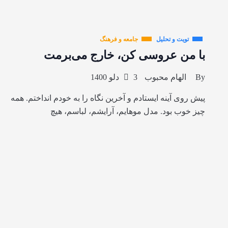
تویت و تحلیل
جامعه و فرهنگ
با من عروسی کن، خارج می‌برمت
By
الهام محبوب
3 دلو 1400
پیش روی آینه ایستادم و آخرین نگاه را به خودم انداختم. همه
چیز خوب بود. مدل موهایم، آرایشم، لباسم، هیچ