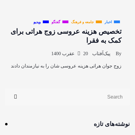
اخبار
جامعه و فرهنگ
گفتگو
ویدیو
تخصیص هزینه عروسی زوج هراتی برای
کمک به فقرا
By
پیک‌آفتاب
20 عقرب 1400
زوج جوان هراتی هزینه عروسی شان را به نیازمندان دادند
نوشته‌های تازه