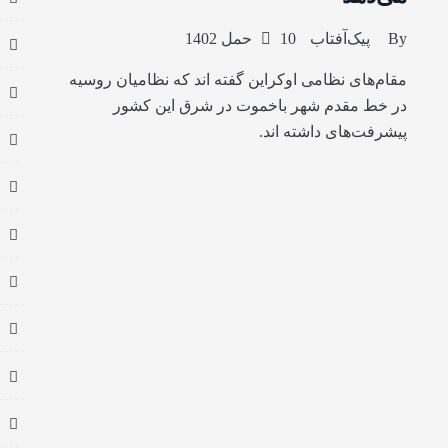
By
پیک‌آفتاب
10 حمل 1402
مقام‌های نظامی اوکراین گفته اند که نظامیان روسیه
در خط مقدم شهر باخموت در شرق این کشور
پیشرفت‌های داشته اند.