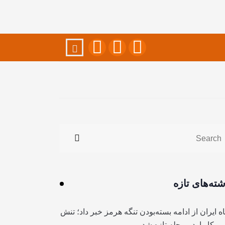
شته‌های تازه
ه ایران از ادامه بسته‌بودن تنگه هرمز خبر داد؛ تنش
آمریکا وارد مرحله تازه شد