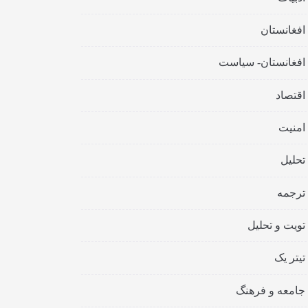
افغانستان
افغانستان- سیاست
اقتصاد
امنیت
تحلیل
ترجمه
تویت و تحلیل
تیتر یک
جامعه و فرهنگ