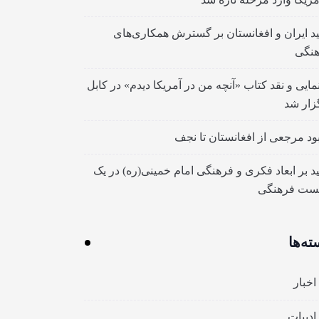
ید ایران و افغانستان بر گسترش همکاری‌های
نگی
مایی و نقد کتاب «آنچه من در آمریکا دیدم» در کابل
زار شد
بود مرجعی از افغانستان تا نجف
ید بر ابعاد فکری و فرهنگی امام خمینی(ره) در یک
ست فرهنگی
ته‌ها
اخبار
ادبیات