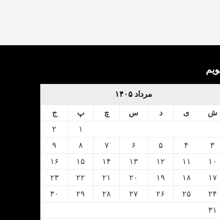
ویم
مرداد ۱۴۰۵
ش
ی
د
س
چ
پ
ج
۲
۱
۹
۸
۷
۶
۵
۴
۳
۱۶
۱۵
۱۴
۱۳
۱۲
۱۱
۱۰
۲۳
۲۲
۲۱
۲۰
۱۹
۱۸
۱۷
۳۰
۲۹
۲۸
۲۷
۲۶
۲۵
۲۴
۳۱