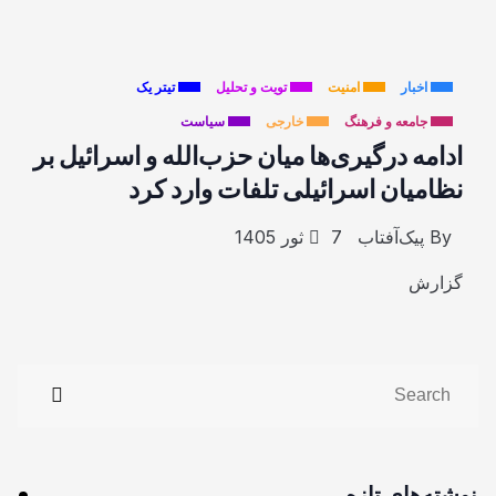
اخبار
امنیت
تویت و تحلیل
تیتر یک
جامعه و فرهنگ
خارجی
سیاست
ادامه درگیری‌ها میان حزب‌الله و اسرائیل بر
نظامیان اسرائیلی تلفات وارد کرد
By
پیک‌آفتاب
7 ثور 1405
گزارش
نوشته‌های تازه