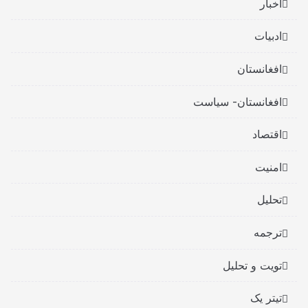
اخبار
ادبیات
افغانستان
افغانستان- سیاست
اقتصاد
امنیت
تحلیل
ترجمه
تویت و تحلیل
تیتر یک