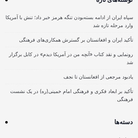
سپاه ایران از ادامه بسته‌بودن تنگه هرمز خبر داد؛ تنش با آمریکا
وارد مرحله تازه شد
تأکید ایران و افغانستان بر گسترش همکاری‌های فرهنگی
رونمایی و نقد کتاب «آنچه من در آمریکا دیدم» در کابل برگزار
شد
یادبود مرجعی از افغانستان تا نجف
تأکید بر ابعاد فکری و فرهنگی امام خمینی(ره) در یک نشست
فرهنگی
دسته‌ها