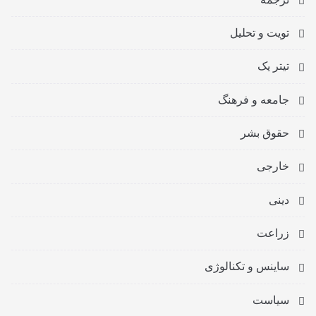
تویت و تحلیل
تیتر یک
جامعه و فرهنگ
حقوق بشر
خارجی
دینی
زراعت
ساینس و تکنالوژی
سیاست