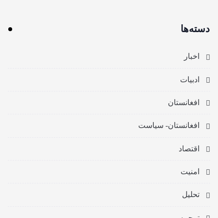
دسته‌ها
اخبار
ادبیات
افغانستان
افغانستان- سیاست
اقتصاد
امنیت
تحلیل
ترجمه