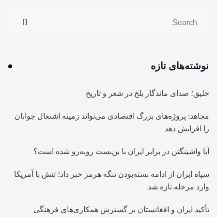
نوشته‌های تازه
خلیق؛ صدای ماندگار بلخ در شعر و تاریخ
مجاهد: پروژه‌های بزرگ اقتصادی می‌تواند زمینه اشتغال جوانان
را افزایش دهد
آیا واشینگتن در برابر ایران با بن‌بست روبه‌رو شده است؟
سپاه ایران از ادامه بسته‌بودن تنگه هرمز خبر داد؛ تنش با آمریکا
وارد مرحله تازه شد
تأکید ایران و افغانستان بر گسترش همکاری‌های فرهنگی