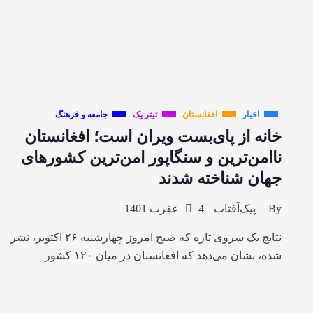
اخبار
افغانستان
تیتر یک
جامعه و فرهنگ
خانه از پای‌بست ویران است؛ افغانستان
ناامن‌ترین و سنگاپور امن‌ترین کشورهای
جهان شناخته شدند
By
پیک‌آفتاب
4 عقرب 1401
نتایج یک سروی تازه که صبح امروز چهارشنبه ۲۶ اکتوبر، نشر
شده، نشان می‌دهد که افغانستان در میان ۱۲۰ کشور