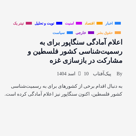
اخبار
اقتصاد
امنیت
تویت و تحلیل
تیتر یک
حقوق بشر
خارجی
سیاست
اعلام آمادگی سنگاپور برای به
رسمیت‌شناسی کشور فلسطین و
مشارکت در بازسازی غزه
By
پیک‌آفتاب
10 اسد 1404
به دنبال اقدام برخی از کشورهای برای به رسمیت‌شناسی
کشور فلسطین، اکنون سنگاپور نیز اعلام آمادگی کرده است.