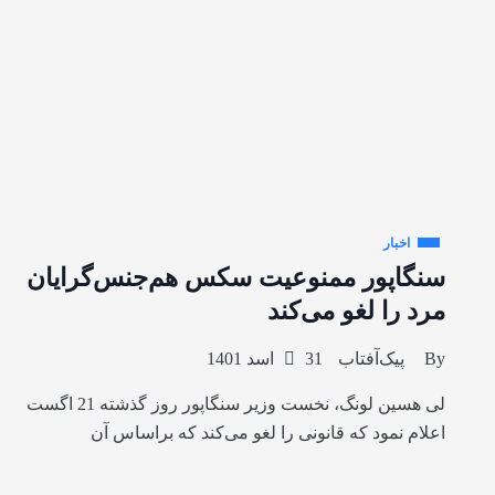
اخبار
سنگاپور ممنوعیت سکس هم‌جنس‌گرایان
مرد را لغو می‌کند
By
پیک‌آفتاب
31 اسد 1401
لی هسین لونگ، نخست وزیر سنگاپور روز گذشته 21 اگست
اعلام نمود که قانونی را لغو می‌کند که براساس آن