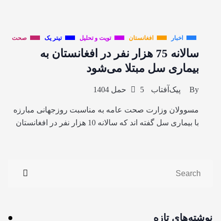
اخبار
افغانستان
تویت و تحلیل
تیتر یک
صحت
سالانه 75 هزار نفر در افغانستان به
بیماری سل مبتلا می‌شود
By
پیک‌آفتاب
5 حمل 1404
مسوولان وزارت صحت عامه به مناسبت روزجهانی مبارزه
با بیماری سل گفته اند که سالانه 10 هزار نفر در افغانستان
نوشته‌های تازه