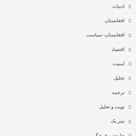
ادبیات
افغانستان
افغانستان- سیاست
اقتصاد
امنیت
تحلیل
ترجمه
تویت و تحلیل
تیتر یک
جامعه و فرهنگ