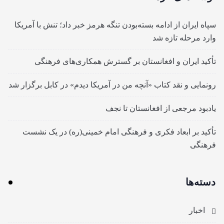
سپاه ایران از ادامه بسته‌بودن تنگه هرمز خبر داد؛ تنش با آمریکا
وارد مرحله تازه شد
تأکید ایران و افغانستان بر گسترش همکاری‌های فرهنگی
رونمایی و نقد کتاب «آنچه من در آمریکا دیدم» در کابل برگزار شد
یادبود مرجعی از افغانستان تا نجف
تأکید بر ابعاد فکری و فرهنگی امام خمینی(ره) در یک نشست
فرهنگی
دسته‌ها
اخبار