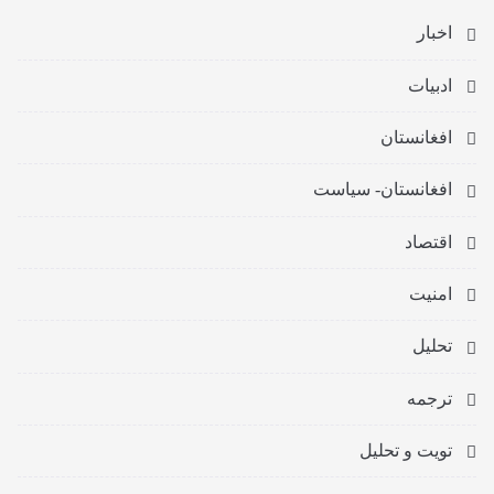
اخبار
ادبیات
افغانستان
افغانستان- سیاست
اقتصاد
امنیت
تحلیل
ترجمه
تویت و تحلیل