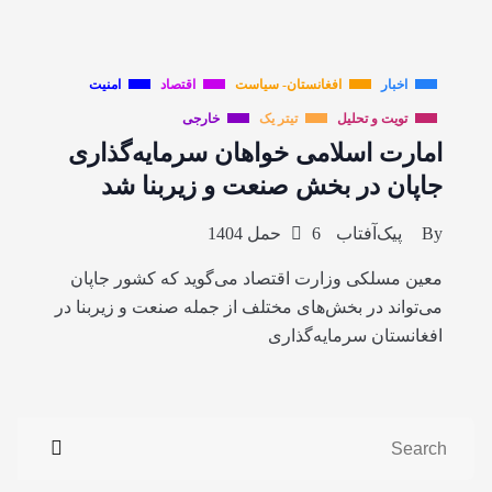
اخبار
افغانستان- سیاست
اقتصاد
امنیت
تویت و تحلیل
تیتر یک
خارجی
امارت اسلامی خواهان سرمایه‌گذاری
جاپان در بخش صنعت و زیربنا شد
By
پیک‌آفتاب
6 حمل 1404
معین مسلکی وزارت اقتصاد می‌گوید که کشور جاپان
می‌تواند در بخش‌های مختلف از جمله صنعت و زیربنا در
افغانستان سرمایه‌گذاری