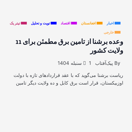
اخبار
افغانستان
اقتصاد
تویت و تحلیل
تیتر یک
خارجی
وعده برشنا از تامین برق مطمئن برای 11
ولایت کشور
By
پیک‌آفتاب
1 سنبله 1404
ریاست برشنا می‌گوید که با عقد قراردادهای تازه با دولت
اوزبیکستان، قرار است برق کابل و ده ولایت دیگر تامین