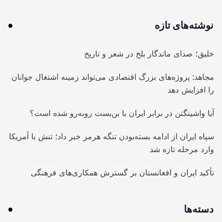
نوشته‌های تازه
خلیق؛ صدای ماندگار بلخ در شعر و تاریخ
مجاهد: پروژه‌های بزرگ اقتصادی می‌تواند زمینه اشتغال جوانان
را افزایش دهد
آیا واشینگتن در برابر ایران با بن‌بست روبه‌رو شده است؟
سپاه ایران از ادامه بسته‌بودن تنگه هرمز خبر داد؛ تنش با آمریکا
وارد مرحله تازه شد
تأکید ایران و افغانستان بر گسترش همکاری‌های فرهنگی
دسته‌ها