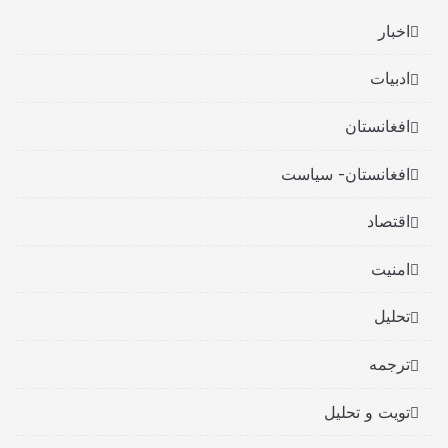
اخبار
ادبیات
افغانستان
افغانستان- سیاست
اقتصاد
امنیت
تحلیل
ترجمه
تویت و تحلیل