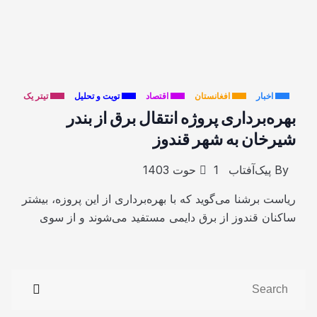
اخبار
افغانستان
اقتصاد
تویت و تحلیل
تیتر یک
بهره‌برداری پروژه انتقال برق از بندر
شیرخان به شهر قندوز
By
پیک‌آفتاب
1 حوت 1403
ریاست برشنا می‌گوید که با بهره‌برداری از این پروزه، بیشتر
ساکنان قندوز از برق دایمی مستفید می‌شوند و از سوی