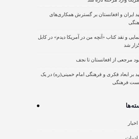
ید ایران و افغانستان بر گسترش همکاری‌های
نگی
مایی و نقد کتاب «آنچه من در آمریکا دیدم» در کابل
زار شد
بود مرجعی از افغانستان تا نجف
ید بر ابعاد فکری و فرهنگی امام خمینی(ره) در یک
ست فرهنگی
ته‌ها
اخبار
ادبیات