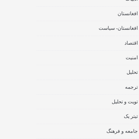
افغانستان
افغانستان- سیاست
اقتصاد
امنیت
تحلیل
ترجمه
تویت و تحلیل
تیتر یک
جامعه و فرهنگ