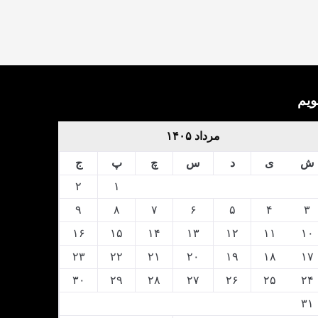
ویم
مرداد ۱۴۰۵
ش
ی
د
س
چ
پ
ج
۲
۱
۹
۸
۷
۶
۵
۴
۳
۱۶
۱۵
۱۴
۱۳
۱۲
۱۱
۱۰
۲۳
۲۲
۲۱
۲۰
۱۹
۱۸
۱۷
۳۰
۲۹
۲۸
۲۷
۲۶
۲۵
۲۴
۳۱