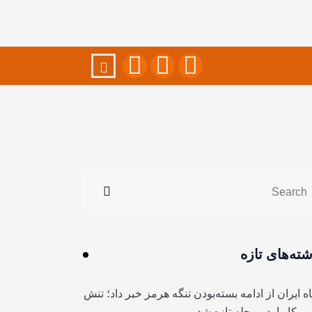
شته‌های تازه
ه ایران از ادامه بسته‌بودن تنگه هرمز خبر داد؛ تنش
آمریکا وارد مرحله تازه شد